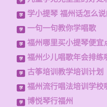
学
学小提琴 福州话怎么说
学
一句一句教你学唱歌
学
福州哪里买小提琴便宜
学
福州少儿唱歌年会排练
学
古筝培训教学培训计划
学
福州流行唱法培训学校
学
博悦琴行福州
学