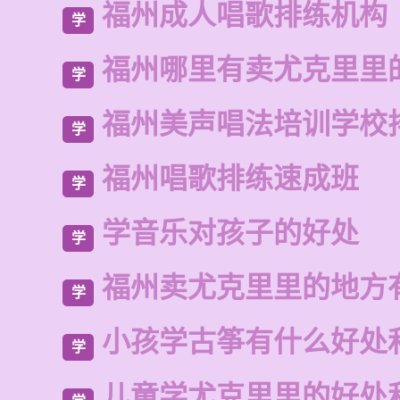
福州成人唱歌排练机构
学
福州哪里有卖尤克里里
学
福州美声唱法培训学校
学
福州唱歌排练速成班
学
学音乐对孩子的好处
学
福州卖尤克里里的地方
学
小孩学古筝有什么好处
学
儿童学尤克里里的好处