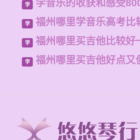
学音乐的收获和感受80
学
福州哪里学音乐高考比
学
福州哪里买吉他比较好
学
福州哪里买吉他好点又
学