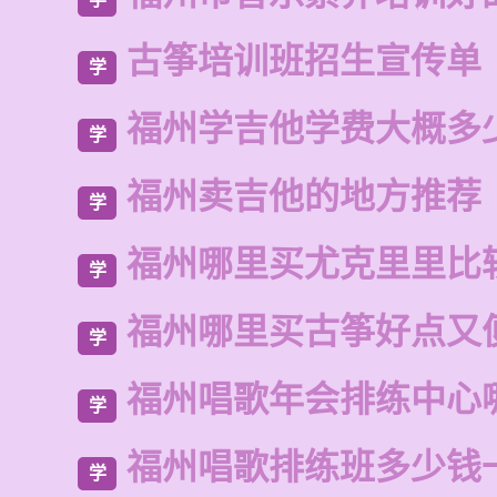
古筝培训班招生宣传单
学
福州学吉他学费大概多
学
福州卖吉他的地方推荐
学
福州哪里买尤克里里比
学
福州哪里买古筝好点又
学
福州唱歌年会排练中心
学
福州唱歌排练班多少钱
学