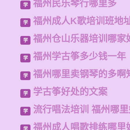
福州民乐琴行哪里多
学
福州成人K歌培训班地
学
福州仓山乐器培训哪家
学
福州学古筝多少钱一年
学
福州哪里卖钢琴的多啊
学
学古筝好处的文案
学
流行唱法培训 福州哪里
学
福州成人唱歌排练哪里
学