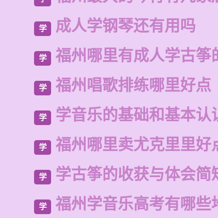
成人学钢琴还有用吗
学
福州哪里有成人学古筝
学
福州唱歌排练哪里好点
学
学音乐的基础和基本认
学
福州哪里卖尤克里里好
学
学古筝的收获与体会简
学
福州学音乐高考有哪些
学