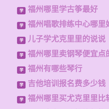
福州哪里学古筝最好
学
福州唱歌排练中心哪里
学
儿子学尤克里里的说说
学
福州哪里卖钢琴便宜点
学
福州有哪些琴行
学
吉他培训报名费多少钱
学
福州哪里买尤克里里比
学