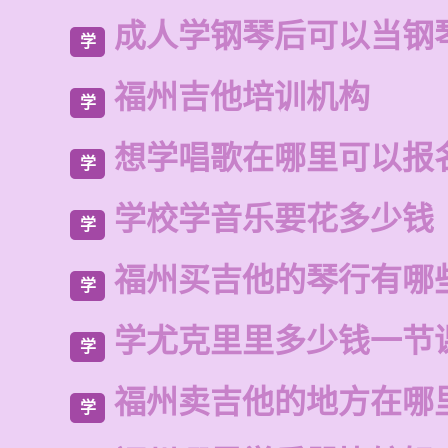
成人学钢琴后可以当钢
学
福州吉他培训机构
学
想学唱歌在哪里可以报
学
学校学音乐要花多少钱
学
福州买吉他的琴行有哪
学
学尤克里里多少钱一节
学
福州卖吉他的地方在哪
学