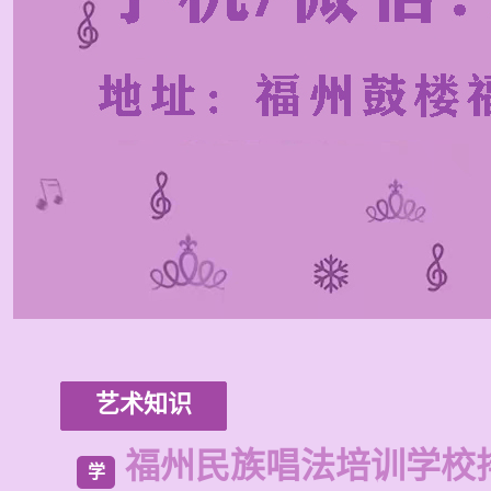
艺术知识
福州民族唱法培训学校
学