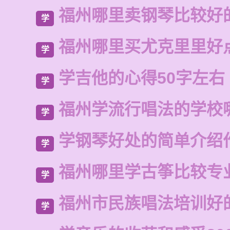
福州哪里卖钢琴比较好
学
福州哪里买尤克里里好
学
学吉他的心得50字左右
学
福州学流行唱法的学校
学
学钢琴好处的简单介绍
学
福州哪里学古筝比较专
学
福州市民族唱法培训好
学