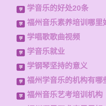
学音乐的好处20条
学
福州音乐素养培训哪里
学
学唱歌歌曲视频
学
学音乐就业
学
学钢琴坚持的意义
学
福州学音乐的机构有哪
学
福州音乐艺考培训机构
学