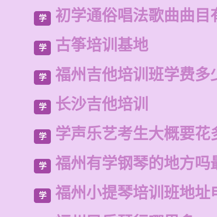
初学通俗唱法歌曲曲目
学
古筝培训基地
学
福州吉他培训班学费多
学
长沙吉他培训
学
学声乐艺考生大概要花
学
福州有学钢琴的地方吗
学
福州小提琴培训班地址
学