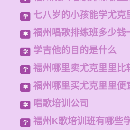
七八岁的小孩能学尤克
学
福州唱歌排练班多少钱
学
学吉他的目的是什么
学
福州哪里卖尤克里里比
学
福州哪里买尤克里里便
学
唱歌培训公司
学
福州K歌培训班有哪些
学