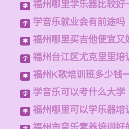
福州哪里学乐器比较好
学
学音乐就业会有前途吗
学
福州哪里买吉他便宜又
学
福州台江区尤克里里培
学
福州K歌培训班多少钱
学
学音乐可以考什么大学
学
福州哪里可以学乐器培
学
福州市音乐素养培训好
学