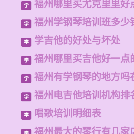
福州哪里买尤克里里好
学
福州学钢琴培训班多少
学
学吉他的好处与坏处
学
福州哪里买吉他好一点
学
福州有学钢琴的地方吗
学
福州电吉他培训机构排
学
唱歌培训明细表
学
福州最大的琴行有几家
学