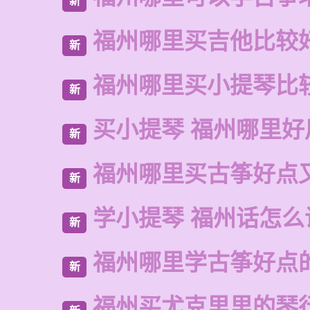
新
福州哪里买吉他比较
新
福州哪里买小提琴比
新
买小提琴 福州哪里好
新
福州哪里买古筝好点
新
学小提琴 福州话怎么
新
福州哪里学古筝好点
新
福州买尤克里里的琴