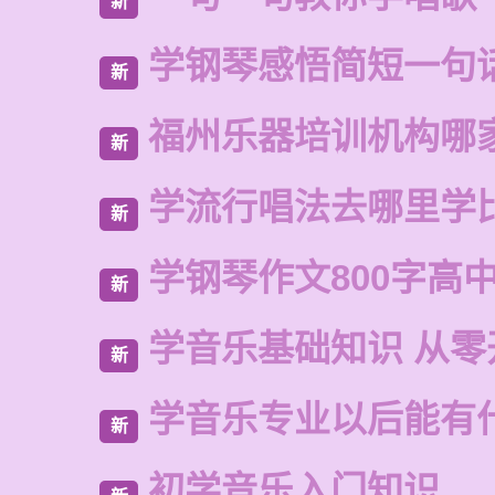
新
学钢琴感悟简短一句
新
福州乐器培训机构哪
新
学流行唱法去哪里学
新
学钢琴作文800字高
新
学音乐基础知识 从零
新
学音乐专业以后能有
新
初学音乐入门知识