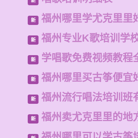
新
福州哪里学尤克里里
新
福州专业K歌培训学
新
学唱歌免费视频教程
新
福州哪里买古筝便宜
新
福州流行唱法培训班
新
福州卖尤克里里的地
新
福州哪里可以学古筝