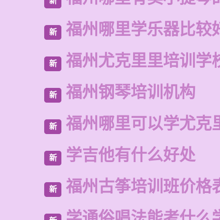
新
福州哪里学乐器比较
新
福州尤克里里培训学
新
福州钢琴培训机构
新
福州哪里可以学尤克
新
学吉他有什么好处
新
福州古筝培训班价格
新
学通俗唱法能考什么