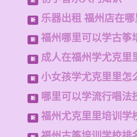
新
乐器出租 福州店在哪
新
福州哪里可以学古筝
新
成人在福州学尤克里
新
小女孩学尤克里里怎
新
哪里可以学流行唱法
新
福州尤克里里培训学
新
福州古筝培训学校排