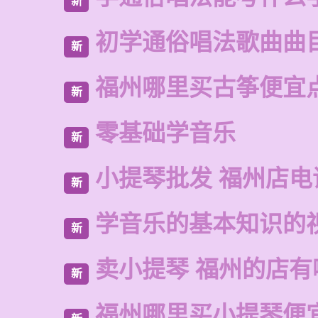
新
初学通俗唱法歌曲曲
新
福州哪里买古筝便宜
新
零基础学音乐
新
小提琴批发 福州店电
新
学音乐的基本知识的
新
卖小提琴 福州的店有
新
福州哪里买小提琴便