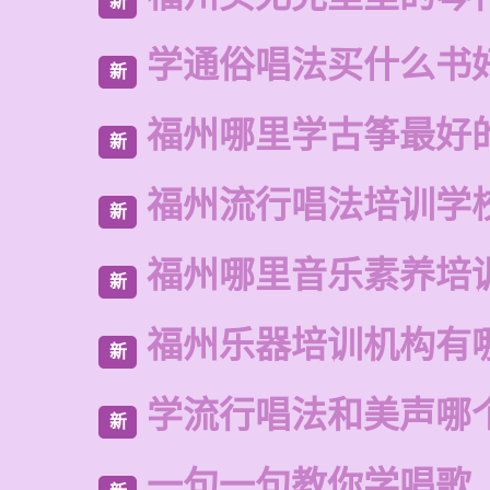
新
学通俗唱法买什么书
新
福州哪里学古筝最好
新
福州流行唱法培训学
新
福州哪里音乐素养培
新
福州乐器培训机构有
新
学流行唱法和美声哪
新
一句一句教你学唱歌