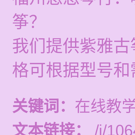
筝？
我们提供紫雅古
格可根据型号和
关键词：
在线教
文本链接：
/i/106