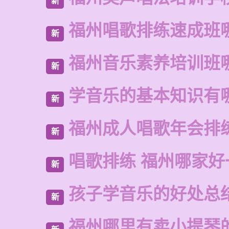
新
福州唱歌排练速成班
新
福州音乐素养培训班
新
学音乐的基本知识有
新
福州成人唱歌年会排
新
唱歌排练 福州哪家好
新
孩子学音乐的好处总
新
福州哪里有卖小提琴