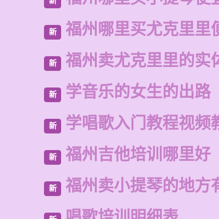
新
福州哪里买尤克里里
新
福州卖尤克里里的实
新
学音乐的女生的出路
新
学唱歌入门教程视频
新
福州吉他培训哪里好
新
福州卖小提琴的地方
新
唱歌培训明细表