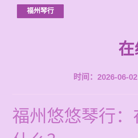
福州琴行
在
时间：2026-06-02 
福州悠悠琴行：