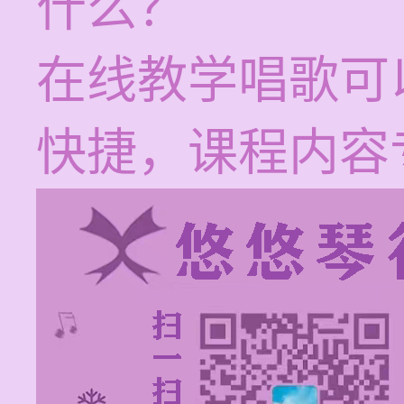
什么？
在线教学唱歌可
快捷，课程内容