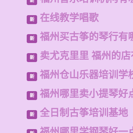
新
在线教学唱歌
新
福州买古筝的琴行有
新
卖尤克里里 福州的店
新
福州仓山乐器培训学
新
福州哪里卖小提琴好
新
全日制古筝培训基地
新
福州哪里学钢琴好一