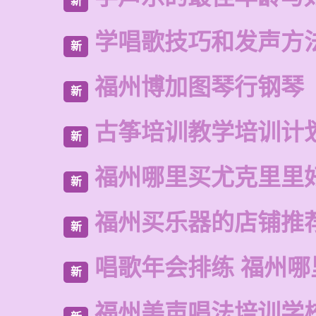
新
学唱歌技巧和发声方
新
福州博加图琴行钢琴
新
古筝培训教学培训计
新
福州哪里买尤克里里
新
福州买乐器的店铺推
新
唱歌年会排练 福州哪
新
福州美声唱法培训学