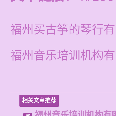
福州买古筝的琴行有
福州音乐培训机构有
相关文章推荐
福州音乐培训机构有