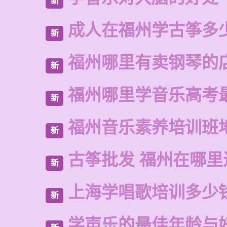
新
成人在福州学古筝多
新
福州哪里有卖钢琴的
新
福州哪里学音乐高考
新
福州音乐素养培训班
新
古筝批发 福州在哪里
新
上海学唱歌培训多少
新
学声乐的最佳年龄与