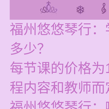
福州悠悠琴行：
多少？
每节课的价格为1
程内容和教师而
福州悠悠琴行：