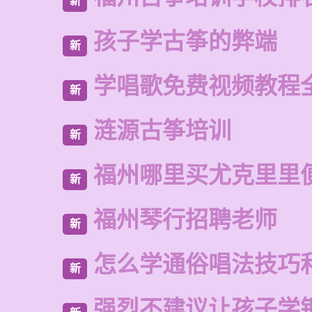
新
孩子学古筝的弊端
新
学唱歌免费视频教程
新
涟源古筝培训
新
福州哪里买尤克里里
新
福州琴行招聘老师
新
怎么学通俗唱法技巧
新
强烈不建议让孩子学