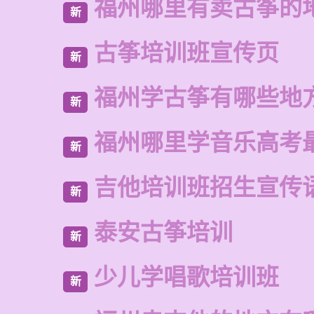
福州哪里有卖古筝的
新
古筝培训班宣传页
新
福州学古筝有哪些地
新
福州哪里学音乐高考
新
吉他培训班招生宣传
新
泰安古筝培训
新
少儿学唱歌培训班
新