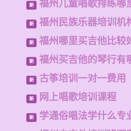
福州儿童唱歌排练哪
新
福州民族乐器培训机
新
福州哪里买吉他比较
新
福州买吉他的琴行有
新
古筝培训一对一费用
新
网上唱歌培训课程
新
学通俗唱法学什么专
新