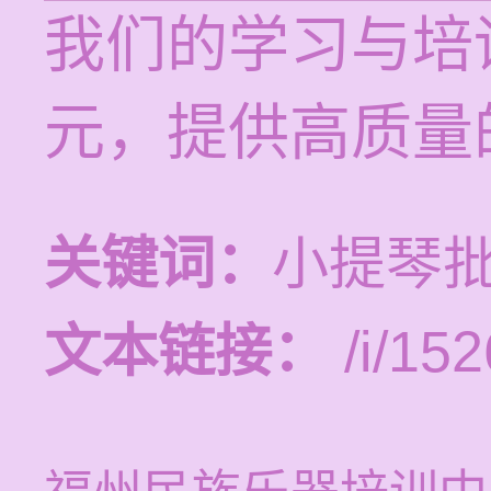
我们的学习与培训
元，提供高质量
关键词：
小提琴批
文本链接：
/i/152