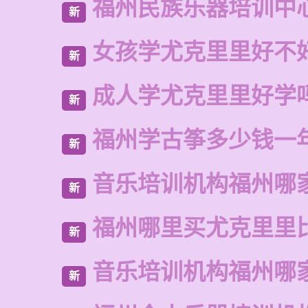
福州民族乐器培训中
新
女孩学尤克里里好不
新
成人学尤克里里好学
新
福州学古筝多少钱一
新
音乐培训机构福州哪
新
福州哪里买尤克里里
新
音乐培训机构福州哪
新