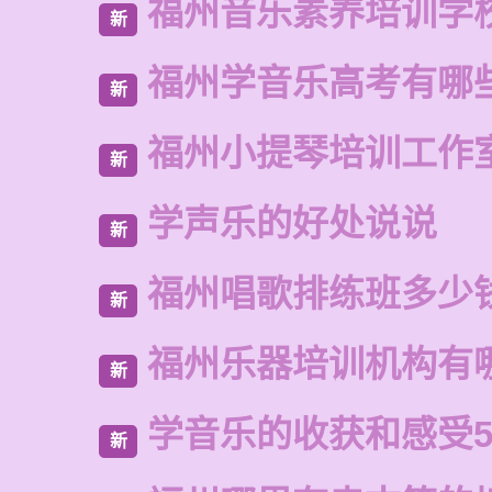
福州音乐素养培训学
新
福州学音乐高考有哪
新
福州小提琴培训工作
新
学声乐的好处说说
新
福州唱歌排练班多少
新
福州乐器培训机构有
新
学音乐的收获和感受5
新