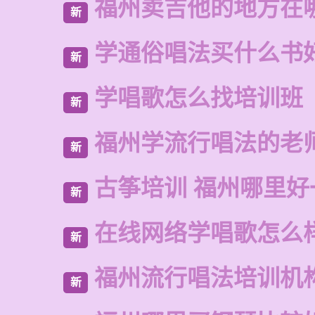
福州卖吉他的地方在
新
学通俗唱法买什么书
新
学唱歌怎么找培训班
新
福州学流行唱法的老
新
古筝培训 福州哪里好
新
在线网络学唱歌怎么
新
福州流行唱法培训机
新