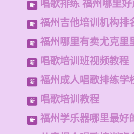
唱歌排练 福州哪里好
新
福州吉他培训机构排
新
福州哪里有卖尤克里
新
唱歌培训班视频教程
新
福州成人唱歌排练学
新
唱歌培训教程
新
福州学乐器哪里最好
新