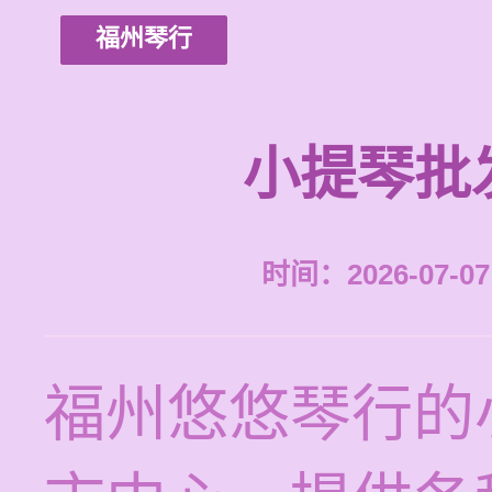
福州琴行
小提琴批
时间：2026-07-07 
福州悠悠琴行的