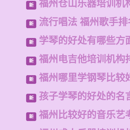
福州仓山乐器培训机
新
流行唱法 福州歌手排
新
学琴的好处有哪些方
新
福州电吉他培训机构
新
福州哪里学钢琴比较
新
孩子学琴的好处的名
新
福州比较好的音乐艺
新