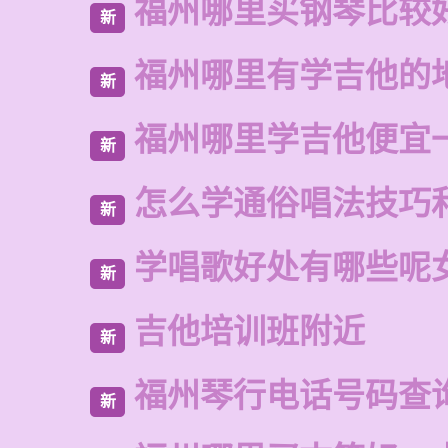
福州哪里买钢琴比较
新
福州哪里有学吉他的
新
福州哪里学吉他便宜
新
怎么学通俗唱法技巧
新
学唱歌好处有哪些呢
新
吉他培训班附近
新
福州琴行电话号码查
新