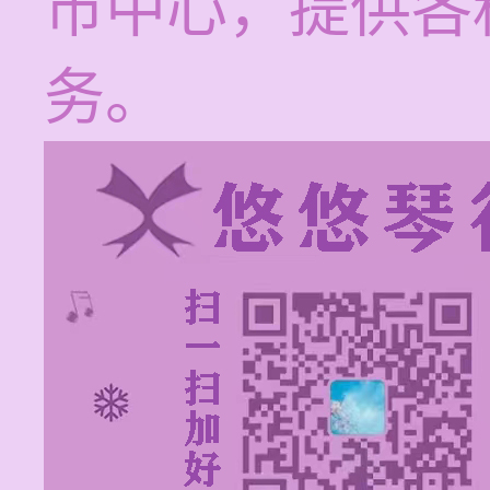
市中心，提供各
务。