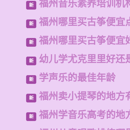
福州音乐素养培训机
新
福州哪里买古筝便宜
新
福州哪里买古筝便宜
新
幼儿学尤克里里好还
新
学声乐的最佳年龄
新
福州卖小提琴的地方
新
福州学音乐高考的地
新