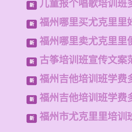
儿童报个唱歌培训班
新
福州哪里买尤克里里
新
福州哪里卖尤克里里
新
古筝培训班宣传文案
新
福州吉他培训班学费
新
福州吉他培训班学费
新
福州市尤克里里培训
新