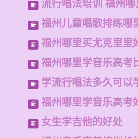
流行唱法培训 福州哪
新
福州儿童唱歌排练哪
新
福州哪里买尤克里里
新
福州哪里学音乐高考
新
学流行唱法多久可以
新
福州哪里学音乐高考
新
女生学吉他的好处
新