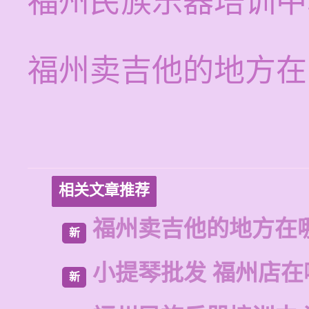
福州民族乐器培训中
福州卖吉他的地方在
相关文章推荐
福州卖吉他的地方在
新
小提琴批发 福州店在
新