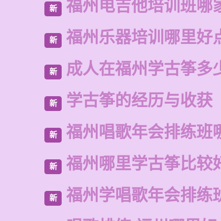
福州电吉他培训班哪
新
福州乐器培训哪里好
新
成人在福州学古筝多
新
学古筝的经历与收获
新
福州唱歌年会排练班
新
福州哪里学古筝比较
新
福州学唱歌年会排练
新