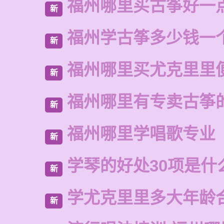
福州哪里买古筝好一
新
福州学古筝多少钱一
新
福州哪里买尤克里里
新
福州哪里有专卖古筝
新
福州哪里学唱歌专业
新
学琴的好处30项是什
新
学尤克里里多大年龄
新