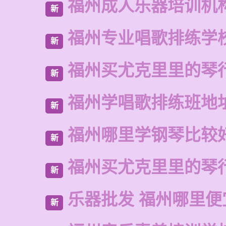
福州成人乐器培训机
新
福州专业唱歌排练学
新
福州买尤克里里的琴
新
福州学唱歌排练班地
新
福州哪里学钢琴比较
新
福州买尤克里里的琴
新
乐器批发 福州哪里便
新