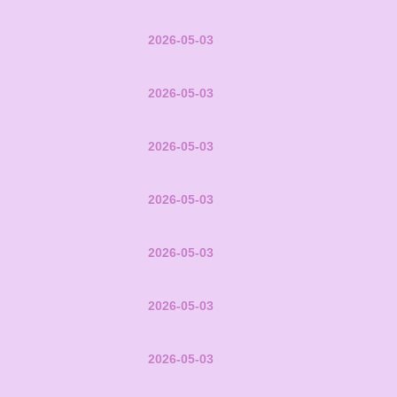
2026-05-03
2026-05-03
2026-05-03
2026-05-03
2026-05-03
2026-05-03
2026-05-03