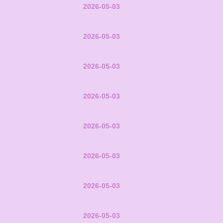
2026-05-03
2026-05-03
2026-05-03
2026-05-03
2026-05-03
2026-05-03
2026-05-03
2026-05-03