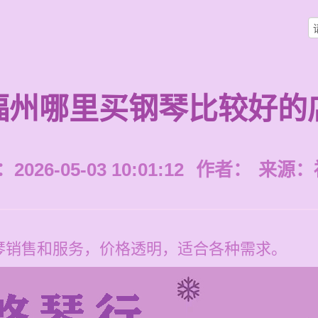
福州哪里买钢琴比较好的
026-05-03 10:01:12
作者：
来源：
琴销售和服务，价格透明，适合各种需求。