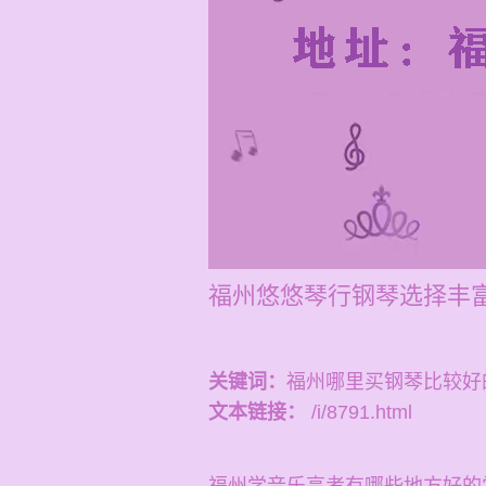
福州悠悠琴行钢琴选择丰富
关键词：
福州哪里买钢琴比较好
文本链接：
/i/8791.html