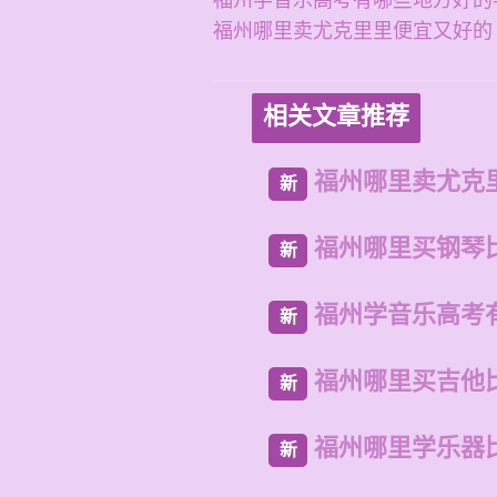
福州学音乐高考有哪些地方好的
福州哪里卖尤克里里便宜又好的
相关文章推荐
福州哪里卖尤克
新
福州哪里买钢琴
新
福州学音乐高考
新
福州哪里买吉他
新
福州哪里学乐器
新