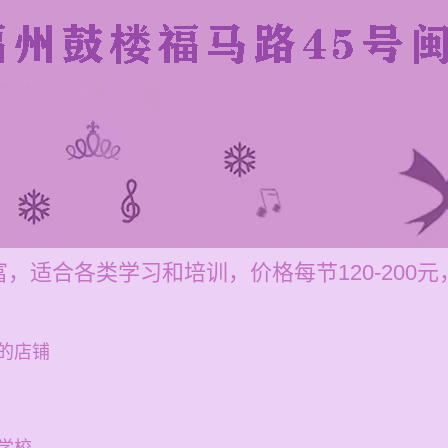
，适合各类学习和培训，价格每节120-200
的店铺