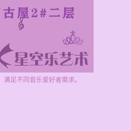
元，满足不同音乐爱好者需求。