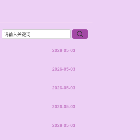
2026-05-03
2026-05-03
2026-05-03
2026-05-03
2026-05-03