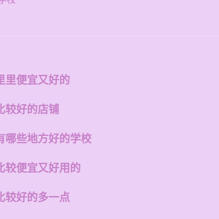
学校
里里便宜又好的
比较好的店铺
有哪些地方好的学校
比较便宜又好用的
比较好的多一点