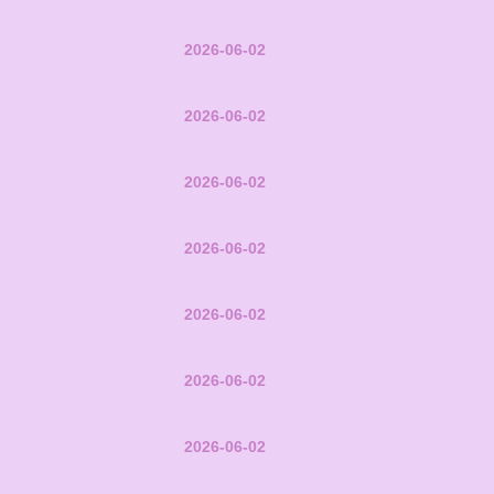
2026-06-02
2026-06-02
2026-06-02
2026-06-02
2026-06-02
2026-06-02
2026-06-02