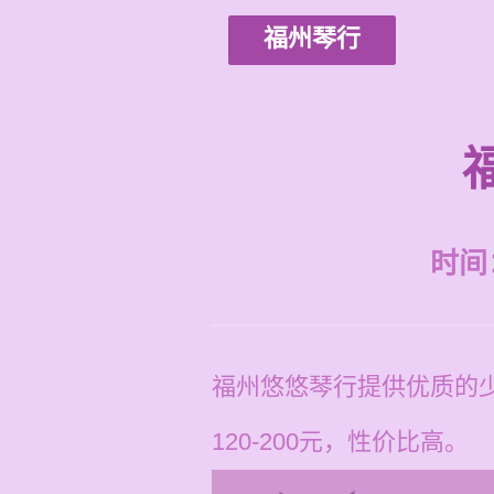
福州琴行
时间：2
福州悠悠琴行提供优质的
120-200元，性价比高。