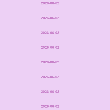
2026-06-02
2026-06-02
2026-06-02
2026-06-02
2026-06-02
2026-06-02
2026-06-02
2026-06-02