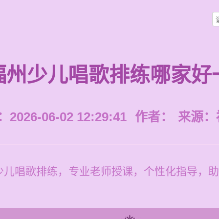
福州少儿唱歌排练哪家好
026-06-02 12:29:41
作者：
来源：
少儿唱歌排练，专业老师授课，个性化指导，助