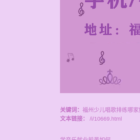
关键词：
福州少儿唱歌排练哪家
文本链接：
/i/10669.html