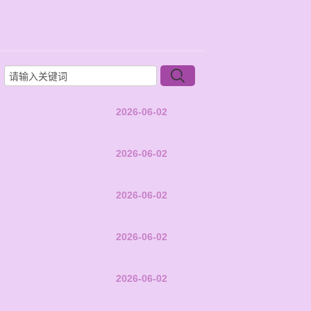
2026-06-02
2026-06-02
2026-06-02
2026-06-02
2026-06-02