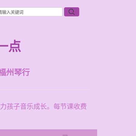
一点
福州琴行
力孩子音乐成长。每节课收费