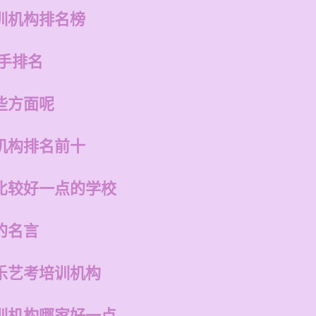
训机构排名榜
手排名
些方面呢
机构排名前十
比较好一点的学校
的名言
乐艺考培训机构
训机构哪家好一点