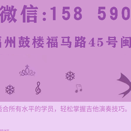
适合所有水平的学员，轻松掌握吉他演奏技巧。