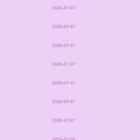
2026-07-07
2026-07-07
2026-07-07
2026-07-07
2026-07-07
2026-07-07
2026-07-07
2026-07-07