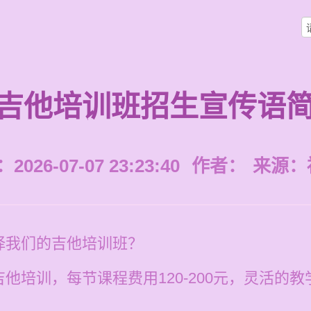
吉他培训班招生宣传语
026-07-07 23:23:40
作者：
来源：
择我们的吉他培训班？
他培训，每节课程费用120-200元，灵活的