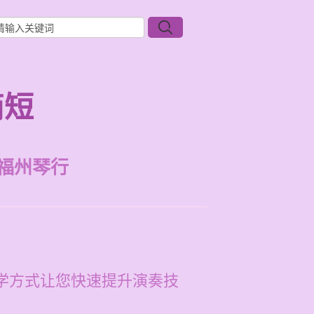
简短
福州琴行
教学方式让您快速提升演奏技