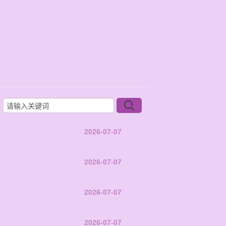
2026-07-07
2026-07-07
2026-07-07
2026-07-07