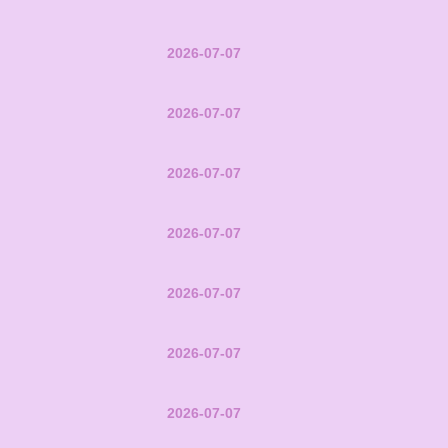
2026-07-07
2026-07-07
2026-07-07
2026-07-07
2026-07-07
2026-07-07
2026-07-07