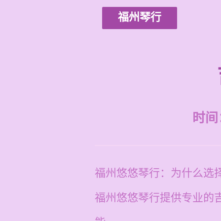
福州琴行
时间：2
福州悠悠琴行：为什么选
福州悠悠琴行提供专业的吉