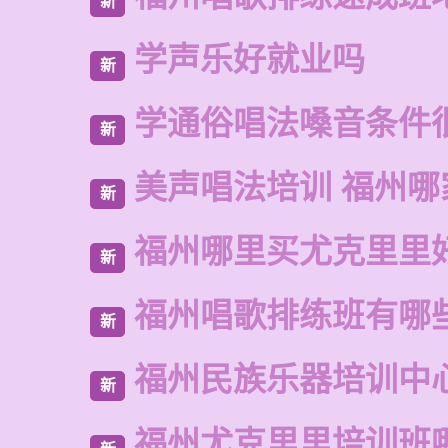
新
学声乐好就业吗
新
学通俗唱法嗓音条件
新
美声唱法培训 福州哪
新
福州哪里买尤克里里
新
福州唱歌排练班有哪
新
福州民族乐器培训中
新
福州尤克里里培训班