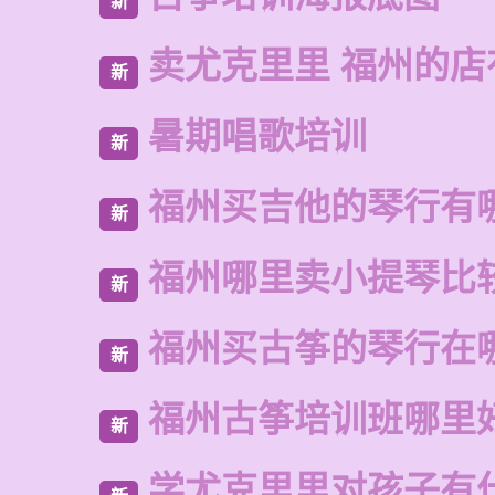
新
卖尤克里里 福州的
新
暑期唱歌培训
新
福州买吉他的琴行有
新
福州哪里卖小提琴比
新
福州买古筝的琴行在
新
福州古筝培训班哪里
新
学尤克里里对孩子有