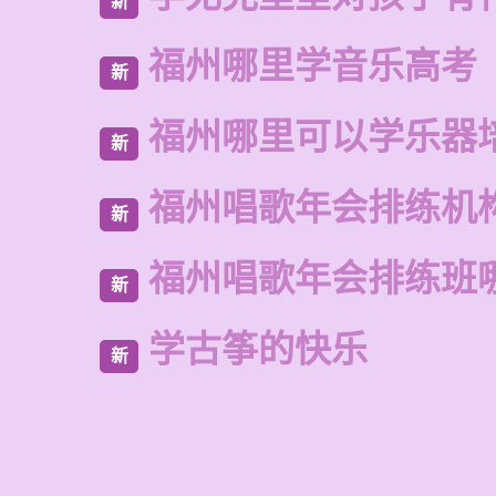
新
福州哪里学音乐高考
新
福州哪里可以学乐器
新
福州唱歌年会排练机
新
福州唱歌年会排练班
新
学古筝的快乐
新