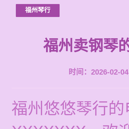
福州琴行
福州卖钢琴
时间：2026-02-04 
福州悠悠琴行的电