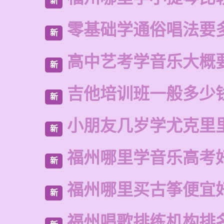
新
零基础学通俗唱法要
新
高中艺考学音乐大概
新
吉他培训班一般多少
新
小朋友几岁学尤克里
新
福州哪里学音乐高考
新
福州哪里买古筝便宜
新
福州唱歌排练机构排