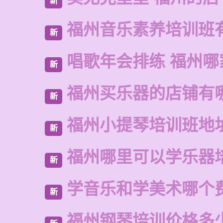
新
福州音乐素养培训班
新
唱歌年会排练 福州哪
新
福州买乐器的店铺有
新
福州小提琴培训班地
新
福州哪里可以学乐器
新
学音乐和学美术哪个
新
福州钢琴培训价格多