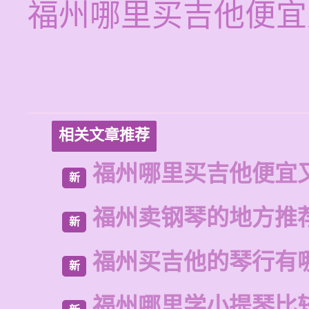
福州哪里买吉他便宜
相关文章推荐
福州哪里买吉他便宜
新
福州卖钢琴的地方推
新
福州买吉他的琴行有
新
福州哪里学小提琴比