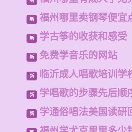
新
福州哪里卖钢琴便宜
新
学古筝的收获和感受
新
免费学音乐的网站
新
临沂成人唱歌培训学
新
学唱歌的步骤先后顺
新
学通俗唱法美国读研
新
福州学尤克里里多少