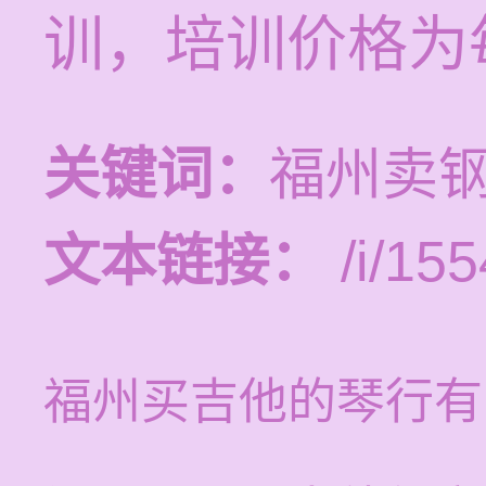
训，培训价格为每
关键词：
福州卖
文本链接：
/i/155
福州买吉他的琴行有