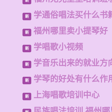
新
学通俗唱法买什么书
新
福州哪里卖小提琴好
新
学唱歌小视频
新
学音乐出来的就业方
新
学琴的好处有什么作
新
上海唱歌培训中心
新
民族唱法培训 福州哪