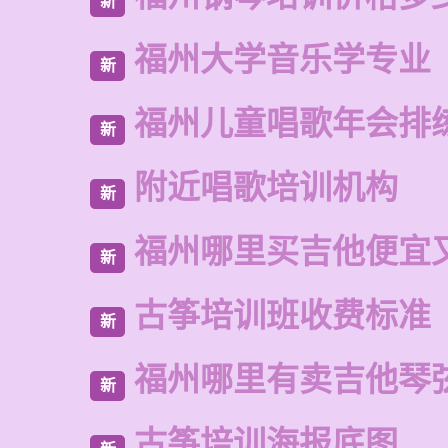
新
福州大学音乐学专业
新
福州儿童唱歌年会排
新
附近唱歌培训机构
新
福州哪里买吉他便宜
新
古筝培训班收费标准
新
福州哪里有卖吉他琴
新
古筝培训海报底图