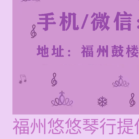
福州悠悠琴行提