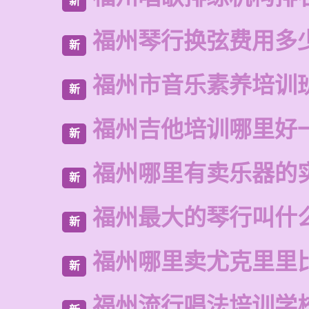
新
福州琴行换弦费用多
新
福州市音乐素养培训
新
福州吉他培训哪里好
新
福州哪里有卖乐器的
新
福州最大的琴行叫什
新
福州哪里卖尤克里里
新
福州流行唱法培训学