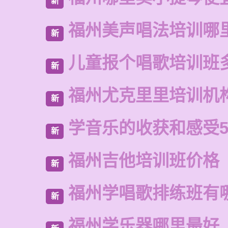
新
福州美声唱法培训哪
新
儿童报个唱歌培训班
新
福州尤克里里培训机
新
学音乐的收获和感受5
新
福州吉他培训班价格
新
福州学唱歌排练班有
新
福州学乐器哪里最好