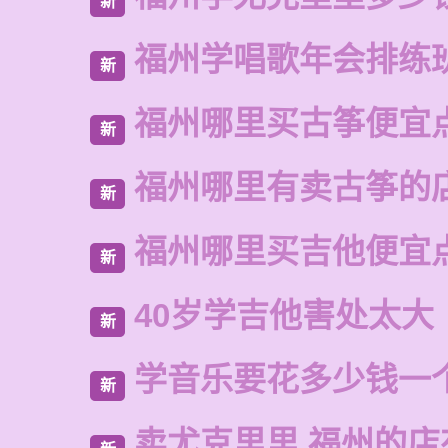
新
福州学唱歌年会排练
新
福州哪里买古筝便宜
新
福州哪里有卖古筝的
新
福州哪里买吉他便宜
新
40岁学吉他害处太大
新
学音乐要花多少钱一
新
卖尤克里里 福州的