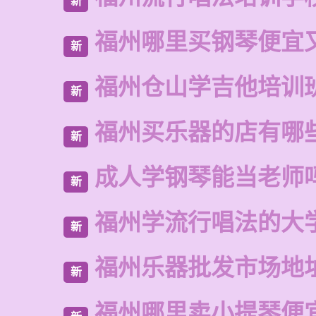
新
福州哪里买钢琴便宜
新
福州仓山学吉他培训
新
福州买乐器的店有哪
新
成人学钢琴能当老师
新
福州学流行唱法的大
新
福州乐器批发市场地
新
福州哪里卖小提琴便