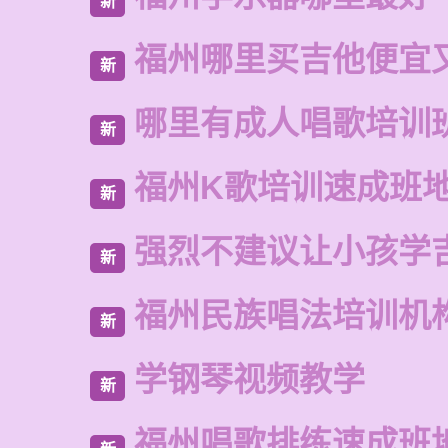
新
福州哪里买吉他便宜
新
哪里有成人唱歌培训
新
福州K歌培训速成班
新
强烈不建议让小孩学
新
福州民族唱法培训机
新
学钢琴视频教学
新
福州唱歌排练速成班