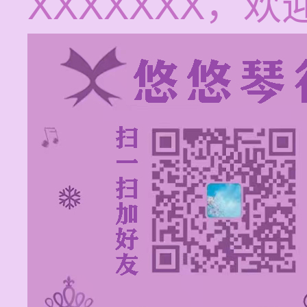
XXXXXXX，