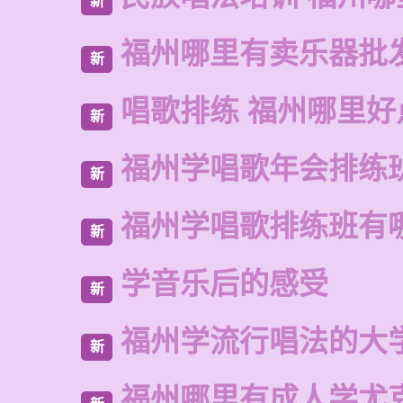
新
福州哪里有卖乐器批
新
唱歌排练 福州哪里好
新
福州学唱歌年会排练
新
福州学唱歌排练班有
新
学音乐后的感受
新
福州学流行唱法的大
新
福州哪里有成人学尤