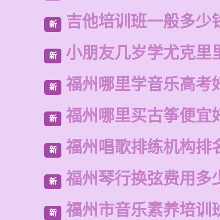
吉他培训班一般多少
新
小朋友几岁学尤克里
新
福州哪里学音乐高考
新
福州哪里买古筝便宜
新
福州唱歌排练机构排
新
福州琴行换弦费用多
新
福州市音乐素养培训
新