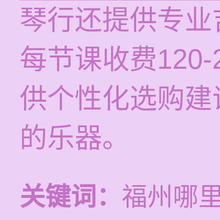
琴行还提供专业
每节课收费120
供个性化选购建
的乐器。
关键词：
福州哪