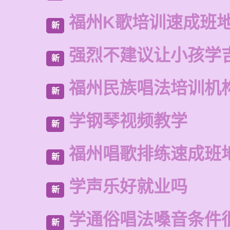
福州K歌培训速成班
新
强烈不建议让小孩学
新
福州民族唱法培训机
新
学钢琴视频教学
新
福州唱歌排练速成班
新
学声乐好就业吗
新
学通俗唱法嗓音条件
新