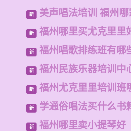
美声唱法培训 福州哪
新
福州哪里买尤克里里
新
福州唱歌排练班有哪
新
福州民族乐器培训中
新
福州尤克里里培训班
新
学通俗唱法买什么书
新
福州哪里卖小提琴好
新