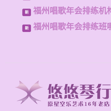
福州唱歌年会排练机
新
福州唱歌年会排练班
新