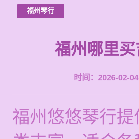
福州琴行
福州哪里买
时间：2026-02-04 
福州悠悠琴行提