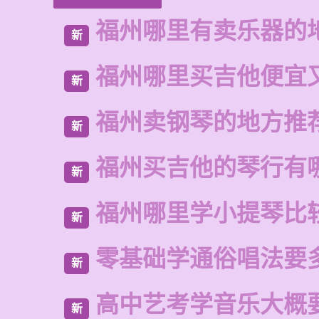
福州哪里有卖乐器的
新
福州哪里买吉他便宜
新
福州卖钢琴的地方推
新
福州买吉他的琴行有
新
福州哪里学小提琴比
新
零基础学通俗唱法要
新
高中艺考学音乐大概
新