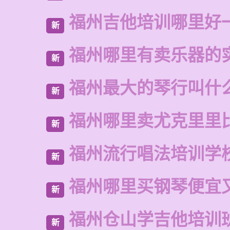
福州吉他培训哪里好
新
福州哪里有卖乐器的
新
福州最大的琴行叫什
新
福州哪里卖尤克里里
新
福州流行唱法培训学
新
福州哪里买钢琴便宜
新
福州仓山学吉他培训
新