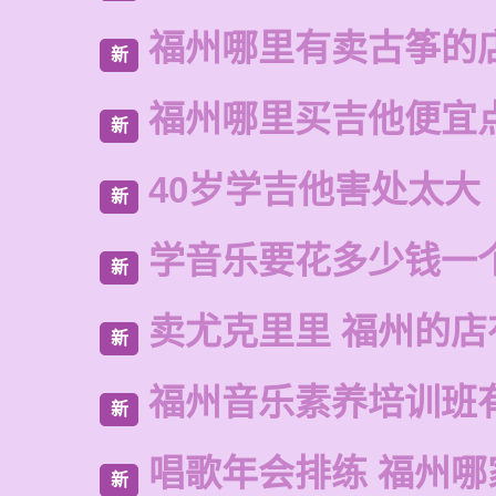
福州哪里有卖古筝的
新
福州哪里买吉他便宜
新
40岁学吉他害处太大
新
学音乐要花多少钱一
新
卖尤克里里 福州的
新
福州音乐素养培训班
新
唱歌年会排练 福州哪
新