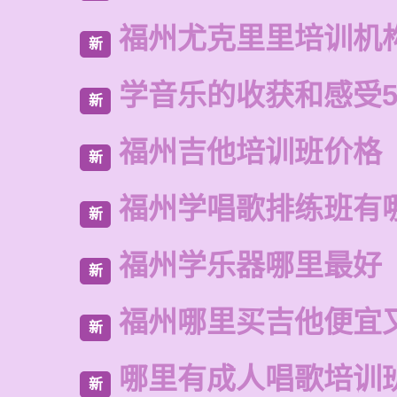
福州尤克里里培训机
新
学音乐的收获和感受5
新
福州吉他培训班价格
新
福州学唱歌排练班有
新
福州学乐器哪里最好
新
福州哪里买吉他便宜
新
哪里有成人唱歌培训
新