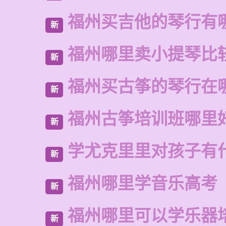
福州买吉他的琴行有
新
福州哪里卖小提琴比
新
福州买古筝的琴行在
新
福州古筝培训班哪里
新
学尤克里里对孩子有
新
福州哪里学音乐高考
新
福州哪里可以学乐器
新