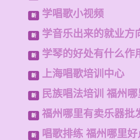
学唱歌小视频
新
学音乐出来的就业方
新
学琴的好处有什么作
新
上海唱歌培训中心
新
民族唱法培训 福州哪
新
福州哪里有卖乐器批
新
唱歌排练 福州哪里好
新