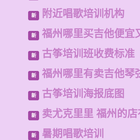
附近唱歌培训机构
新
福州哪里买吉他便宜
新
古筝培训班收费标准
新
福州哪里有卖吉他琴
新
古筝培训海报底图
新
卖尤克里里 福州的
新
暑期唱歌培训
新