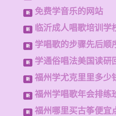
免费学音乐的网站
新
临沂成人唱歌培训学
新
学唱歌的步骤先后顺
新
学通俗唱法美国读研
新
福州学尤克里里多少
新
福州学唱歌年会排练
新
福州哪里买古筝便宜
新