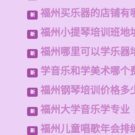
福州买乐器的店铺有
新
福州小提琴培训班地
新
福州哪里可以学乐器
新
学音乐和学美术哪个
新
福州钢琴培训价格多
新
福州大学音乐学专业
新
福州儿童唱歌年会排
新