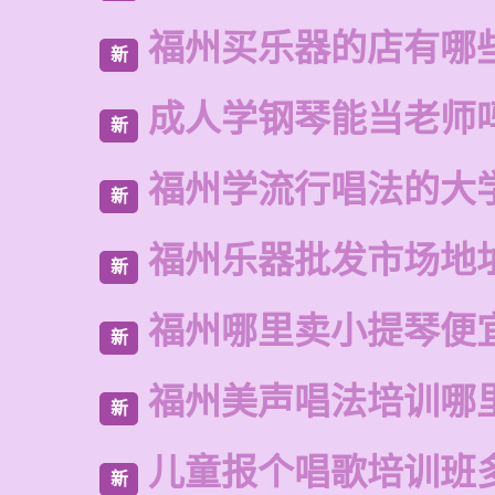
福州买乐器的店有哪
新
成人学钢琴能当老师
新
福州学流行唱法的大
新
福州乐器批发市场地
新
福州哪里卖小提琴便
新
福州美声唱法培训哪
新
儿童报个唱歌培训班
新