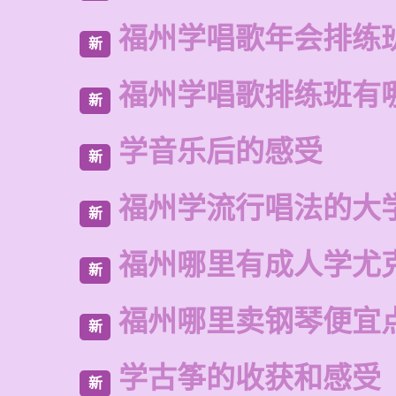
福州学唱歌年会排练
新
福州学唱歌排练班有
新
学音乐后的感受
新
福州学流行唱法的大
新
福州哪里有成人学尤
新
福州哪里卖钢琴便宜
新
学古筝的收获和感受
新