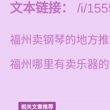
文本链接：
/i/155
福州卖钢琴的地方推
福州哪里有卖乐器的
相关文章推荐