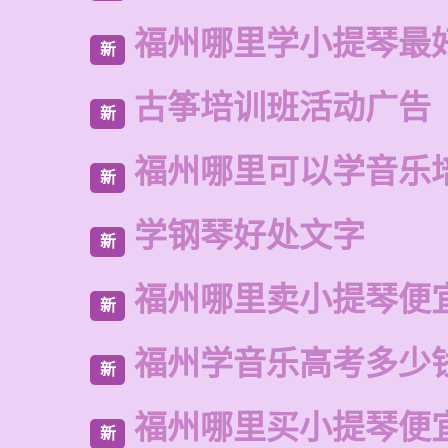
福州哪里学小提琴最
新
古筝培训班活动广告
新
福州哪里可以学音乐
新
学钢琴好处文字
新
福州哪里卖小提琴便
新
福州学音乐高考多少
新
福州哪里买小提琴便
新