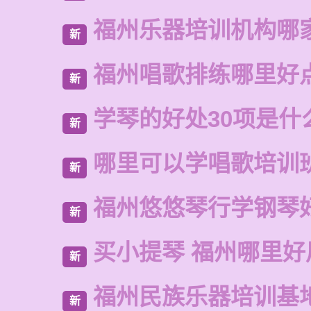
福州乐器培训机构哪
新
福州唱歌排练哪里好
新
学琴的好处30项是什
新
哪里可以学唱歌培训
新
福州悠悠琴行学钢琴
新
买小提琴 福州哪里好
新
福州民族乐器培训基
新