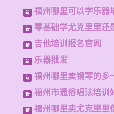
福州哪里可以学乐器
新
零基础学尤克里里还
新
吉他培训报名官网
新
乐器批发
新
福州哪里卖钢琴的多
新
福州市通俗唱法培训
新
福州哪里卖尤克里里
新