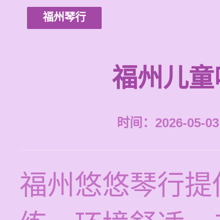
福州琴行
福州儿童
时间：2026-05-03 
福州悠悠琴行提