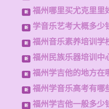
福州哪里买尤克里里
新
学音乐艺考大概多少
新
福州音乐素养培训学
新
福州民族乐器培训中
新
福州学吉他的地方在
新
福州学音乐高考有哪
新
福州学吉他一般多少
新