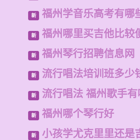
福州学音乐高考有哪
新
福州哪里买吉他比较
新
福州琴行招聘信息网
新
流行唱法培训班多少
新
流行唱法 福州歌手有
新
福州哪个琴行好
新
小孩学尤克里里还是
新