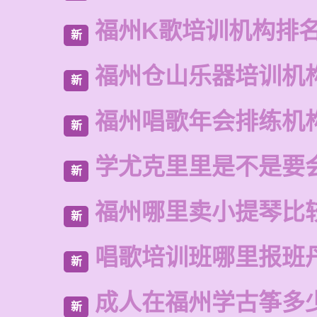
福州K歌培训机构排
新
福州仓山乐器培训机
新
福州唱歌年会排练机
新
学尤克里里是不是要
新
福州哪里卖小提琴比
新
唱歌培训班哪里报班
新
成人在福州学古筝多
新