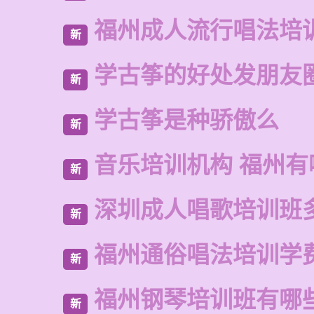
福州成人流行唱法培
新
学古筝的好处发朋友
新
学古筝是种骄傲么
新
音乐培训机构 福州有
新
深圳成人唱歌培训班
新
福州通俗唱法培训学
新
福州钢琴培训班有哪
新