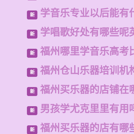
学音乐专业以后能有
新
学唱歌好处有哪些呢
新
福州哪里学音乐高考
新
福州仓山乐器培训机
新
福州买乐器的店铺在
新
男孩学尤克里里有用
新
福州买乐器的店有哪
新