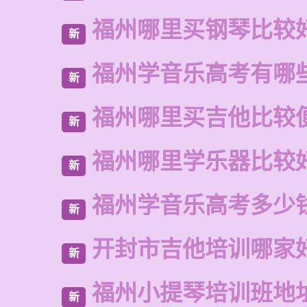
福州哪里买钢琴比较
新
福州学音乐高考有哪
新
福州哪里买吉他比较
新
福州哪里学乐器比较
新
福州学音乐高考多少
新
开封市吉他培训哪家
新
福州小提琴培训班地
新