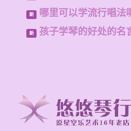
哪里可以学流行唱法
新
孩子学琴的好处的名
新