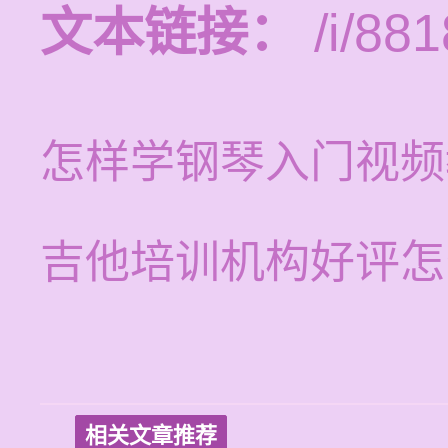
文本链接：
/i/881
怎样学钢琴入门视频
吉他培训机构好评怎
相关文章推荐