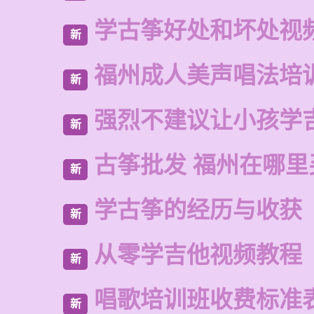
学古筝好处和坏处视
新
福州成人美声唱法培
新
强烈不建议让小孩学
新
古筝批发 福州在哪里
新
学古筝的经历与收获
新
从零学吉他视频教程
新
唱歌培训班收费标准
新