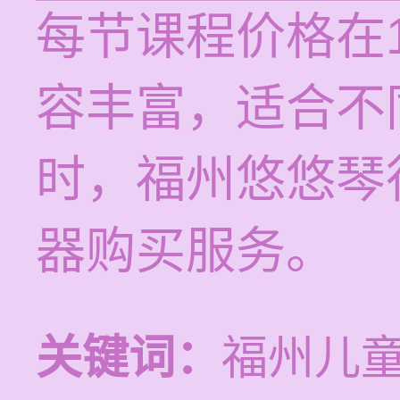
每节课程价格在1
容丰富，适合不
时，福州悠悠琴
器购买服务。
关键词：
福州儿