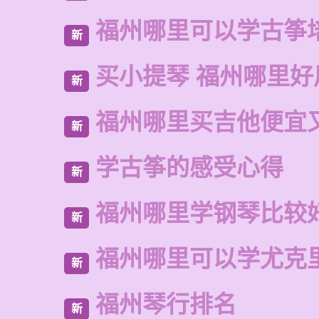
福州哪里可以学古筝
新
买小提琴 福州哪里好
新
福州哪里买吉他便宜
新
学古筝的感受心得
新
福州哪里学钢琴比较
新
福州哪里可以学尤克
新
福州琴行排名
新