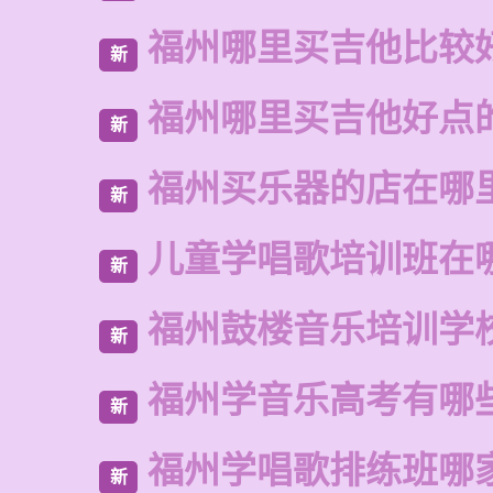
福州哪里买吉他比较
新
福州哪里买吉他好点
新
福州买乐器的店在哪
新
儿童学唱歌培训班在
新
福州鼓楼音乐培训学
新
福州学音乐高考有哪
新
福州学唱歌排练班哪
新