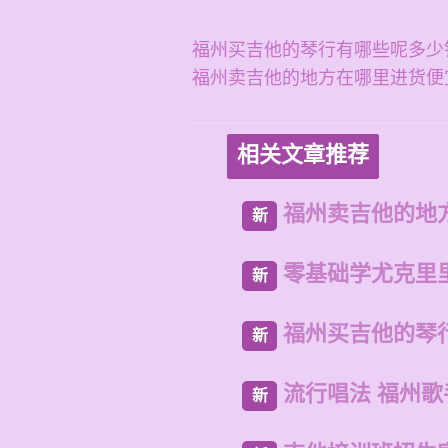
福州买吉他的琴行有哪些呢多少
福州卖吉他的地方在哪里进货便
相关文章推荐
福州卖吉他的地
新
零基础学尤克里
新
福州买吉他的琴
新
流行唱法 福州
新