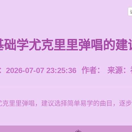
基础学尤克里里弹唱的建
026-07-07 23:25:36
作者：
来源：
尤克里里弹唱，建议选择简单易学的曲目，逐步