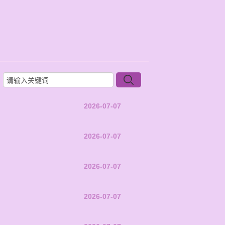
2026-07-07
2026-07-07
2026-07-07
2026-07-07