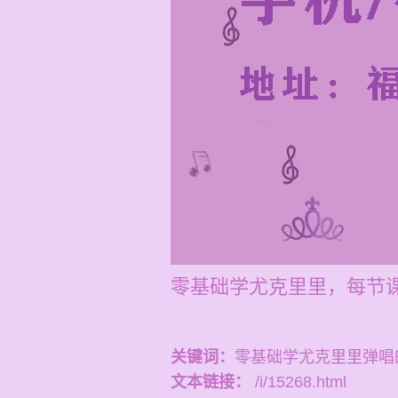
零基础学尤克里里，每节课
关键词：
零基础学尤克里里弹唱
文本链接：
/i/15268.html