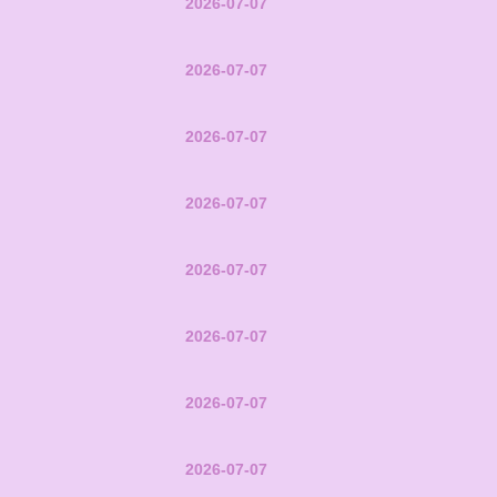
2026-07-07
2026-07-07
2026-07-07
2026-07-07
2026-07-07
2026-07-07
2026-07-07
2026-07-07