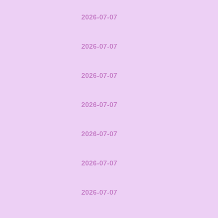
2026-07-07
2026-07-07
2026-07-07
2026-07-07
2026-07-07
2026-07-07
2026-07-07