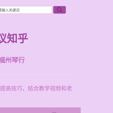
议知乎
福州琴行
提高技巧，结合教学视频和老