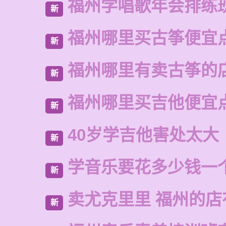
福州学唱歌年会排练
新
福州哪里买古筝便宜
新
福州哪里有卖古筝的
新
福州哪里买吉他便宜
新
40岁学吉他害处太大
新
学音乐要花多少钱一
新
卖尤克里里 福州的
新