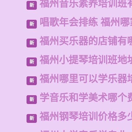
福州音乐素养培训班
新
唱歌年会排练 福州哪
新
福州买乐器的店铺有
新
福州小提琴培训班地
新
福州哪里可以学乐器
新
学音乐和学美术哪个
新
福州钢琴培训价格多
新