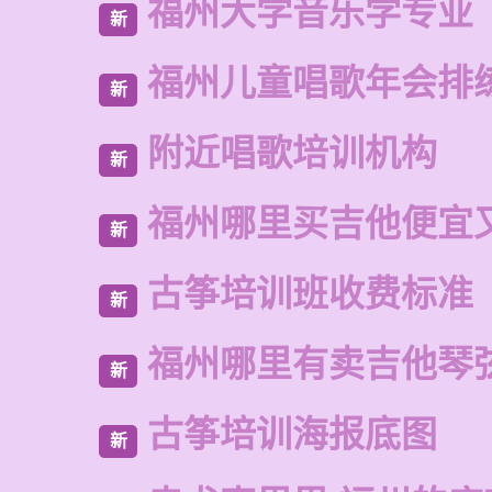
福州大学音乐学专业
新
福州儿童唱歌年会排
新
附近唱歌培训机构
新
福州哪里买吉他便宜
新
古筝培训班收费标准
新
福州哪里有卖吉他琴
新
古筝培训海报底图
新