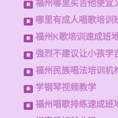
福州哪里买吉他便宜
新
哪里有成人唱歌培训
新
福州K歌培训速成班
新
强烈不建议让小孩学
新
福州民族唱法培训机
新
学钢琴视频教学
新
福州唱歌排练速成班
新