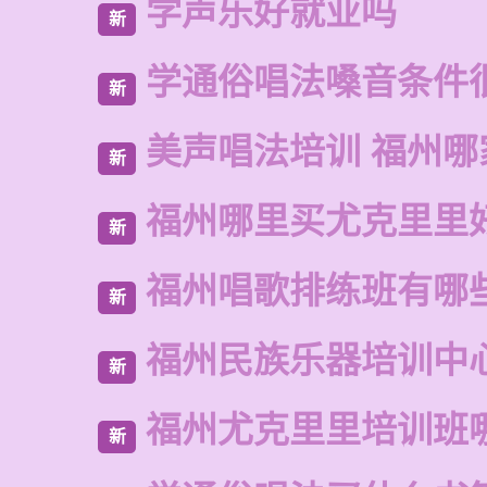
学声乐好就业吗
新
学通俗唱法嗓音条件
新
美声唱法培训 福州哪
新
福州哪里买尤克里里
新
福州唱歌排练班有哪
新
福州民族乐器培训中
新
福州尤克里里培训班
新