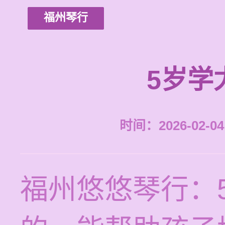
福州琴行
5岁学
时间：2026-02-04 
福州悠悠琴行：