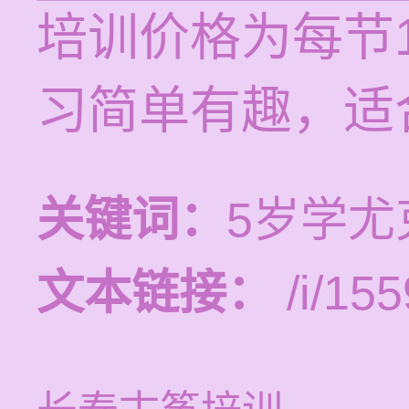
培训价格为每节1
习简单有趣，适
关键词：
5岁学尤
文本链接：
/i/155