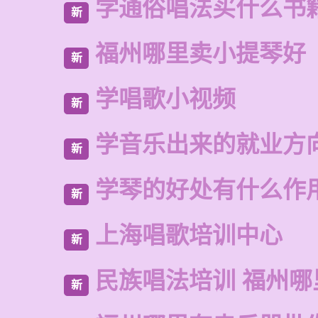
学通俗唱法买什么书
新
福州哪里卖小提琴好
新
学唱歌小视频
新
学音乐出来的就业方
新
学琴的好处有什么作
新
上海唱歌培训中心
新
民族唱法培训 福州哪
新