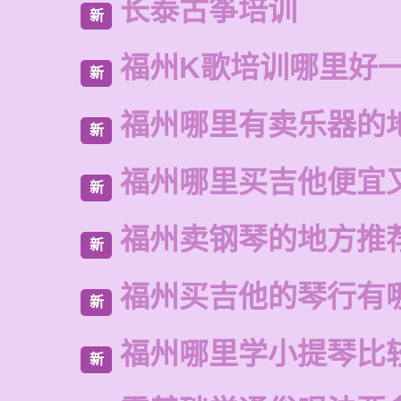
长泰古筝培训
新
福州K歌培训哪里好
新
福州哪里有卖乐器的
新
福州哪里买吉他便宜
新
福州卖钢琴的地方推
新
福州买吉他的琴行有
新
福州哪里学小提琴比
新