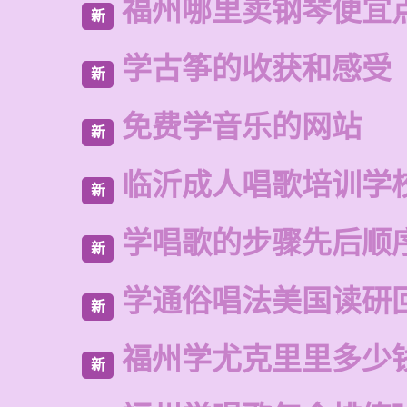
福州哪里卖钢琴便宜
新
学古筝的收获和感受
新
免费学音乐的网站
新
临沂成人唱歌培训学
新
学唱歌的步骤先后顺
新
学通俗唱法美国读研
新
福州学尤克里里多少
新