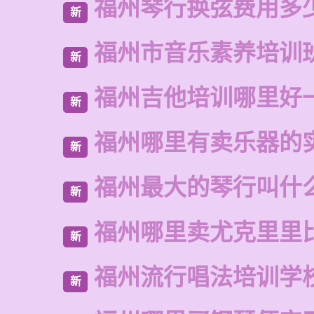
福州琴行换弦费用多
新
福州市音乐素养培训
新
福州吉他培训哪里好
新
福州哪里有卖乐器的
新
福州最大的琴行叫什
新
福州哪里卖尤克里里
新
福州流行唱法培训学
新