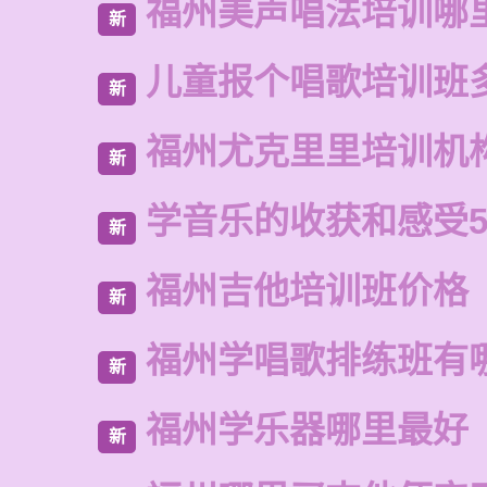
福州美声唱法培训哪
新
儿童报个唱歌培训班
新
福州尤克里里培训机
新
学音乐的收获和感受5
新
福州吉他培训班价格
新
福州学唱歌排练班有
新
福州学乐器哪里最好
新