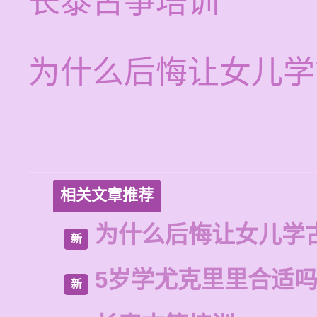
长泰古筝培训
为什么后悔让女儿学
相关文章推荐
为什么后悔让女儿学
新
5岁学尤克里里合适
新