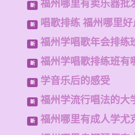
福州哪里有卖乐器批
新
唱歌排练 福州哪里好
新
福州学唱歌年会排练
新
福州学唱歌排练班有
新
学音乐后的感受
新
福州学流行唱法的大
新
福州哪里有成人学尤
新