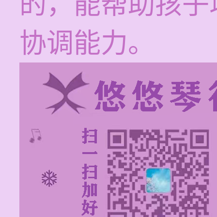
的，能帮助孩子
协调能力。