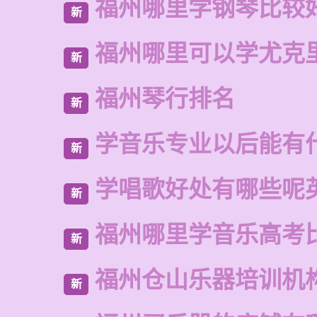
福州哪里学钢琴比较
新
福州哪里可以学尤克
新
福州琴行排名
新
学音乐专业以后能有
新
学唱歌好处有哪些呢
新
福州哪里学音乐高考
新
福州仓山乐器培训机
新