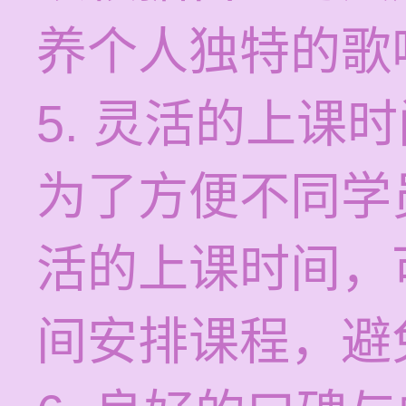
养个人独特的歌
5. 灵活的上课
为了方便不同学
活的上课时间，
间安排课程，避