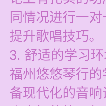
同情况进行一对
提升歌唱技巧。
3. 舒适的学习
福州悠悠琴行的
备现代化的音响