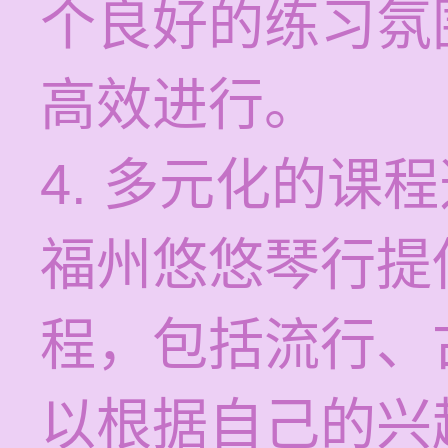
个良好的练习氛
高效进行。
4. 多元化的课
福州悠悠琴行提
程，包括流行、
以根据自己的兴