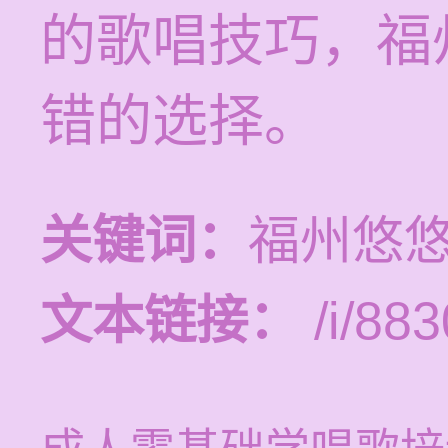
的歌唱技巧，福
错的选择。
关键词：
福州悠
文本链接：
/i/883