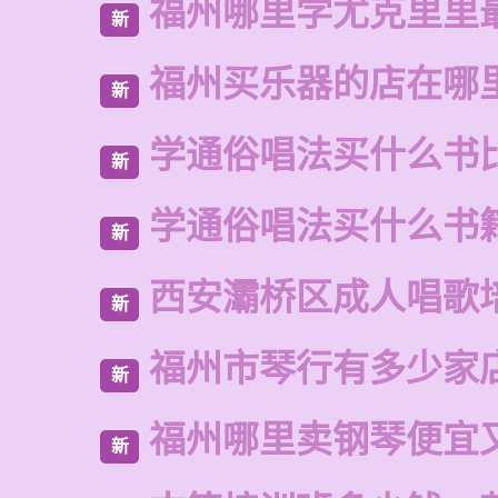
福州哪里学尤克里里
新
福州买乐器的店在哪
新
学通俗唱法买什么书
新
学通俗唱法买什么书
新
西安灞桥区成人唱歌
新
福州市琴行有多少家
新
福州哪里卖钢琴便宜
新