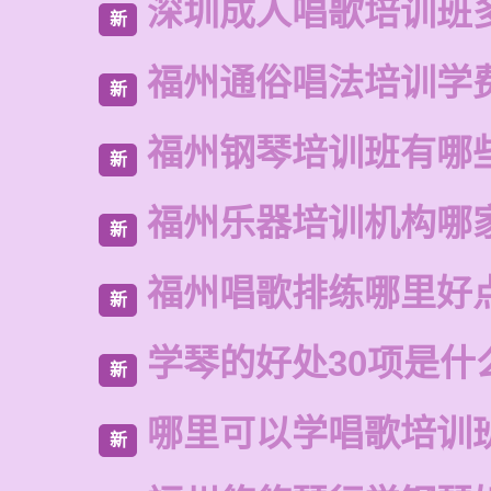
深圳成人唱歌培训班
新
福州通俗唱法培训学
新
福州钢琴培训班有哪
新
福州乐器培训机构哪
新
福州唱歌排练哪里好
新
学琴的好处30项是什
新
哪里可以学唱歌培训
新