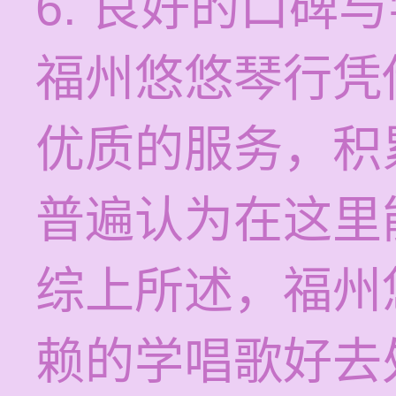
6. 良好的口碑
福州悠悠琴行凭
优质的服务，积
普遍认为在这里
综上所述，福州
赖的学唱歌好去