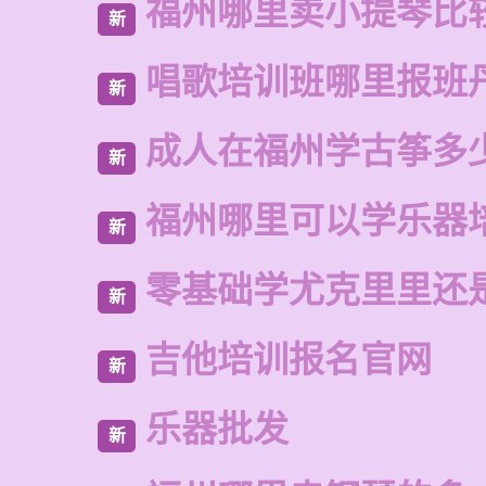
福州哪里卖小提琴比
新
唱歌培训班哪里报班
新
成人在福州学古筝多
新
福州哪里可以学乐器
新
零基础学尤克里里还
新
吉他培训报名官网
新
乐器批发
新