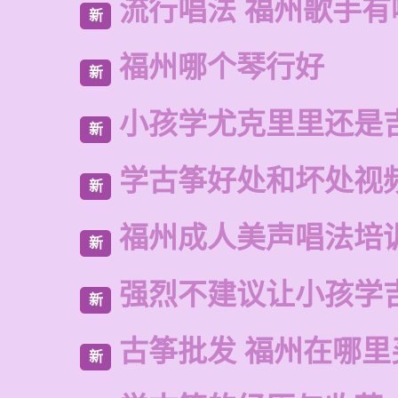
流行唱法 福州歌手有
新
福州哪个琴行好
新
小孩学尤克里里还是
新
学古筝好处和坏处视
新
福州成人美声唱法培
新
强烈不建议让小孩学
新
古筝批发 福州在哪里
新