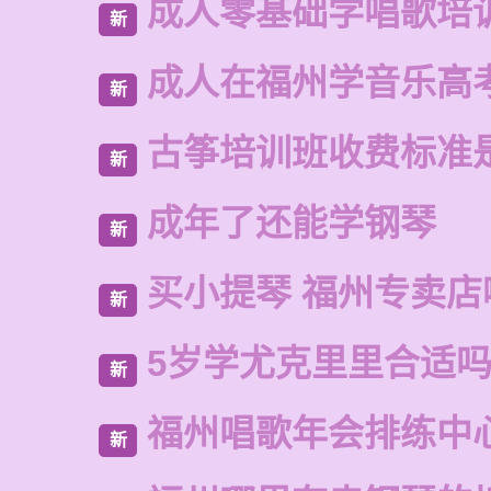
成人零基础学唱歌培
新
成人在福州学音乐高
新
古筝培训班收费标准
新
成年了还能学钢琴
新
买小提琴 福州专卖店
新
5岁学尤克里里合适
新
福州唱歌年会排练中
新