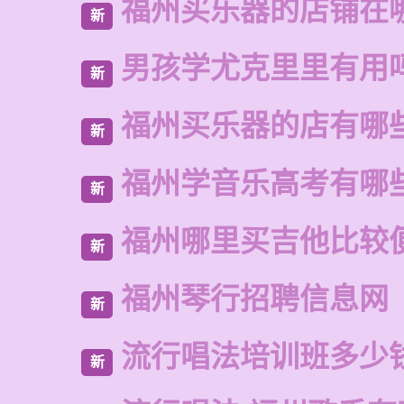
福州买乐器的店铺在
新
男孩学尤克里里有用
新
福州买乐器的店有哪
新
福州学音乐高考有哪
新
福州哪里买吉他比较
新
福州琴行招聘信息网
新
流行唱法培训班多少
新