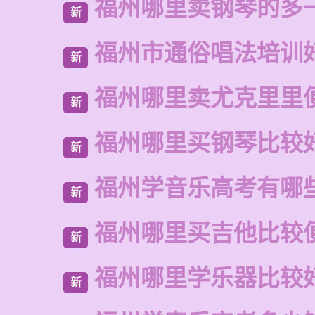
福州哪里卖钢琴的多
新
福州市通俗唱法培训
新
福州哪里卖尤克里里
新
福州哪里买钢琴比较
新
福州学音乐高考有哪
新
福州哪里买吉他比较
新
福州哪里学乐器比较
新