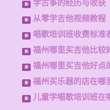
学古筝的经历与收获
新
从零学吉他视频教程
新
唱歌培训班收费标准
新
福州哪里买吉他比较
新
福州哪里买吉他好点
新
福州买乐器的店在哪
新
儿童学唱歌培训班在
新