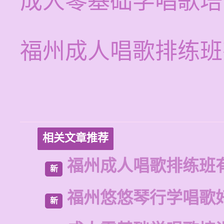
成人零基础学唱歌培
福州成人唱歌排练班
相关文章推荐
福州成人唱歌排练班
新
福州悠悠琴行学唱歌
新