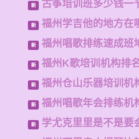
古筝培训班多少钱一
新
福州学吉他的地方在
新
福州唱歌排练速成班
新
福州K歌培训机构排
新
福州仓山乐器培训机
新
福州唱歌年会排练机
新
学尤克里里是不是要
新