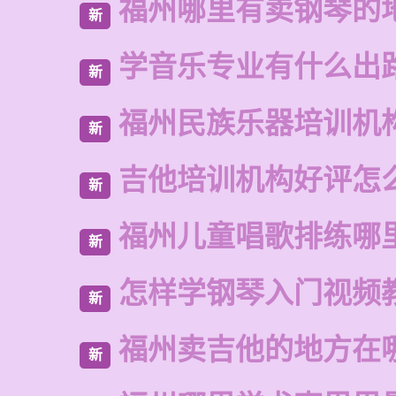
福州哪里有卖钢琴的
新
学音乐专业有什么出
新
福州民族乐器培训机
新
吉他培训机构好评怎
新
福州儿童唱歌排练哪
新
怎样学钢琴入门视频
新
福州卖吉他的地方在
新