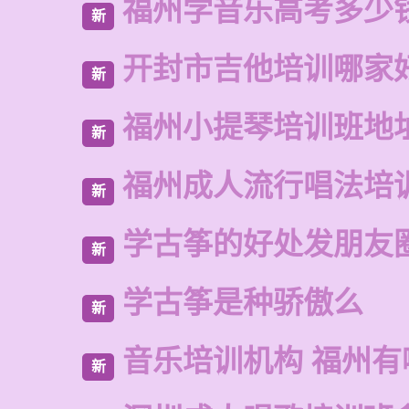
福州学音乐高考多少
新
开封市吉他培训哪家
新
福州小提琴培训班地
新
福州成人流行唱法培
新
学古筝的好处发朋友
新
学古筝是种骄傲么
新
音乐培训机构 福州有
新