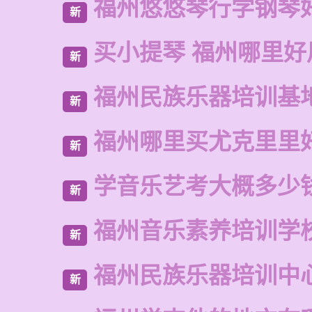
福州悠悠琴行学钢琴
新
买小提琴 福州哪里好
新
福州民族乐器培训基
新
福州哪里买尤克里里
新
学音乐艺考大概多少
新
福州音乐素养培训学
新
福州民族乐器培训中
新