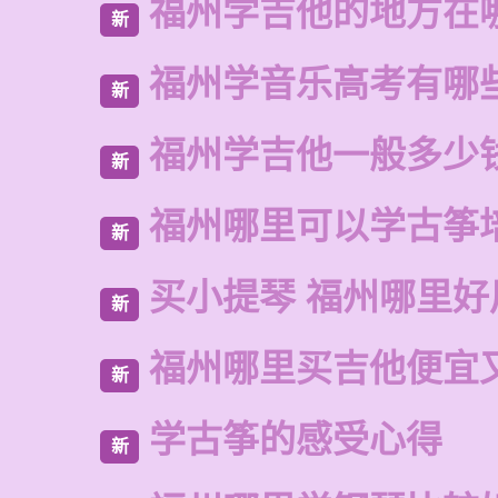
福州学吉他的地方在
新
福州学音乐高考有哪
新
福州学吉他一般多少
新
福州哪里可以学古筝
新
买小提琴 福州哪里好
新
福州哪里买吉他便宜
新
学古筝的感受心得
新