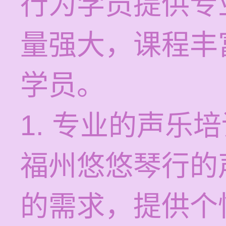
行为学员提供专
量强大，课程丰
学员。
1. 专业的声乐
福州悠悠琴行的
的需求，提供个