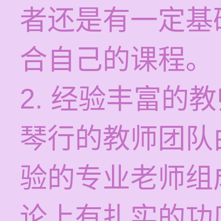
者还是有一定基
合自己的课程。
2. 经验丰富的
琴行的教师团队
验的专业老师组
论上有扎实的功