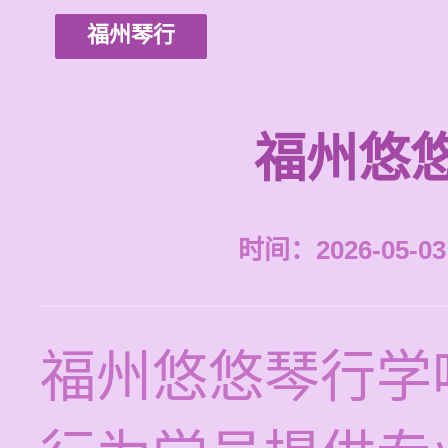
福州琴行
福州悠
时间：2026-05-03 
福州悠悠琴行学