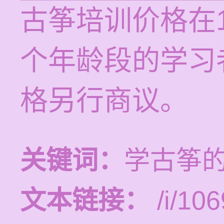
古筝培训价格在1
个年龄段的学习
格另行商议。
关键词：
学古筝
文本链接：
/i/106