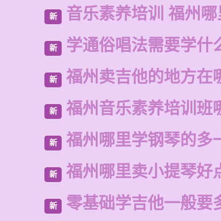
音乐素养培训 福州哪
新
学通俗唱法需要学什
新
福州卖吉他的地方在
新
福州音乐素养培训班
新
福州哪里学钢琴的多
新
福州哪里卖小提琴好
新
零基础学吉他一般要
新