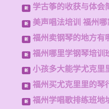
学古筝的收获与体会
新
美声唱法培训 福州哪
新
福州卖钢琴的地方有
新
福州哪里学钢琴培训
新
小孩多大能学尤克里
新
福州买尤克里里的琴
新
福州学唱歌排练班地
新