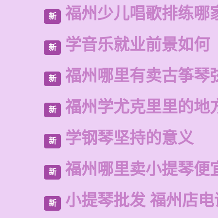
福州少儿唱歌排练哪
新
学音乐就业前景如何
新
福州哪里有卖古筝琴
新
福州学尤克里里的地
新
学钢琴坚持的意义
新
福州哪里卖小提琴便
新
小提琴批发 福州店电
新