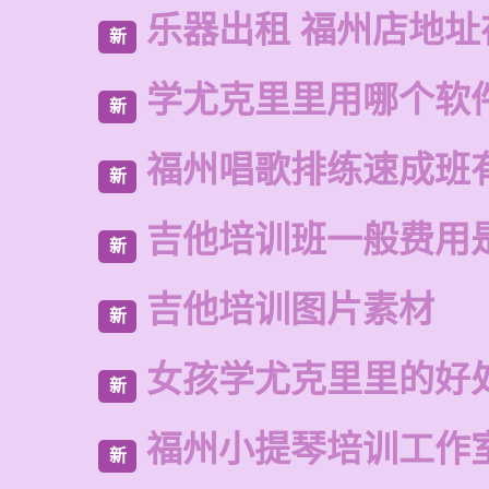
乐器出租 福州店地址
新
学尤克里里用哪个软
新
福州唱歌排练速成班
新
吉他培训班一般费用
新
吉他培训图片素材
新
女孩学尤克里里的好
新
福州小提琴培训工作
新