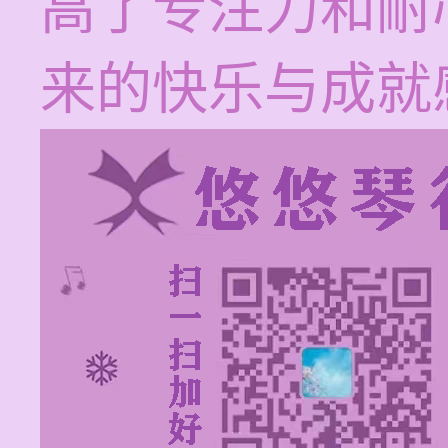
高了专注力和耐
来的快乐与成就