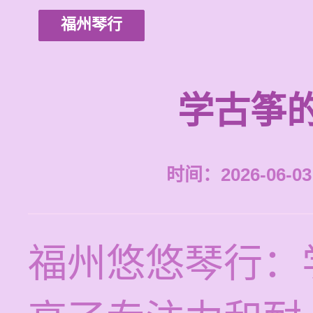
福州琴行
学古筝
时间：2026-06-03 
福州悠悠琴行：