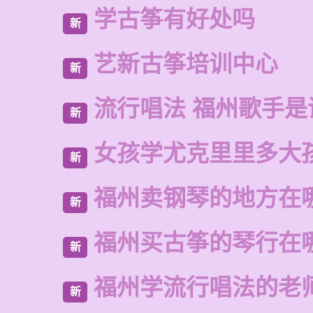
学古筝有好处吗
新
艺新古筝培训中心
新
流行唱法 福州歌手是
新
女孩学尤克里里多大
新
福州卖钢琴的地方在
新
福州买古筝的琴行在
新
福州学流行唱法的老
新