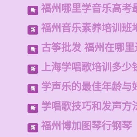
福州哪里学音乐高考
新
福州音乐素养培训班
新
古筝批发 福州在哪里
新
上海学唱歌培训多少
新
学声乐的最佳年龄与
新
学唱歌技巧和发声方
新
福州博加图琴行钢琴
新