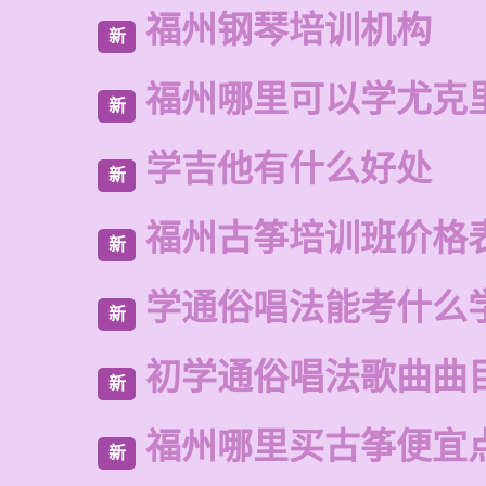
福州钢琴培训机构
新
福州哪里可以学尤克
新
学吉他有什么好处
新
福州古筝培训班价格
新
学通俗唱法能考什么
新
初学通俗唱法歌曲曲
新
福州哪里买古筝便宜
新