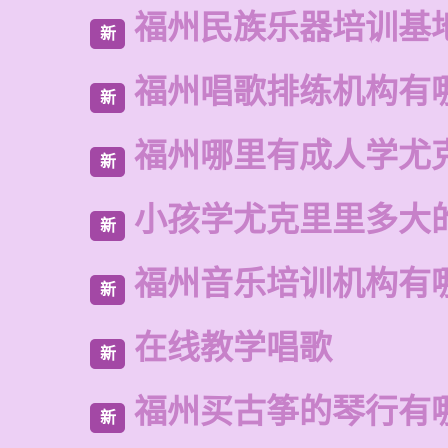
福州民族乐器培训基
新
福州唱歌排练机构有
新
福州哪里有成人学尤
新
小孩学尤克里里多大
新
福州音乐培训机构有
新
在线教学唱歌
新
福州买古筝的琴行有
新