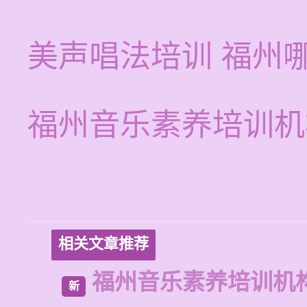
美声唱法培训 福州
福州音乐素养培训机
相关文章推荐
福州音乐素养培训机
新