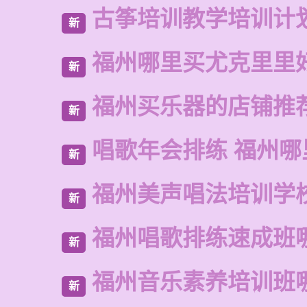
古筝培训教学培训计
新
福州哪里买尤克里里
新
福州买乐器的店铺推
新
唱歌年会排练 福州哪
新
福州美声唱法培训学
新
福州唱歌排练速成班
新
福州音乐素养培训班
新