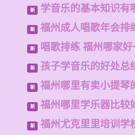
学音乐的基本知识有
新
福州成人唱歌年会排
新
唱歌排练 福州哪家好
新
孩子学音乐的好处总
新
福州哪里有卖小提琴
新
福州哪里学乐器比较
新
福州尤克里里培训学
新