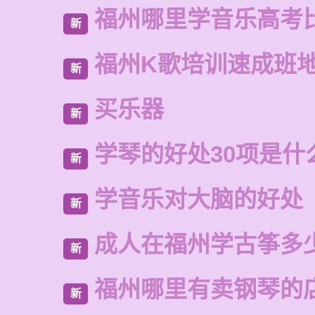
福州哪里学音乐高考
新
福州K歌培训速成班
新
买乐器
新
学琴的好处30项是什
新
学音乐对大脑的好处
新
成人在福州学古筝多
新
福州哪里有卖钢琴的
新