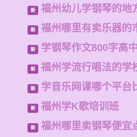
福州幼儿学钢琴的地
新
福州哪里有卖乐器的
新
学钢琴作文800字高
新
福州学流行唱法的学
新
学音乐网课哪个平台
新
福州学K歌培训班
新
福州哪里卖钢琴便宜
新