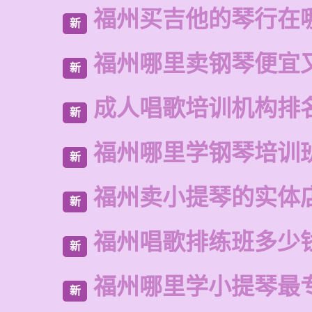
福州买吉他的琴行在
新
福州哪里卖钢琴便宜
新
成人唱歌培训机构排
新
福州哪里学钢琴培训
新
福州卖小提琴的实体
新
福州唱歌排练班多少
新
福州哪里学小提琴最
新