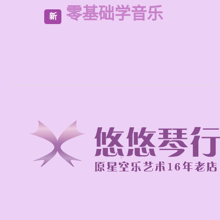
零基础学音乐
新