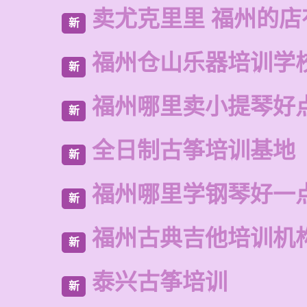
卖尤克里里 福州的店
新
福州仓山乐器培训学
新
福州哪里卖小提琴好
新
全日制古筝培训基地
新
福州哪里学钢琴好一
新
福州古典吉他培训机
新
泰兴古筝培训
新