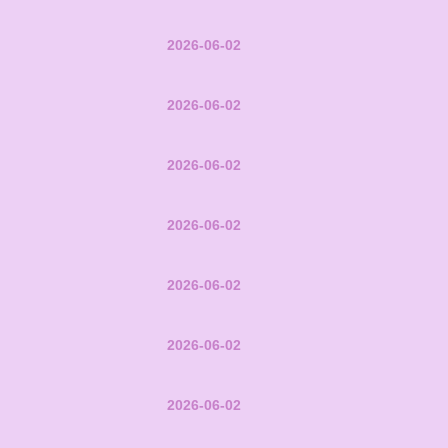
2026-06-02
2026-06-02
2026-06-02
2026-06-02
2026-06-02
2026-06-02
2026-06-02