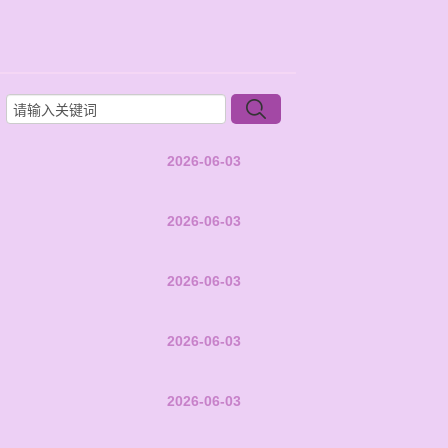
2026-06-03
2026-06-03
2026-06-03
2026-06-03
2026-06-03