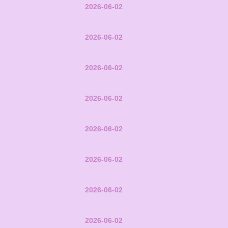
2026-06-02
2026-06-02
2026-06-02
2026-06-02
2026-06-02
2026-06-02
2026-06-02
2026-06-02