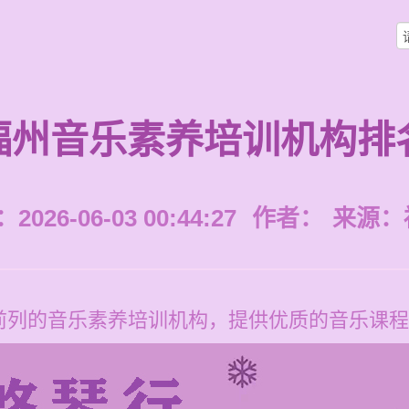
福州音乐素养培训机构排
026-06-03 00:44:27
作者：
来源：
前列的音乐素养培训机构，提供优质的音乐课程