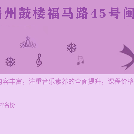
容丰富，注重音乐素养的全面提升，课程价格为每
排名榜