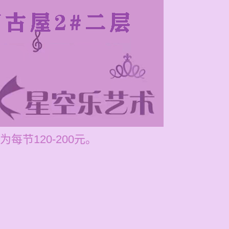
节120-200元。