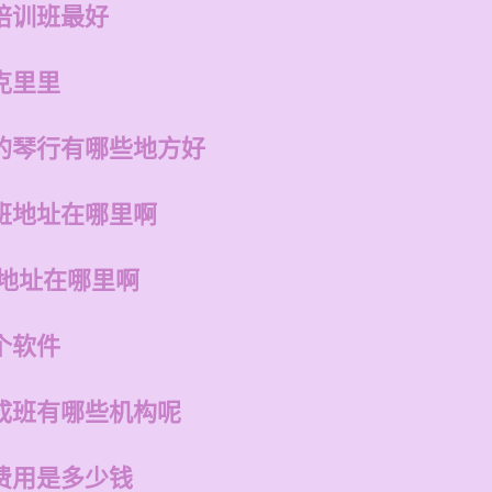
培训班最好
克里里
的琴行有哪些地方好
班地址在哪里啊
店地址在哪里啊
个软件
成班有哪些机构呢
费用是多少钱