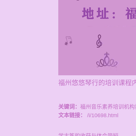
福州悠悠琴行的培训课程内
关键词：
福州音乐素养培训机构
文本链接：
/i/10698.html