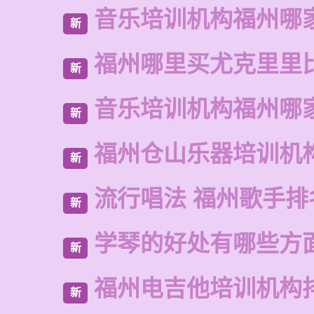
音乐培训机构福州哪
新
福州哪里买尤克里里
新
音乐培训机构福州哪
新
福州仓山乐器培训机
新
流行唱法 福州歌手排
新
学琴的好处有哪些方
新
福州电吉他培训机构
新