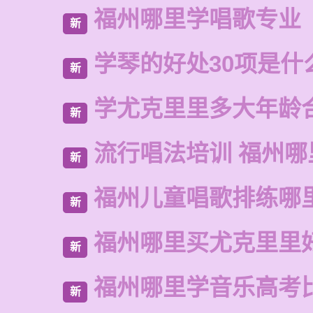
福州哪里学唱歌专业
新
学琴的好处30项是什
新
学尤克里里多大年龄
新
流行唱法培训 福州哪
新
福州儿童唱歌排练哪
新
福州哪里买尤克里里
新
福州哪里学音乐高考
新