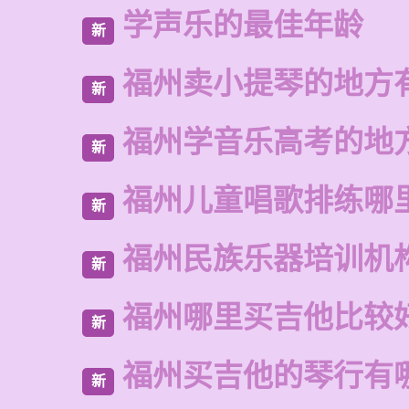
学声乐的最佳年龄
新
福州卖小提琴的地方
新
福州学音乐高考的地
新
福州儿童唱歌排练哪
新
福州民族乐器培训机
新
福州哪里买吉他比较
新
福州买吉他的琴行有
新