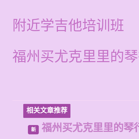
附近学吉他培训班
福州买尤克里里的琴
相关文章推荐
福州买尤克里里的琴
新