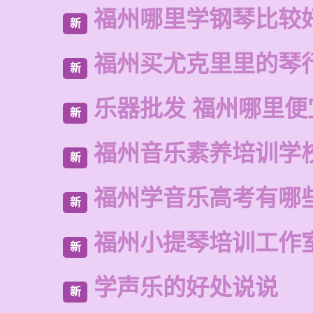
福州哪里学钢琴比较
新
福州买尤克里里的琴
新
乐器批发 福州哪里便
新
福州音乐素养培训学
新
福州学音乐高考有哪
新
福州小提琴培训工作
新
学声乐的好处说说
新