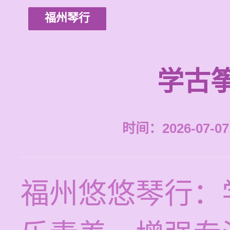
福州琴行
学古
时间：2026-07-07 
福州悠悠琴行：