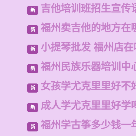
吉他培训班招生宣传
新
福州卖吉他的地方在
新
小提琴批发 福州店在
新
福州民族乐器培训中
新
女孩学尤克里里好不
新
成人学尤克里里好学
新
福州学古筝多少钱一
新