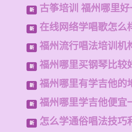
古筝培训 福州哪里好
新
在线网络学唱歌怎么
新
福州流行唱法培训机
新
福州哪里买钢琴比较
新
福州哪里有学吉他的
新
福州哪里学吉他便宜
新
怎么学通俗唱法技巧
新