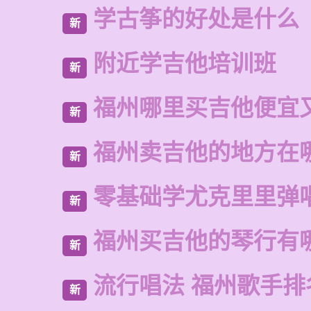
学古筝的好处是什么
新
附近学吉他培训班
新
福州哪里买吉他便宜
新
福州卖吉他的地方在
新
零基础学尤克里里弹
新
福州买吉他的琴行有
新
流行唱法 福州歌手排
新