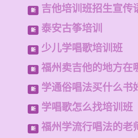
吉他培训班招生宣传
新
泰安古筝培训
新
少儿学唱歌培训班
新
福州卖吉他的地方在
新
学通俗唱法买什么书
新
学唱歌怎么找培训班
新
福州学流行唱法的老
新