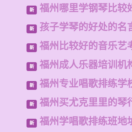
福州哪里学钢琴比较
新
孩子学琴的好处的名
新
福州比较好的音乐艺
新
福州成人乐器培训机
新
福州专业唱歌排练学
新
福州买尤克里里的琴
新
福州学唱歌排练班地
新