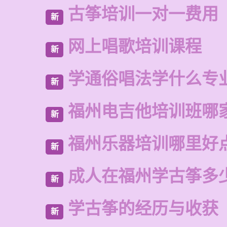
古筝培训一对一费用
新
网上唱歌培训课程
新
学通俗唱法学什么专
新
福州电吉他培训班哪
新
福州乐器培训哪里好
新
成人在福州学古筝多
新
学古筝的经历与收获
新