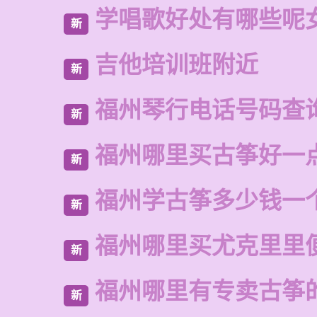
学唱歌好处有哪些呢
新
吉他培训班附近
新
福州琴行电话号码查
新
福州哪里买古筝好一
新
福州学古筝多少钱一
新
福州哪里买尤克里里
新
福州哪里有专卖古筝
新