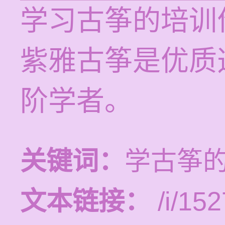
学习古筝的培训价
紫雅古筝是优质
阶学者。
关键词：
学古筝
文本链接：
/i/152