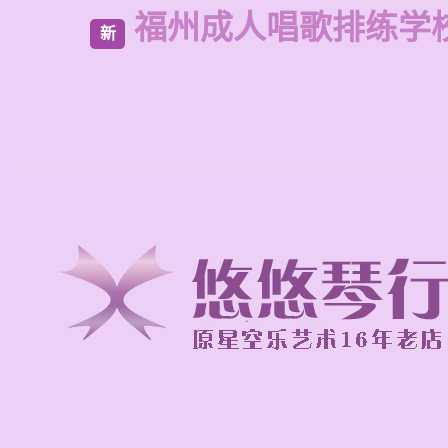
福州成人唱歌排练学
新