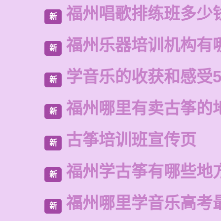
福州唱歌排练班多少
新
福州乐器培训机构有
新
学音乐的收获和感受5
新
福州哪里有卖古筝的
新
古筝培训班宣传页
新
福州学古筝有哪些地
新
福州哪里学音乐高考
新