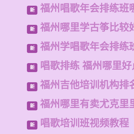
福州唱歌年会排练班
新
福州哪里学古筝比较
新
福州学唱歌年会排练
新
唱歌排练 福州哪里好
新
福州吉他培训机构排
新
福州哪里有卖尤克里
新
唱歌培训班视频教程
新