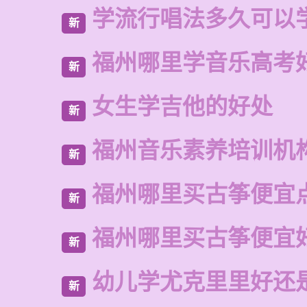
学流行唱法多久可以
新
福州哪里学音乐高考
新
女生学吉他的好处
新
福州音乐素养培训机
新
福州哪里买古筝便宜
新
福州哪里买古筝便宜
新
幼儿学尤克里里好还
新