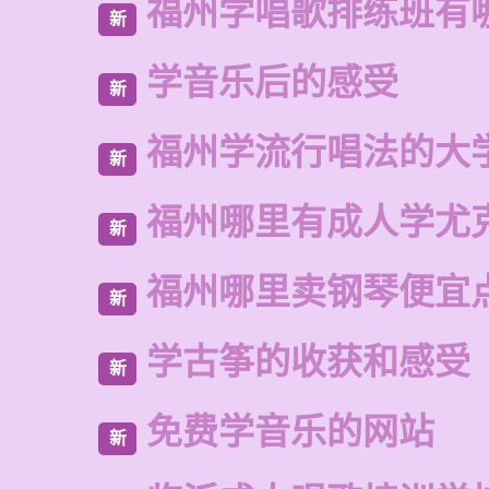
福州学唱歌排练班有
新
学音乐后的感受
新
福州学流行唱法的大
新
福州哪里有成人学尤
新
福州哪里卖钢琴便宜
新
学古筝的收获和感受
新
免费学音乐的网站
新