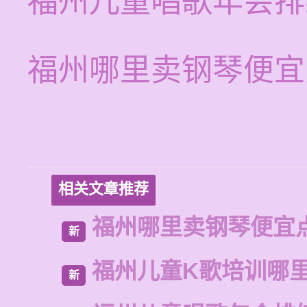
福州儿童唱歌年会排
福州哪里卖钢琴便宜
相关文章推荐
福州哪里卖钢琴便宜
新
福州儿童K歌培训哪
新