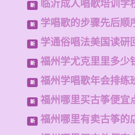
临沂成人唱歌培训学
新
学唱歌的步骤先后顺
新
学通俗唱法美国读研
新
福州学尤克里里多少
新
福州学唱歌年会排练
新
福州哪里买古筝便宜
新
福州哪里有卖古筝的
新