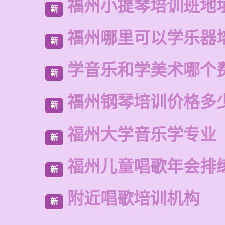
福州小提琴培训班地
新
福州哪里可以学乐器
新
学音乐和学美术哪个
新
福州钢琴培训价格多
新
福州大学音乐学专业
新
福州儿童唱歌年会排
新
附近唱歌培训机构
新