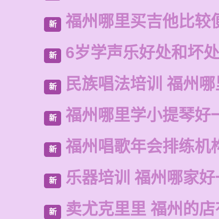
福州哪里买吉他比较
新
6岁学声乐好处和坏
新
民族唱法培训 福州哪
新
福州哪里学小提琴好
新
福州唱歌年会排练机
新
乐器培训 福州哪家好
新
卖尤克里里 福州的
新