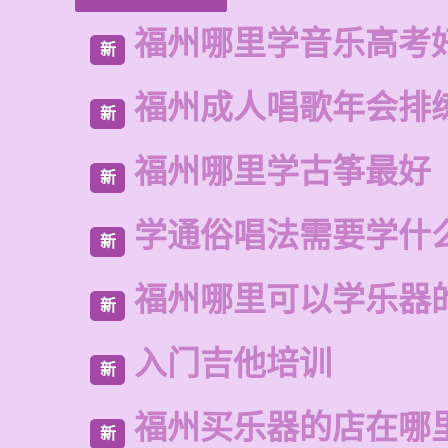
福州哪里学音乐高考
新
福州成人唱歌年会排
新
福州哪里学古筝最好
新
学通俗唱法需要学什
新
福州哪里可以学乐器
新
入门吉他培训
新
福州买乐器的店在哪
新