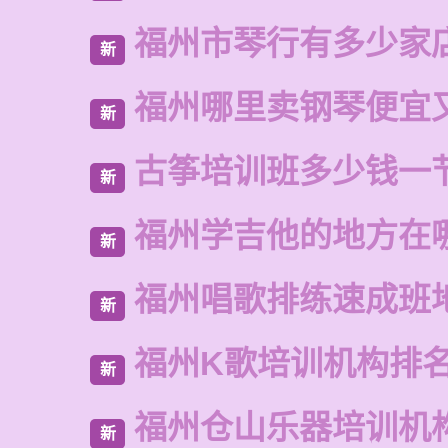
福州市琴行有多少家
新
福州哪里卖钢琴便宜
新
古筝培训班多少钱一
新
福州学吉他的地方在
新
福州唱歌排练速成班
新
福州K歌培训机构排
新
福州仓山乐器培训机
新