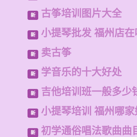
古筝培训图片大全
新
小提琴批发 福州店在
新
卖古筝
新
学音乐的十大好处
新
吉他培训班一般多少
新
小提琴培训 福州哪家
新
初学通俗唱法歌曲曲
新