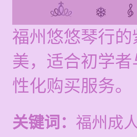
福州悠悠琴行的
美，适合初学者
性化购买服务。
关键词：
福州成