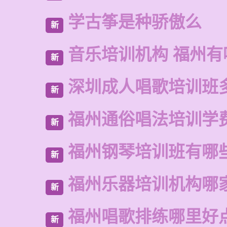
学古筝是种骄傲么
新
音乐培训机构 福州有
新
深圳成人唱歌培训班
新
福州通俗唱法培训学
新
福州钢琴培训班有哪
新
福州乐器培训机构哪
新
福州唱歌排练哪里好
新