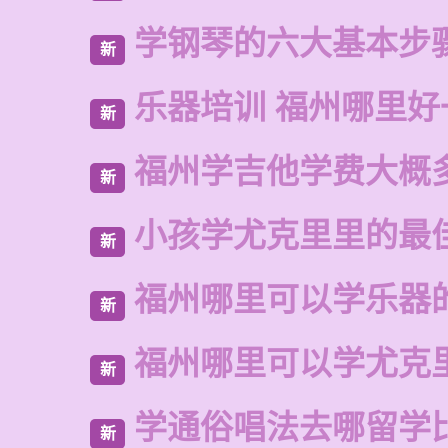
学钢琴的六大基本步
新
乐器培训 福州哪里好
新
福州学吉他学费大概
新
小孩学尤克里里的最
新
福州哪里可以学乐器
新
福州哪里可以学尤克
新
学通俗唱法去哪留学
新