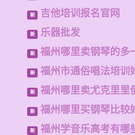
吉他培训报名官网
新
乐器批发
新
福州哪里卖钢琴的多
新
福州市通俗唱法培训
新
福州哪里卖尤克里里
新
福州哪里买钢琴比较
新
福州学音乐高考有哪
新