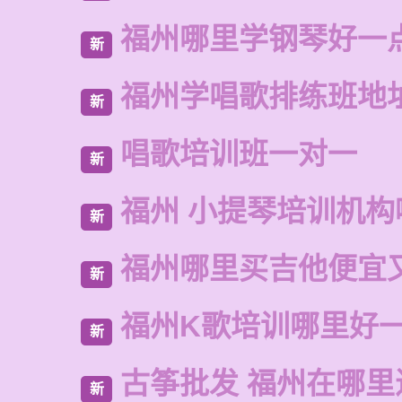
福州哪里学钢琴好一
新
福州学唱歌排练班地
新
唱歌培训班一对一
新
福州 小提琴培训机构
新
福州哪里买吉他便宜
新
福州K歌培训哪里好
新
古筝批发 福州在哪里
新