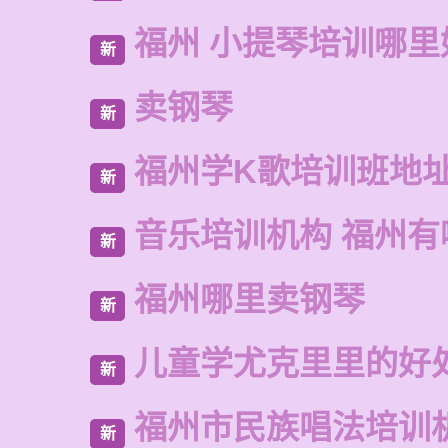
福州 小提琴培训哪里
新
卖钢琴
新
福州学K歌培训班地
新
音乐培训机构 福州有
新
福州哪里卖钢琴
新
儿童学尤克里里的好
新
福州市民族唱法培训
新