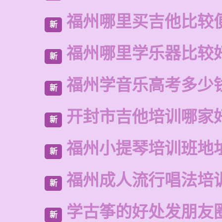
福州哪里买吉他比较
新
福州哪里学乐器比较
新
福州学音乐高考多少
新
开封市吉他培训哪家
新
福州小提琴培训班地
新
福州成人流行唱法培
新
学古筝的好处发朋友
新