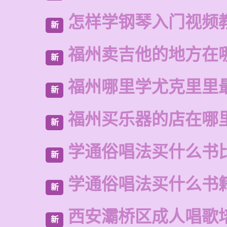
怎样学钢琴入门视频
新
福州卖吉他的地方在
新
福州哪里学尤克里里
新
福州买乐器的店在哪
新
学通俗唱法买什么书
新
学通俗唱法买什么书
新
西安灞桥区成人唱歌
新