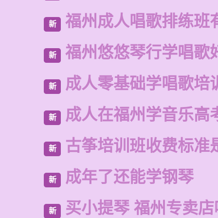
福州成人唱歌排练班
新
福州悠悠琴行学唱歌
新
成人零基础学唱歌培
新
成人在福州学音乐高
新
古筝培训班收费标准
新
成年了还能学钢琴
新
买小提琴 福州专卖店
新