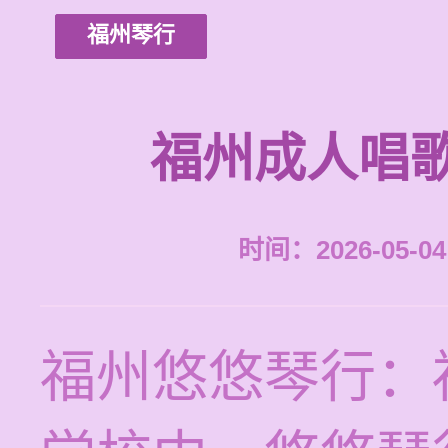
福州琴行
福州成人唱
时间：2026-05-04 
福州悠悠琴行：