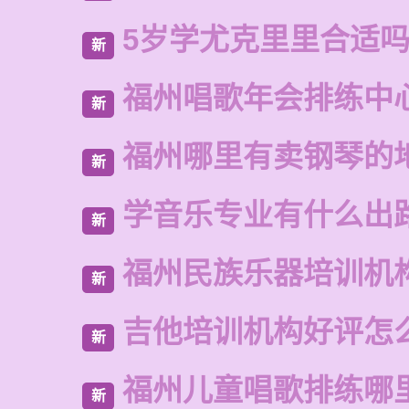
5岁学尤克里里合适
新
福州唱歌年会排练中
新
福州哪里有卖钢琴的
新
学音乐专业有什么出
新
福州民族乐器培训机
新
吉他培训机构好评怎
新
福州儿童唱歌排练哪
新