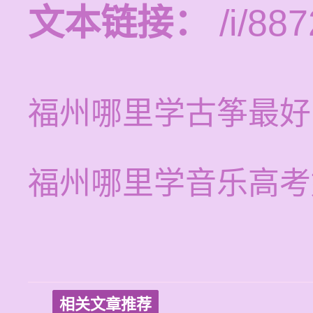
文本链接：
/i/887
福州哪里学古筝最好
福州哪里学音乐高考
相关文章推荐