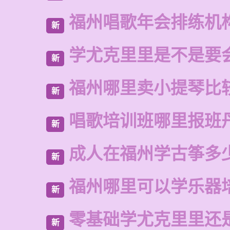
福州唱歌年会排练机
新
学尤克里里是不是要
新
福州哪里卖小提琴比
新
唱歌培训班哪里报班
新
成人在福州学古筝多
新
福州哪里可以学乐器
新
零基础学尤克里里还
新