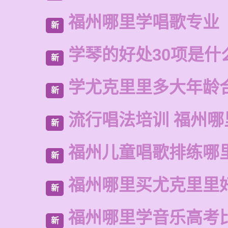
福州哪里学唱歌专业
新
学琴的好处30项是什
新
学尤克里里多大年龄
新
流行唱法培训 福州哪
新
福州儿童唱歌排练哪
新
福州哪里买尤克里里
新
福州哪里学音乐高考
新