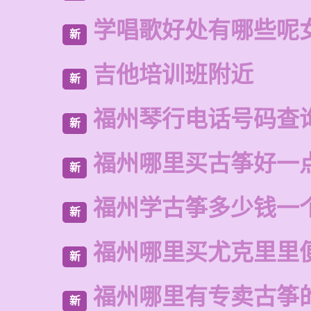
学唱歌好处有哪些呢
新
吉他培训班附近
新
福州琴行电话号码查
新
福州哪里买古筝好一
新
福州学古筝多少钱一
新
福州哪里买尤克里里
新
福州哪里有专卖古筝
新