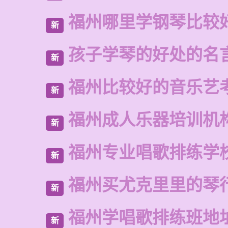
福州哪里学钢琴比较
新
孩子学琴的好处的名
新
福州比较好的音乐艺
新
福州成人乐器培训机
新
福州专业唱歌排练学
新
福州买尤克里里的琴
新
福州学唱歌排练班地
新