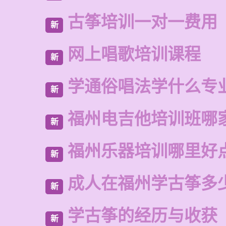
古筝培训一对一费用
新
网上唱歌培训课程
新
学通俗唱法学什么专
新
福州电吉他培训班哪
新
福州乐器培训哪里好
新
成人在福州学古筝多
新
学古筝的经历与收获
新