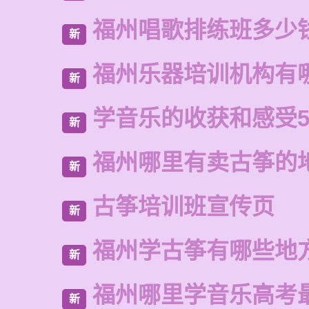
福州唱歌排练班多少
新
福州乐器培训机构有
新
学音乐的收获和感受5
新
福州哪里有卖古筝的
新
古筝培训班宣传页
新
福州学古筝有哪些地
新
福州哪里学音乐高考
新