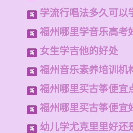
学流行唱法多久可以
新
福州哪里学音乐高考
新
女生学吉他的好处
新
福州音乐素养培训机
新
福州哪里买古筝便宜
新
福州哪里买古筝便宜
新
幼儿学尤克里里好还
新