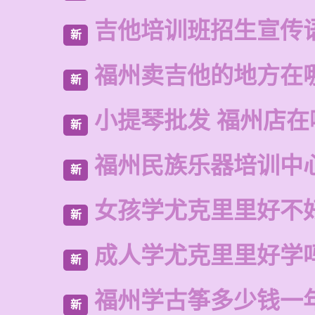
吉他培训班招生宣传
新
福州卖吉他的地方在
新
小提琴批发 福州店在
新
福州民族乐器培训中
新
女孩学尤克里里好不
新
成人学尤克里里好学
新
福州学古筝多少钱一
新