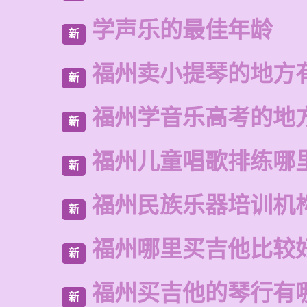
学声乐的最佳年龄
新
福州卖小提琴的地方
新
福州学音乐高考的地
新
福州儿童唱歌排练哪
新
福州民族乐器培训机
新
福州哪里买吉他比较
新
福州买吉他的琴行有
新