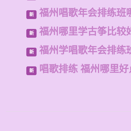
福州唱歌年会排练班
新
福州哪里学古筝比较
新
福州学唱歌年会排练
新
唱歌排练 福州哪里好
新