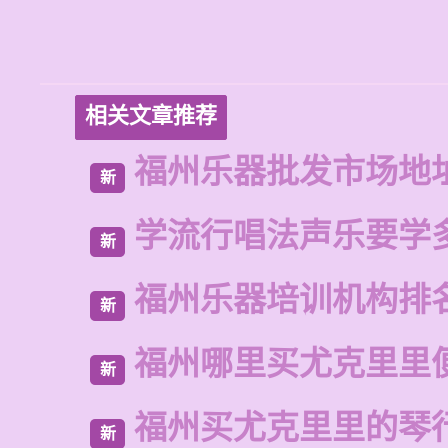
相关文章推荐
福州乐器批发市场地
新
学流行唱法声乐要学
新
福州乐器培训机构排
新
福州哪里买尤克里里
新
福州买尤克里里的琴
新