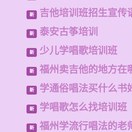
吉他培训班招生宣传
新
泰安古筝培训
新
少儿学唱歌培训班
新
福州卖吉他的地方在
新
学通俗唱法买什么书
新
学唱歌怎么找培训班
新
福州学流行唱法的老
新