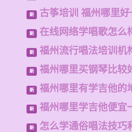
古筝培训 福州哪里好
新
在线网络学唱歌怎么
新
福州流行唱法培训机
新
福州哪里买钢琴比较
新
福州哪里有学吉他的
新
福州哪里学吉他便宜
新
怎么学通俗唱法技巧
新