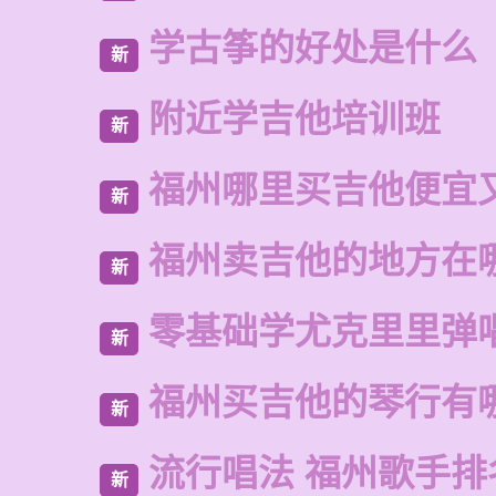
学古筝的好处是什么
新
附近学吉他培训班
新
福州哪里买吉他便宜
新
福州卖吉他的地方在
新
零基础学尤克里里弹
新
福州买吉他的琴行有
新
流行唱法 福州歌手排
新