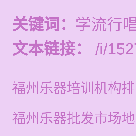
关键词：
学流行
文本链接：
/i/152
福州乐器培训机构排
福州乐器批发市场地