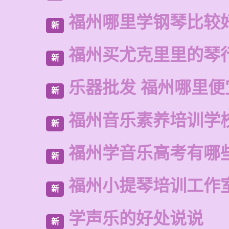
福州哪里学钢琴比较
新
福州买尤克里里的琴
新
乐器批发 福州哪里便
新
福州音乐素养培训学
新
福州学音乐高考有哪
新
福州小提琴培训工作
新
学声乐的好处说说
新