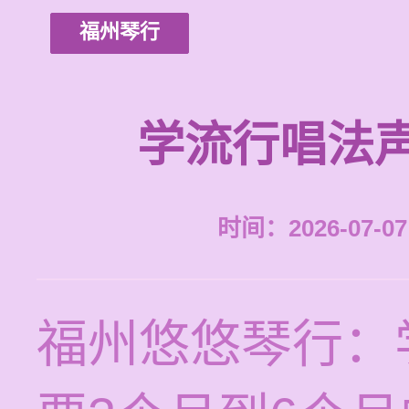
福州琴行
学流行唱法
时间：2026-07-07 
福州悠悠琴行：