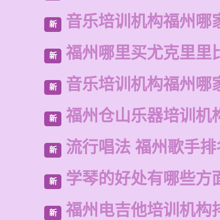
音乐培训机构福州哪
新
福州哪里买尤克里里
新
音乐培训机构福州哪
新
福州仓山乐器培训机
新
流行唱法 福州歌手排
新
学琴的好处有哪些方
新
福州电吉他培训机构
新