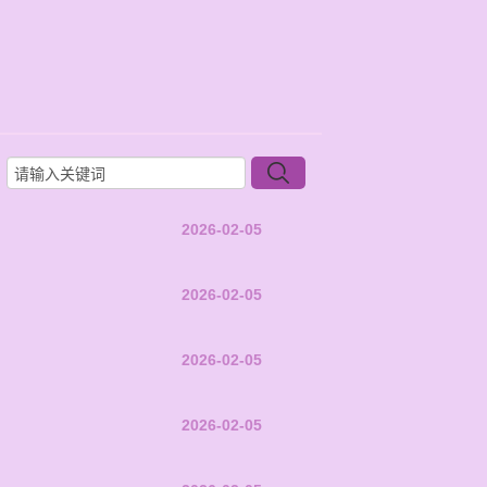
2026-02-05
2026-02-05
2026-02-05
2026-02-05