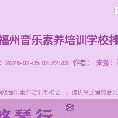
福州音乐素养培训学校
026-02-05 02:22:43
作者：
来源：
顶级音乐素养培训学校之一，提供高质量的音乐