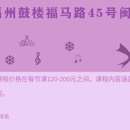
程价格在每节课120-200元之间，课程内容
迎。
排名