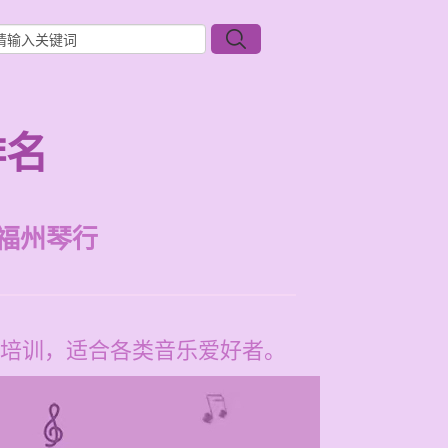
排名
福州琴行
培训，适合各类音乐爱好者。