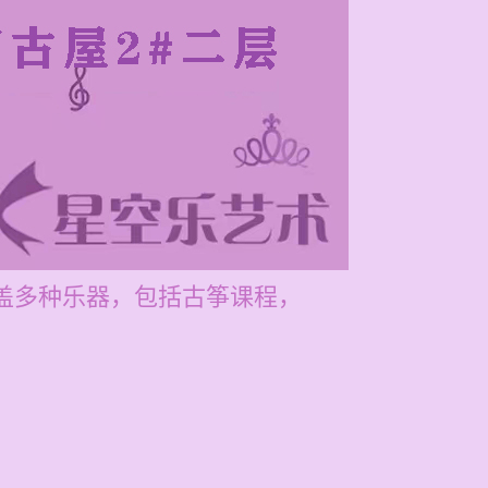
涵盖多种乐器，包括古筝课程，