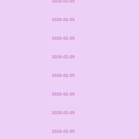
2026-02-05
2026-02-05
2026-02-05
2026-02-05
2026-02-05
2026-02-05
2026-02-05
2026-02-05