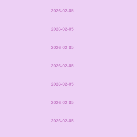
2026-02-05
2026-02-05
2026-02-05
2026-02-05
2026-02-05
2026-02-05
2026-02-05