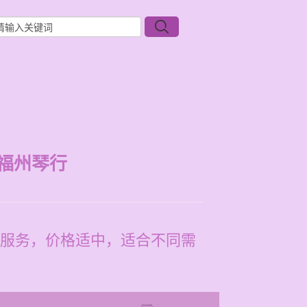
福州琴行
服务，价格适中，适合不同需