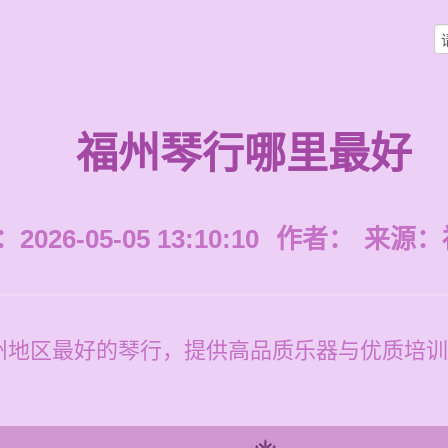
福州琴行哪里最好
026-05-05 13:10:10
作者：
来源：
州地区最好的琴行，提供高品质乐器与优质培训