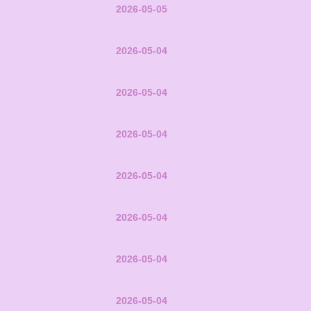
2026-05-05
2026-05-04
2026-05-04
2026-05-04
2026-05-04
2026-05-04
2026-05-04
2026-05-04