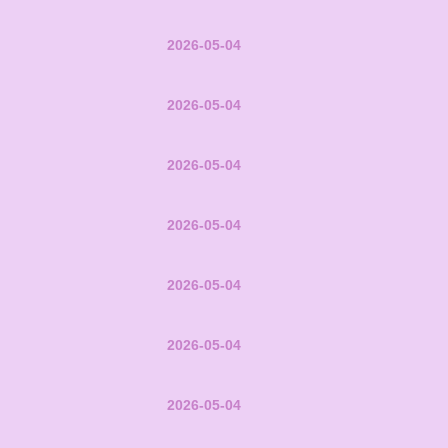
2026-05-04
2026-05-04
2026-05-04
2026-05-04
2026-05-04
2026-05-04
2026-05-04