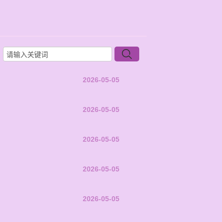
2026-05-05
2026-05-05
2026-05-05
2026-05-05
2026-05-05