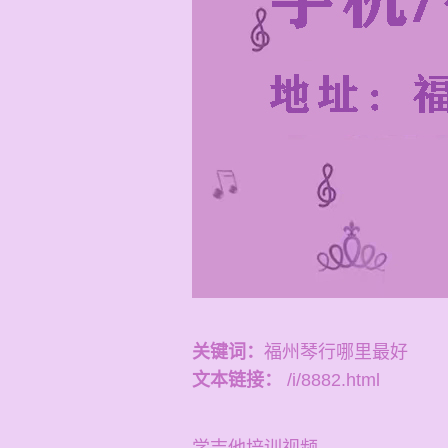
关键词：
福州琴行哪里最好
文本链接：
/i/8882.html