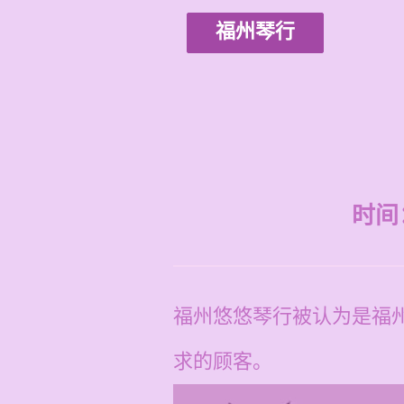
福州琴行
时间：2
福州悠悠琴行被认为是福
求的顾客。