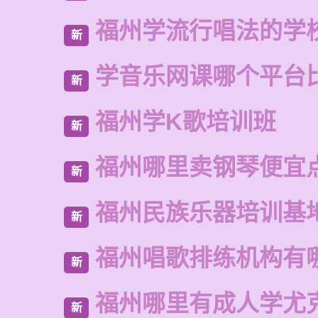
福州学流行唱法的学
新
学音乐网课哪个平台
新
福州学K歌培训班
新
福州哪里卖钢琴便宜
新
福州民族乐器培训基
新
福州唱歌排练机构有
新
福州哪里有成人学尤
新