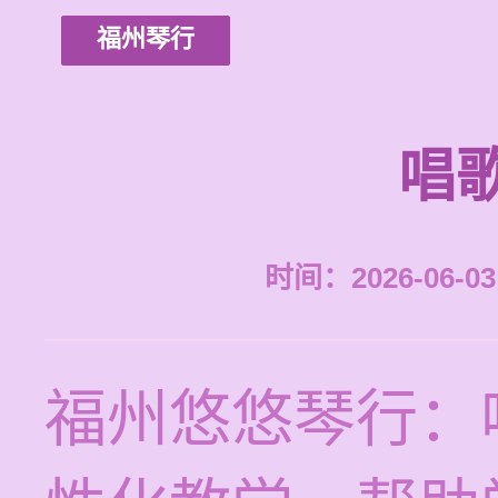
福州琴行
唱
时间：2026-06-03 
福州悠悠琴行：