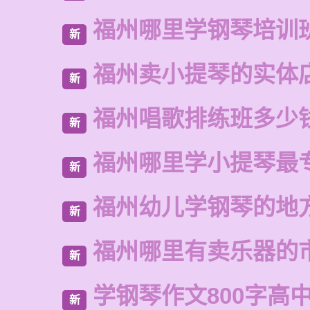
福州哪里学钢琴培训
新
福州卖小提琴的实体
新
福州唱歌排练班多少
新
福州哪里学小提琴最
新
福州幼儿学钢琴的地
新
福州哪里有卖乐器的
新
学钢琴作文800字高
新