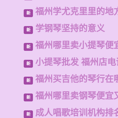
福州学尤克里里的地
新
学钢琴坚持的意义
新
福州哪里卖小提琴便
新
小提琴批发 福州店电
新
福州买吉他的琴行在
新
福州哪里卖钢琴便宜
新
成人唱歌培训机构排
新