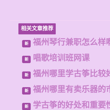
相关文章推荐
福州琴行兼职怎么样
新
唱歌培训班网课
新
福州哪里学古筝比较
新
福州哪里有卖乐器的
新
学古筝的好处和重要
新