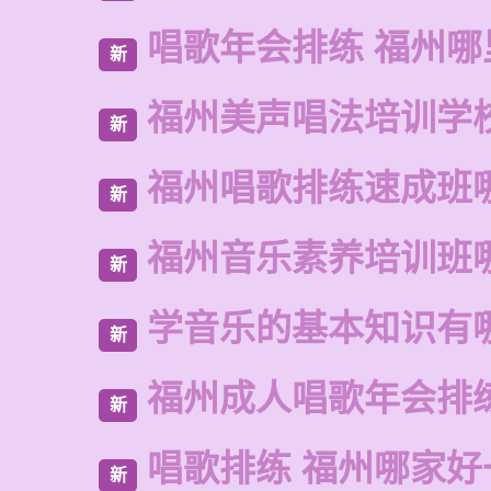
唱歌年会排练 福州哪
新
福州美声唱法培训学
新
福州唱歌排练速成班
新
福州音乐素养培训班
新
学音乐的基本知识有
新
福州成人唱歌年会排
新
唱歌排练 福州哪家好
新