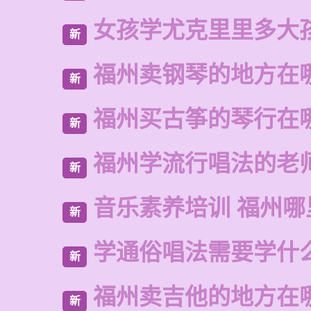
女孩学尤克里里多大
新
福州卖钢琴的地方在
新
福州买古筝的琴行在
新
福州学流行唱法的老
新
音乐素养培训 福州哪
新
学通俗唱法需要学什
新
福州卖吉他的地方在
新