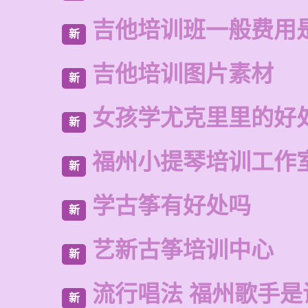
吉他培训班一般费用
新
吉他培训图片素材
新
女孩学尤克里里的好
新
福州小提琴培训工作
新
学古筝有好处吗
新
艺新古筝培训中心
新
流行唱法 福州歌手是
新