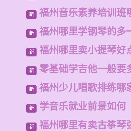
福州音乐素养培训班
新
福州哪里学钢琴的多
新
福州哪里卖小提琴好
新
零基础学吉他一般要
新
福州少儿唱歌排练哪
新
学音乐就业前景如何
新
福州哪里有卖古筝琴
新