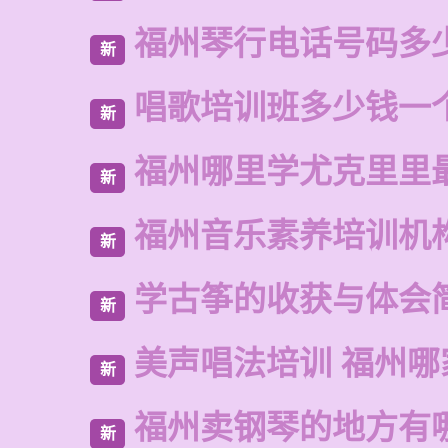
福州琴行电话号码多
新
唱歌培训班多少钱一
新
福州哪里学尤克里里
新
福州音乐素养培训机
新
学古筝的收获与体会
新
美声唱法培训 福州哪
新
福州卖钢琴的地方有
新