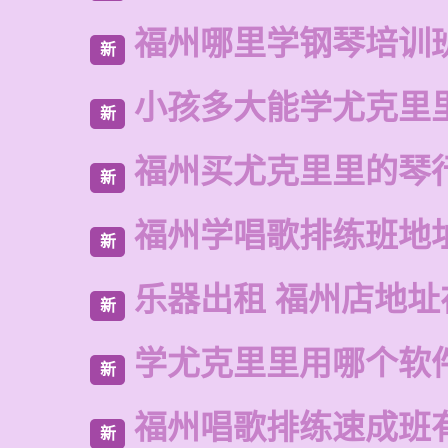
福州哪里学钢琴培训
新
小孩多大能学尤克里
新
福州买尤克里里的琴
新
福州学唱歌排练班地
新
乐器出租 福州店地址
新
学尤克里里用哪个软
新
福州唱歌排练速成班
新