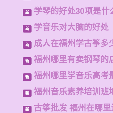
学琴的好处30项是什
新
学音乐对大脑的好处
新
成人在福州学古筝多
新
福州哪里有卖钢琴的
新
福州哪里学音乐高考
新
福州音乐素养培训班
新
古筝批发 福州在哪里
新