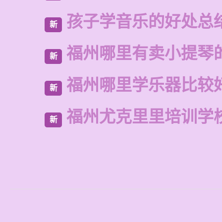
孩子学音乐的好处总
新
福州哪里有卖小提琴
新
福州哪里学乐器比较
新
福州尤克里里培训学
新