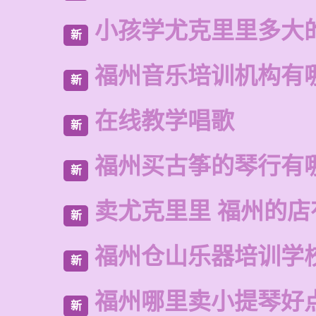
小孩学尤克里里多大
新
福州音乐培训机构有
新
在线教学唱歌
新
福州买古筝的琴行有
新
卖尤克里里 福州的店
新
福州仓山乐器培训学
新
福州哪里卖小提琴好
新