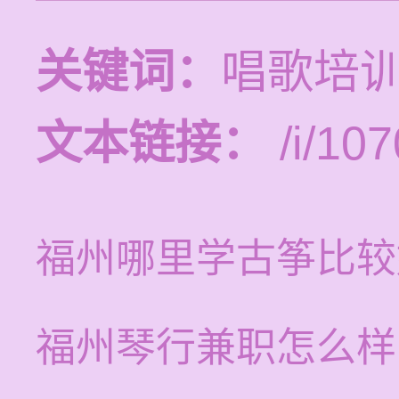
关键词：
唱歌培
文本链接：
/i/107
福州哪里学古筝比较
福州琴行兼职怎么样