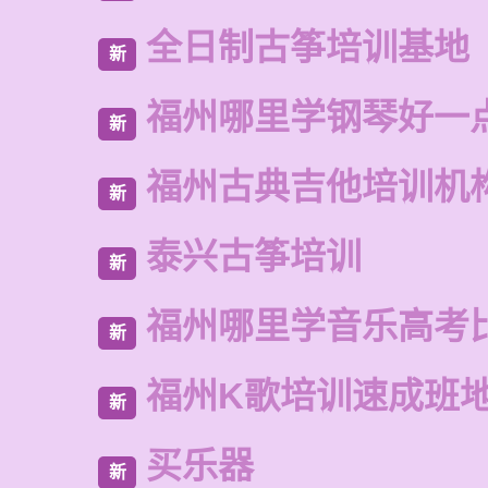
全日制古筝培训基地
新
福州哪里学钢琴好一
新
福州古典吉他培训机
新
泰兴古筝培训
新
福州哪里学音乐高考
新
福州K歌培训速成班
新
买乐器
新