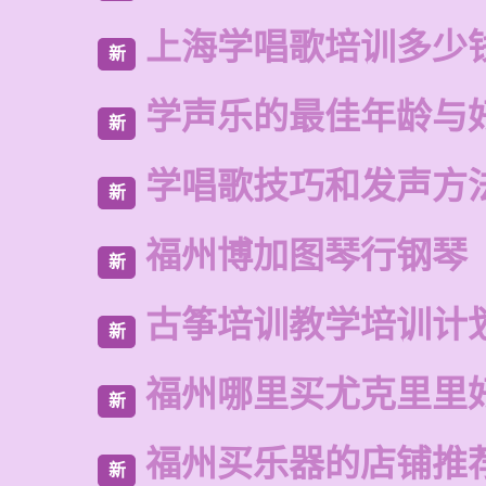
上海学唱歌培训多少
新
学声乐的最佳年龄与
新
学唱歌技巧和发声方
新
福州博加图琴行钢琴
新
古筝培训教学培训计
新
福州哪里买尤克里里
新
福州买乐器的店铺推
新