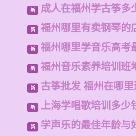
成人在福州学古筝多
新
福州哪里有卖钢琴的
新
福州哪里学音乐高考
新
福州音乐素养培训班
新
古筝批发 福州在哪里
新
上海学唱歌培训多少
新
学声乐的最佳年龄与
新