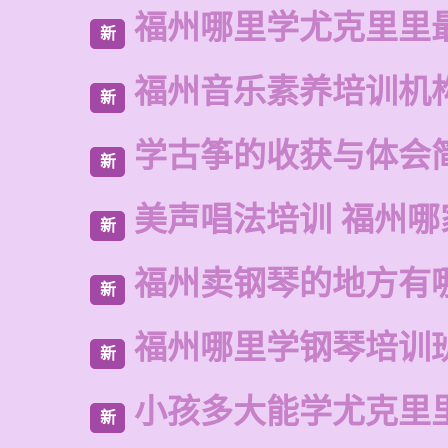
福州哪里学尤克里里
新
福州音乐素养培训机
新
学古筝的收获与体会
新
美声唱法培训 福州哪
新
福州卖钢琴的地方有
新
福州哪里学钢琴培训
新
小孩多大能学尤克里
新