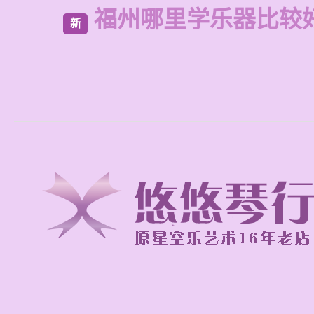
福州哪里学乐器比较
新