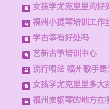
女孩学尤克里里的好
新
福州小提琴培训工作
新
学古筝有好处吗
新
艺新古筝培训中心
新
流行唱法 福州歌手是
新
女孩学尤克里里多大
新
福州卖钢琴的地方在
新