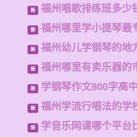
福州唱歌排练班多少
新
福州哪里学小提琴最
新
福州幼儿学钢琴的地
新
福州哪里有卖乐器的
新
学钢琴作文800字高
新
福州学流行唱法的学
新
学音乐网课哪个平台
新