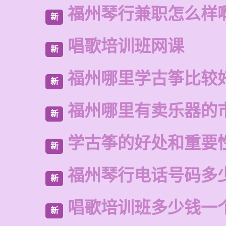
福州琴行兼职怎么样
新
唱歌培训班网课
新
福州哪里学古筝比较
新
福州哪里有卖乐器的
新
学古筝的好处和重要
新
福州琴行电话号码多
新
唱歌培训班多少钱一
新