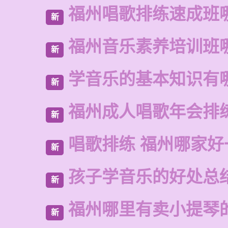
福州唱歌排练速成班
新
福州音乐素养培训班
新
学音乐的基本知识有
新
福州成人唱歌年会排
新
唱歌排练 福州哪家好
新
孩子学音乐的好处总
新
福州哪里有卖小提琴
新