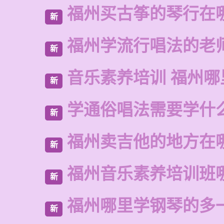
福州买古筝的琴行在
新
福州学流行唱法的老
新
音乐素养培训 福州哪
新
学通俗唱法需要学什
新
福州卖吉他的地方在
新
福州音乐素养培训班
新
福州哪里学钢琴的多
新