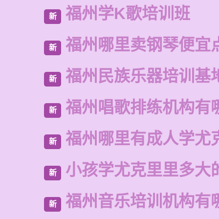
福州学K歌培训班
新
福州哪里卖钢琴便宜
新
福州民族乐器培训基
新
福州唱歌排练机构有
新
福州哪里有成人学尤
新
小孩学尤克里里多大
新
福州音乐培训机构有
新