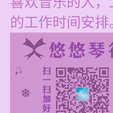
喜欢音乐的人，
的工作时间安排