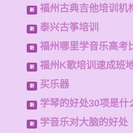
福州古典吉他培训机
新
泰兴古筝培训
新
福州哪里学音乐高考
新
福州K歌培训速成班
新
买乐器
新
学琴的好处30项是什
新
学音乐对大脑的好处
新