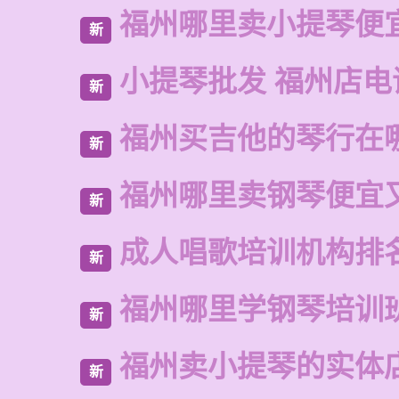
福州哪里卖小提琴便
新
小提琴批发 福州店电
新
福州买吉他的琴行在
新
福州哪里卖钢琴便宜
新
成人唱歌培训机构排
新
福州哪里学钢琴培训
新
福州卖小提琴的实体
新