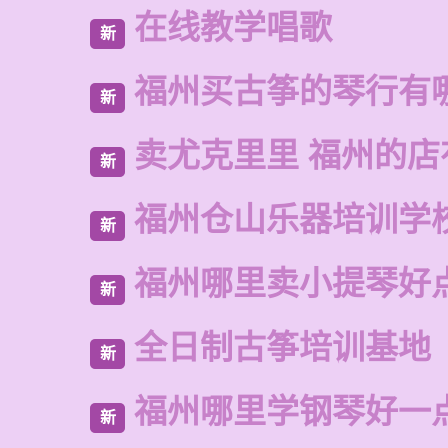
在线教学唱歌
新
福州买古筝的琴行有
新
卖尤克里里 福州的店
新
福州仓山乐器培训学
新
福州哪里卖小提琴好
新
全日制古筝培训基地
新
福州哪里学钢琴好一
新