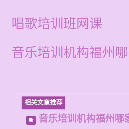
唱歌培训班网课
音乐培训机构福州哪
相关文章推荐
音乐培训机构福州哪
新