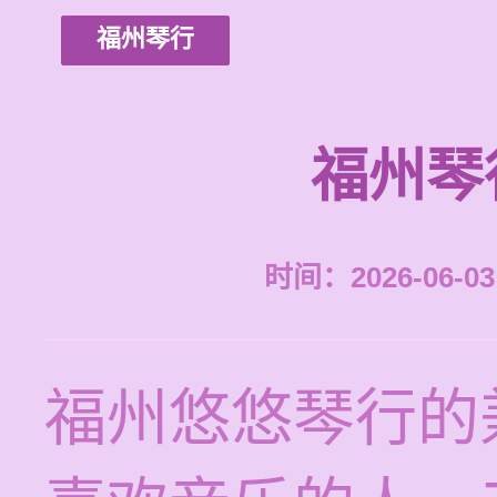
福州琴行
福州琴
时间：2026-06-03 
福州悠悠琴行的