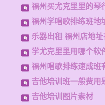
福州买尤克里里的琴
新
福州学唱歌排练班地
新
乐器出租 福州店地址
新
学尤克里里用哪个软
新
福州唱歌排练速成班
新
吉他培训班一般费用
新
吉他培训图片素材
新