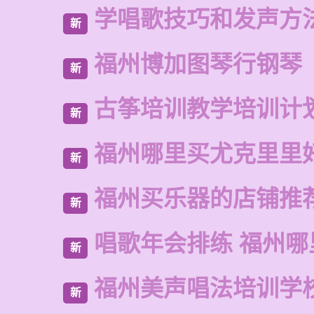
学唱歌技巧和发声方
新
福州博加图琴行钢琴
新
古筝培训教学培训计
新
福州哪里买尤克里里
新
福州买乐器的店铺推
新
唱歌年会排练 福州哪
新
福州美声唱法培训学
新