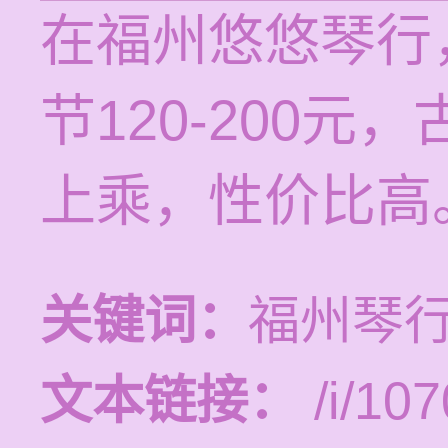
在福州悠悠琴行
节120-200
上乘，性价比高
关键词：
福州琴
文本链接：
/i/107