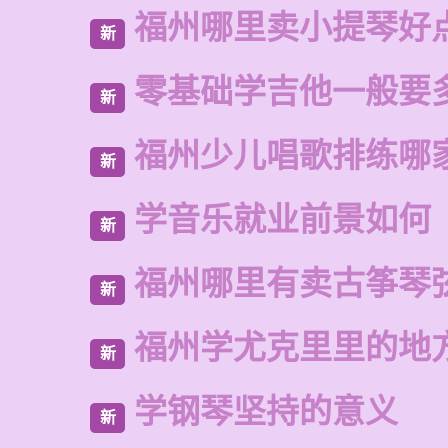
福州哪里卖小提琴好
新
零基础学吉他一般要
新
福州少儿唱歌排练哪
新
学音乐就业前景如何
新
福州哪里有卖古筝琴
新
福州学尤克里里的地
新
学钢琴坚持的意义
新