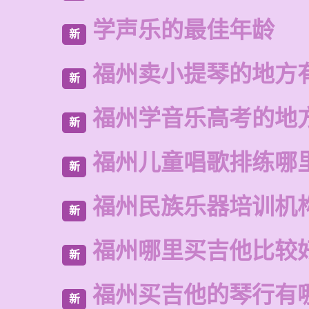
学声乐的最佳年龄
新
福州卖小提琴的地方
新
福州学音乐高考的地
新
福州儿童唱歌排练哪
新
福州民族乐器培训机
新
福州哪里买吉他比较
新
福州买吉他的琴行有
新