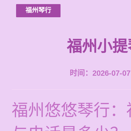
福州琴行
福州小提
时间：2026-07-07 
福州悠悠琴行：