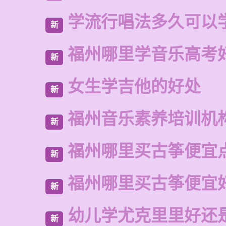
学流行唱法多久可以
新
福州哪里学音乐高考
新
女生学吉他的好处
新
福州音乐素养培训机
新
福州哪里买古筝便宜
新
福州哪里买古筝便宜
新
幼儿学尤克里里好还
新