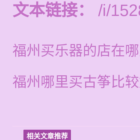
文本链接：
/i/152
福州买乐器的店在哪
福州哪里买古筝比较
相关文章推荐