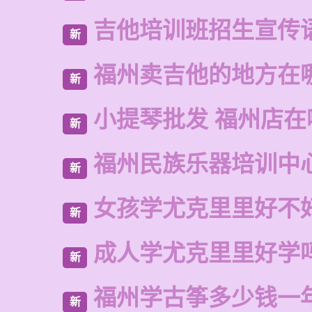
吉他培训班招生宣传
新
福州卖吉他的地方在
新
小提琴批发 福州店在
新
福州民族乐器培训中
新
女孩学尤克里里好不
新
成人学尤克里里好学
新
福州学古筝多少钱一
新