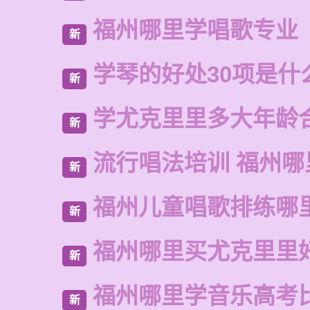
福州哪里学唱歌专业
新
学琴的好处30项是什
新
学尤克里里多大年龄
新
流行唱法培训 福州哪
新
福州儿童唱歌排练哪
新
福州哪里买尤克里里
新
福州哪里学音乐高考
新