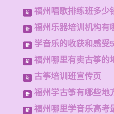
福州唱歌排练班多少
新
福州乐器培训机构有
新
学音乐的收获和感受5
新
福州哪里有卖古筝的
新
古筝培训班宣传页
新
福州学古筝有哪些地
新
福州哪里学音乐高考
新