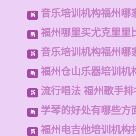
音乐培训机构福州哪
新
福州哪里买尤克里里
新
音乐培训机构福州哪
新
福州仓山乐器培训机
新
流行唱法 福州歌手排
新
学琴的好处有哪些方
新
福州电吉他培训机构
新