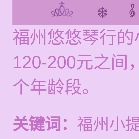
福州悠悠琴行的
120-200元
个年龄段。
关键词：
福州小