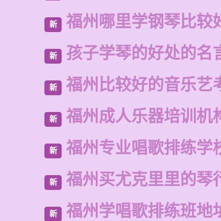
福州哪里学钢琴比较
新
孩子学琴的好处的名
新
福州比较好的音乐艺
新
福州成人乐器培训机
新
福州专业唱歌排练学
新
福州买尤克里里的琴
新
福州学唱歌排练班地
新