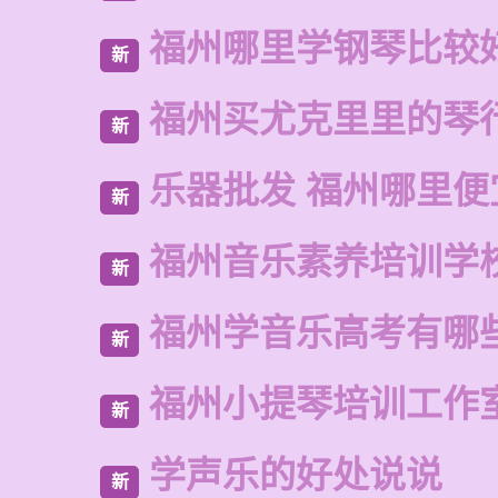
福州哪里学钢琴比较
新
福州买尤克里里的琴
新
乐器批发 福州哪里便
新
福州音乐素养培训学
新
福州学音乐高考有哪
新
福州小提琴培训工作
新
学声乐的好处说说
新