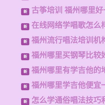
古筝培训 福州哪里好
新
在线网络学唱歌怎么
新
福州流行唱法培训机
新
福州哪里买钢琴比较
新
福州哪里有学吉他的
新
福州哪里学吉他便宜
新
怎么学通俗唱法技巧
新