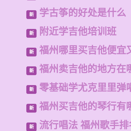
学古筝的好处是什么
新
附近学吉他培训班
新
福州哪里买吉他便宜
新
福州卖吉他的地方在
新
零基础学尤克里里弹
新
福州买吉他的琴行有
新
流行唱法 福州歌手排
新