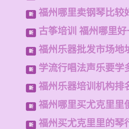
福州哪里卖钢琴比较
新
古筝培训 福州哪里好
新
福州乐器批发市场地
新
学流行唱法声乐要学
新
福州乐器培训机构排
新
福州哪里买尤克里里
新
福州买尤克里里的琴
新