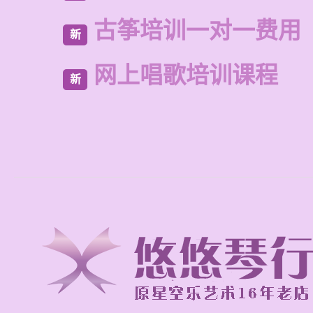
古筝培训一对一费用
新
网上唱歌培训课程
新