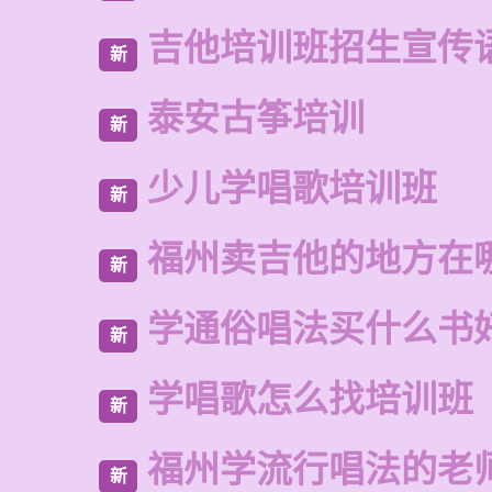
吉他培训班招生宣传
新
泰安古筝培训
新
少儿学唱歌培训班
新
福州卖吉他的地方在
新
学通俗唱法买什么书
新
学唱歌怎么找培训班
新
福州学流行唱法的老
新