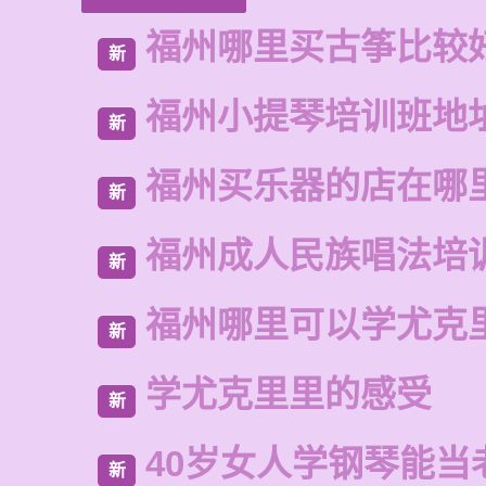
福州哪里买古筝比较
新
福州小提琴培训班地
新
福州买乐器的店在哪
新
福州成人民族唱法培
新
福州哪里可以学尤克
新
学尤克里里的感受
新
40岁女人学钢琴能当
新