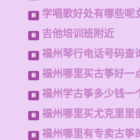
学唱歌好处有哪些呢
新
吉他培训班附近
新
福州琴行电话号码查
新
福州哪里买古筝好一
新
福州学古筝多少钱一
新
福州哪里买尤克里里
新
福州哪里有专卖古筝
新