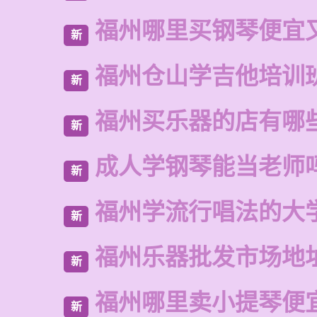
福州哪里买钢琴便宜
新
福州仓山学吉他培训
新
福州买乐器的店有哪
新
成人学钢琴能当老师
新
福州学流行唱法的大
新
福州乐器批发市场地
新
福州哪里卖小提琴便
新