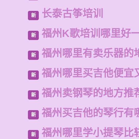
长泰古筝培训
新
福州K歌培训哪里好
新
福州哪里有卖乐器的
新
福州哪里买吉他便宜
新
福州卖钢琴的地方推
新
福州买吉他的琴行有
新
福州哪里学小提琴比
新