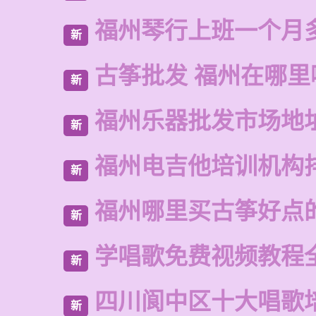
福州琴行上班一个月
新
古筝批发 福州在哪里
新
福州乐器批发市场地
新
福州电吉他培训机构
新
福州哪里买古筝好点
新
学唱歌免费视频教程
新
四川阆中区十大唱歌
新