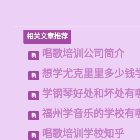
相关文章推荐
唱歌培训公司简介
新
想学尤克里里多少钱
新
学钢琴好处和坏处有
新
福州学音乐的学校有
新
唱歌培训学校知乎
新