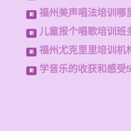
福州美声唱法培训哪
新
儿童报个唱歌培训班
新
福州尤克里里培训机
新
学音乐的收获和感受5
新