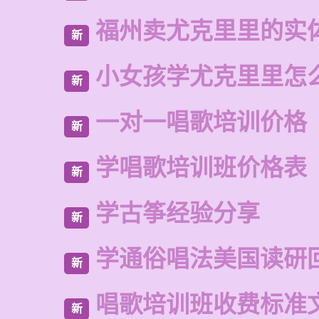
福州卖尤克里里的实
新
小女孩学尤克里里怎
新
一对一唱歌培训价格
新
学唱歌培训班价格表
新
学古筝经验分享
新
学通俗唱法美国读研
新
唱歌培训班收费标准
新