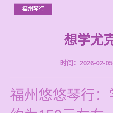
福州琴行
想学尤
时间：2026-02-05 
福州悠悠琴行：