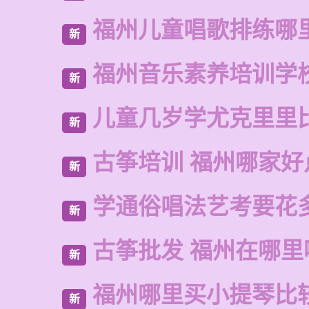
福州儿童唱歌排练哪
新
福州音乐素养培训学
新
儿童几岁学尤克里里
新
古筝培训 福州哪家好
新
学通俗唱法艺考要花
新
古筝批发 福州在哪里
新
福州哪里买小提琴比
新