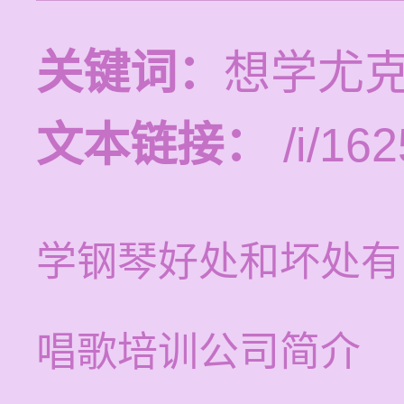
关键词：
想学尤
文本链接：
/i/162
学钢琴好处和坏处有
唱歌培训公司简介