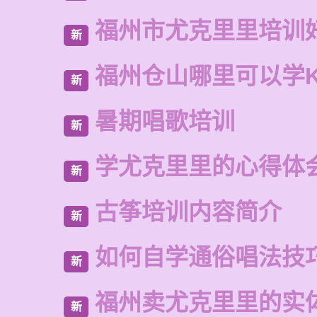
福州市尤克里里培训
新
福州仓山哪里可以学
新
暑期唱歌培训
新
学尤克里里的心得体
新
古筝培训内容简介
新
如何自学通俗唱法技
新
福州卖尤克里里的实
新