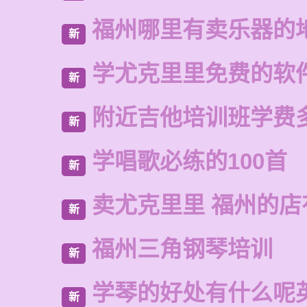
福州哪里有卖乐器的
新
学尤克里里免费的软
新
附近吉他培训班学费
新
学唱歌必练的100首
新
卖尤克里里 福州的
新
福州三角钢琴培训
新
学琴的好处有什么呢
新