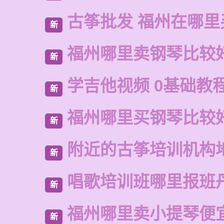
古筝批发 福州在哪里
新
福州哪里卖钢琴比较
新
学吉他视频 0基础教
新
福州哪里买钢琴比较
新
附近的古筝培训机构
新
唱歌培训班哪里报班
新
福州哪里卖小提琴便
新