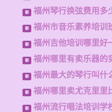
福州琴行换弦费用多
新
福州市音乐素养培训
新
福州吉他培训哪里好
新
福州哪里有卖乐器的
新
福州最大的琴行叫什
新
福州哪里卖尤克里里
新
福州流行唱法培训学
新