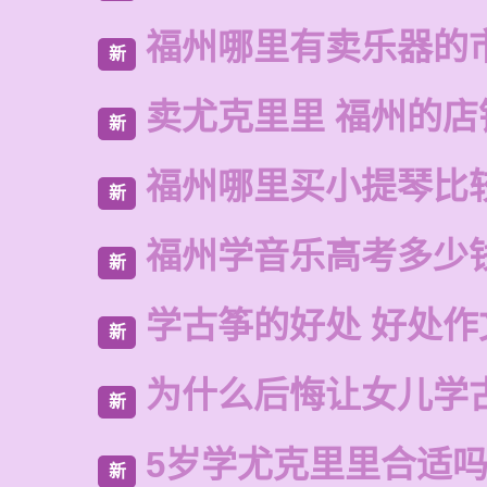
福州哪里有卖乐器的
新
卖尤克里里 福州的店
新
福州哪里买小提琴比
新
福州学音乐高考多少
新
学古筝的好处 好处作
新
为什么后悔让女儿学
新
5岁学尤克里里合适
新