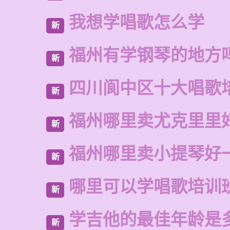
我想学唱歌怎么学
新
福州有学钢琴的地方
新
四川阆中区十大唱歌
新
福州哪里卖尤克里里
新
福州哪里卖小提琴好
新
哪里可以学唱歌培训
新
学吉他的最佳年龄是
新