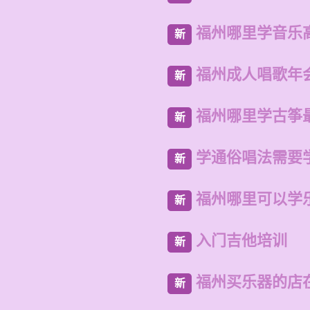
福州哪里学音乐
新
福州成人唱歌年
新
福州哪里学古筝
新
学通俗唱法需要
新
福州哪里可以学
新
入门吉他培训
新
福州买乐器的店
新