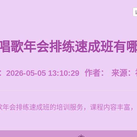
唱歌年会排练速成班有
026-05-05 13:10:29
作者：
来源：
歌年会排练速成班的培训服务，课程内容丰富，