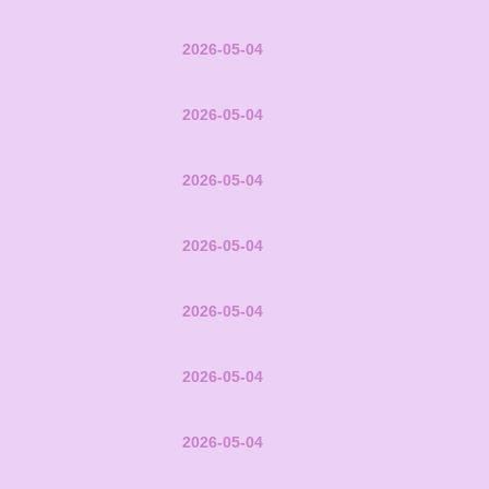
2026-05-04
2026-05-04
2026-05-04
2026-05-04
2026-05-04
2026-05-04
2026-05-04