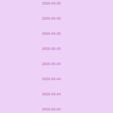
2026-05-05
2026-05-05
2026-05-05
2026-05-05
2026-05-04
2026-05-04
2026-05-04
2026-05-04