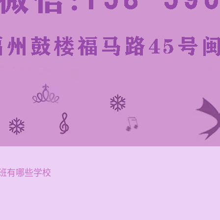
班有哪些学校