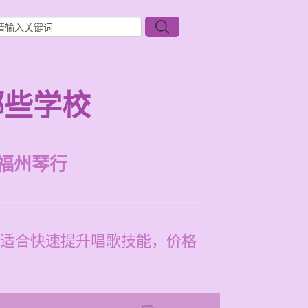
哪些学校
福州琴行
适合快速提升唱歌技能，价格