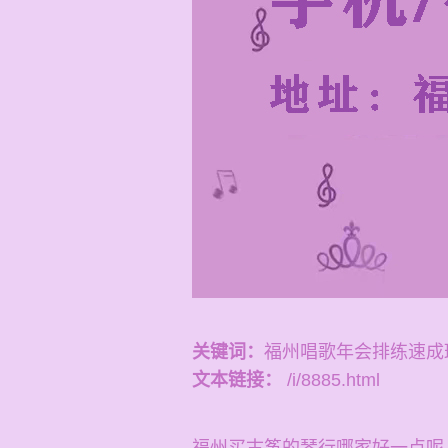
关键词：
福州唱歌年会排练速成
文本链接：
/i/8885.html