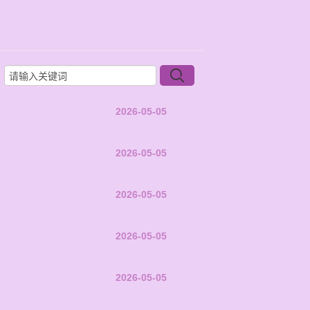
2026-05-05
2026-05-05
2026-05-05
2026-05-05
2026-05-05