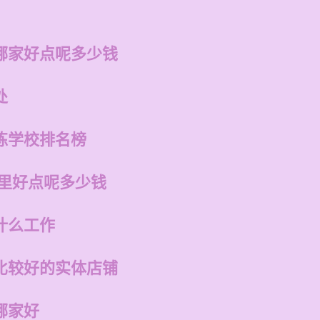
哪家好点呢多少钱
处
练学校排名榜
哪里好点呢多少钱
什么工作
比较好的实体店铺
哪家好