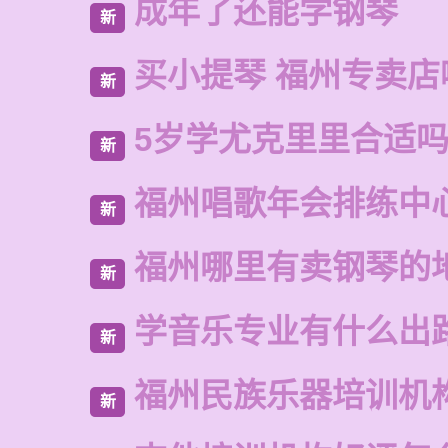
成年了还能学钢琴
新
买小提琴 福州专卖店
新
5岁学尤克里里合适
新
福州唱歌年会排练中
新
福州哪里有卖钢琴的
新
学音乐专业有什么出
新
福州民族乐器培训机
新