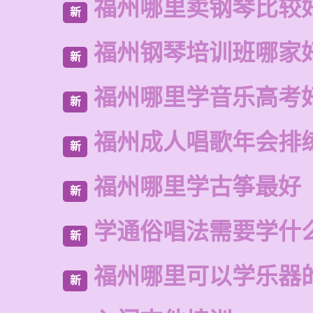
福州哪里卖钢琴比较
新
福州钢琴培训班哪家
新
福州哪里学音乐高考
新
福州成人唱歌年会排
新
福州哪里学古筝最好
新
学通俗唱法需要学什
新
福州哪里可以学乐器
新