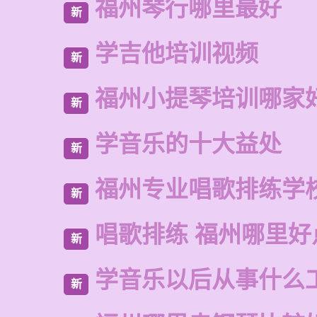
福州琴行哪里最好
新
学吉他培训视频
新
福州小提琴培训哪家
新
学音乐的十大益处
新
福州专业唱歌排练学
新
唱歌排练 福州哪里好
新
学音乐以后从事什么
新