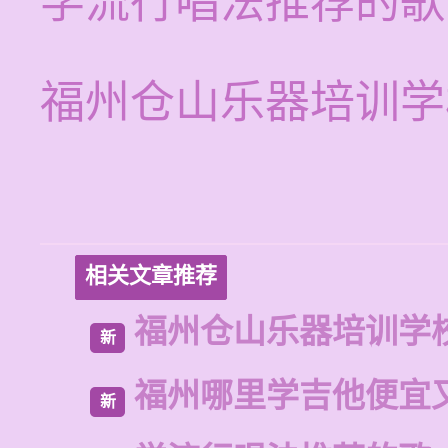
学流行唱法推荐的歌
福州仓山乐器培训学
相关文章推荐
福州仓山乐器培训学
新
福州哪里学吉他便宜
新