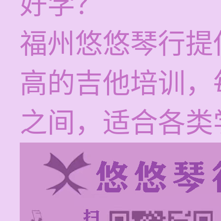
好学？
福州悠悠琴行提
高的吉他培训，每
之间，适合各类