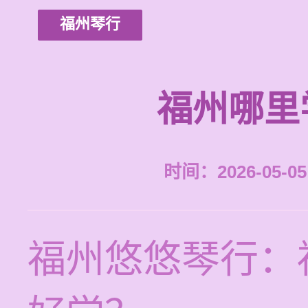
福州琴行
福州哪里
时间：2026-05-05 
福州悠悠琴行：