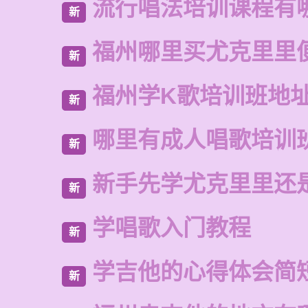
流行唱法培训课程有
新
福州哪里买尤克里里
新
福州学K歌培训班地
新
哪里有成人唱歌培训
新
新手先学尤克里里还
新
学唱歌入门教程
新
学吉他的心得体会简
新