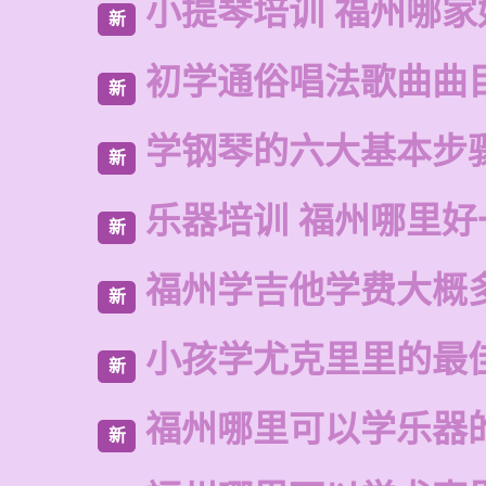
小提琴培训 福州哪家
新
初学通俗唱法歌曲曲
新
学钢琴的六大基本步
新
乐器培训 福州哪里好
新
福州学吉他学费大概
新
小孩学尤克里里的最
新
福州哪里可以学乐器
新