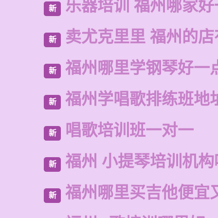
乐器培训 福州哪家好
新
卖尤克里里 福州的
新
福州哪里学钢琴好一
新
福州学唱歌排练班地
新
唱歌培训班一对一
新
福州 小提琴培训机构
新
福州哪里买吉他便宜
新