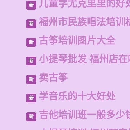
儿童学尤克里里的好
新
福州市民族唱法培训
新
古筝培训图片大全
新
小提琴批发 福州店在
新
卖古筝
新
学音乐的十大好处
新
吉他培训班一般多少
新