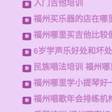
入门吉他培训
新
福州买乐器的店在哪
新
福州哪里买吉他比较
新
6岁学声乐好处和坏
新
民族唱法培训 福州哪
新
福州哪里学小提琴好
新
福州唱歌年会排练机
新