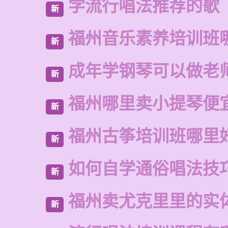
学流行唱法推荐的歌
新
福州音乐素养培训班
新
成年学钢琴可以做老
新
福州哪里卖小提琴便
新
福州古筝培训班哪里
新
如何自学通俗唱法技
新
福州卖尤克里里的实
新