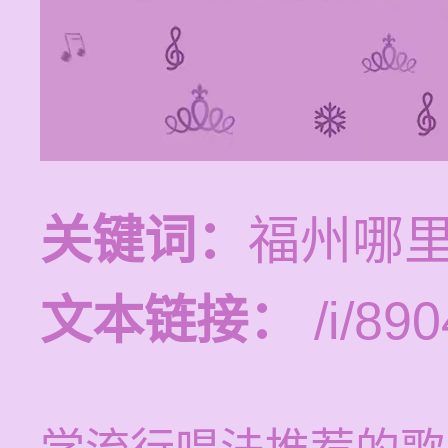
关键词：
福州哪
文本链接：
/i/890