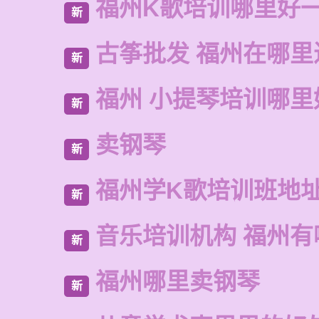
福州K歌培训哪里好
新
古筝批发 福州在哪里
新
福州 小提琴培训哪里
新
卖钢琴
新
福州学K歌培训班地
新
音乐培训机构 福州有
新
福州哪里卖钢琴
新