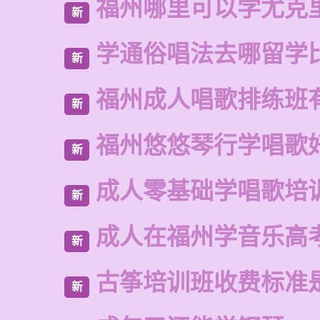
福州哪里可以学尤克
新
学通俗唱法去哪留学
新
福州成人唱歌排练班
新
福州悠悠琴行学唱歌
新
成人零基础学唱歌培
新
成人在福州学音乐高
新
古筝培训班收费标准
新