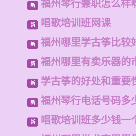
福州琴行兼职怎么样
新
唱歌培训班网课
新
福州哪里学古筝比较
新
福州哪里有卖乐器的
新
学古筝的好处和重要
新
福州琴行电话号码多
新
唱歌培训班多少钱一
新