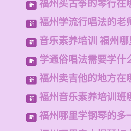
福州买古筝的琴行在
新
福州学流行唱法的老
新
音乐素养培训 福州哪
新
学通俗唱法需要学什
新
福州卖吉他的地方在
新
福州音乐素养培训班
新
福州哪里学钢琴的多
新