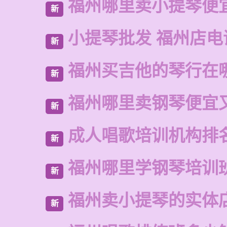
福州哪里卖小提琴便
新
小提琴批发 福州店电
新
福州买吉他的琴行在
新
福州哪里卖钢琴便宜
新
成人唱歌培训机构排
新
福州哪里学钢琴培训
新
福州卖小提琴的实体
新