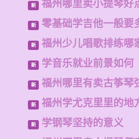
福州哪里卖小提琴好
新
零基础学吉他一般要
新
福州少儿唱歌排练哪
新
学音乐就业前景如何
新
福州哪里有卖古筝琴
新
福州学尤克里里的地
新
学钢琴坚持的意义
新