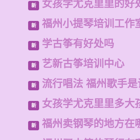
女孩学尤克里里的好
新
福州小提琴培训工作
新
学古筝有好处吗
新
艺新古筝培训中心
新
流行唱法 福州歌手是
新
女孩学尤克里里多大
新
福州卖钢琴的地方在
新