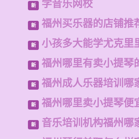
学音乐网校
新
福州买乐器的店铺推
新
小孩多大能学尤克里
新
福州哪里有卖小提琴
新
福州成人乐器培训哪
新
福州哪里卖小提琴便
新
音乐培训机构福州哪
新