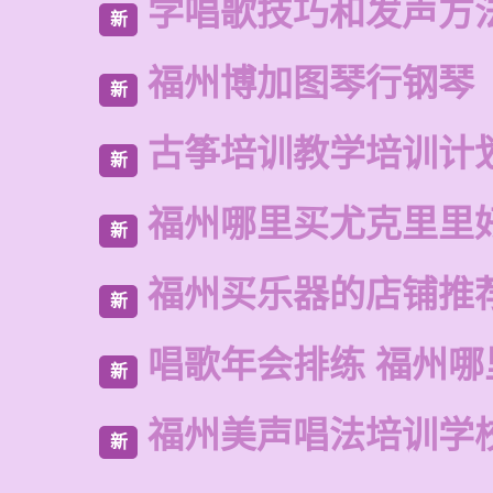
学唱歌技巧和发声方
新
福州博加图琴行钢琴
新
古筝培训教学培训计
新
福州哪里买尤克里里
新
福州买乐器的店铺推
新
唱歌年会排练 福州哪
新
福州美声唱法培训学
新