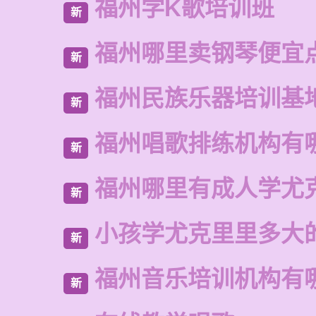
福州学K歌培训班
新
福州哪里卖钢琴便宜
新
福州民族乐器培训基
新
福州唱歌排练机构有
新
福州哪里有成人学尤
新
小孩学尤克里里多大
新
福州音乐培训机构有
新