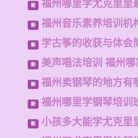
福州哪里学尤克里里
新
福州音乐素养培训机
新
学古筝的收获与体会
新
美声唱法培训 福州哪
新
福州卖钢琴的地方有
新
福州哪里学钢琴培训
新
小孩多大能学尤克里
新