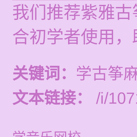
我们推荐紫雅古
合初学者使用，
关键词：
学古筝
文本链接：
/i/107