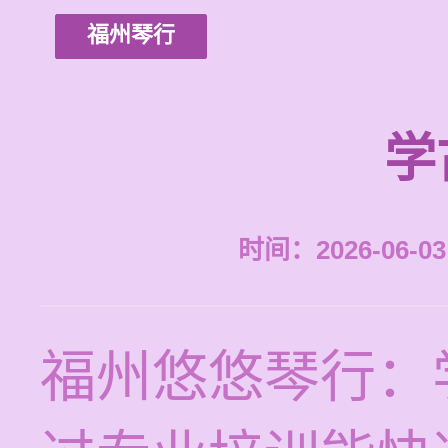
福州琴行
学
时间：2026-06-03 
福州悠悠琴行：