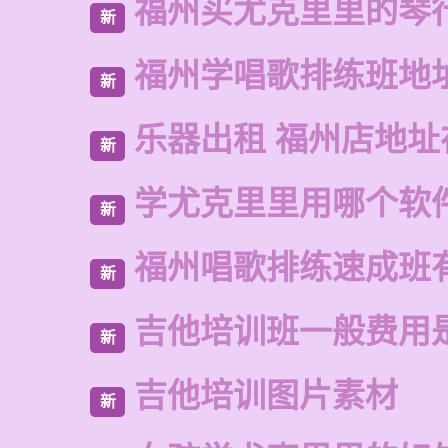
福州买尤克里里的琴
新
福州学唱歌排练班地
新
乐器出租 福州店地址
新
学尤克里里用哪个软
新
福州唱歌排练速成班
新
吉他培训班一般费用
新
吉他培训图片素材
新