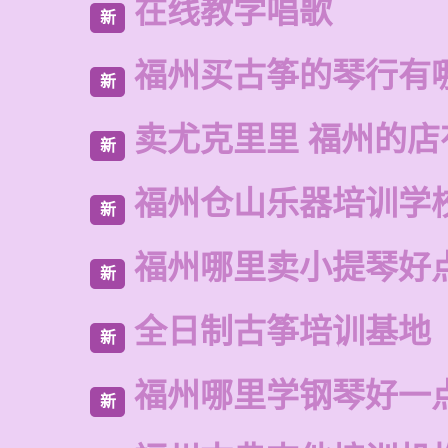
在线教学唱歌
新
福州买古筝的琴行有
新
卖尤克里里 福州的店
新
福州仓山乐器培训学
新
福州哪里卖小提琴好
新
全日制古筝培训基地
新
福州哪里学钢琴好一
新