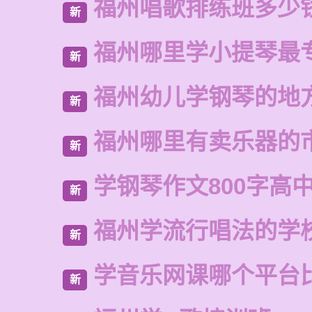
福州唱歌排练班多少
新
福州哪里学小提琴最
新
福州幼儿学钢琴的地
新
福州哪里有卖乐器的
新
学钢琴作文800字高
新
福州学流行唱法的学
新
学音乐网课哪个平台
新