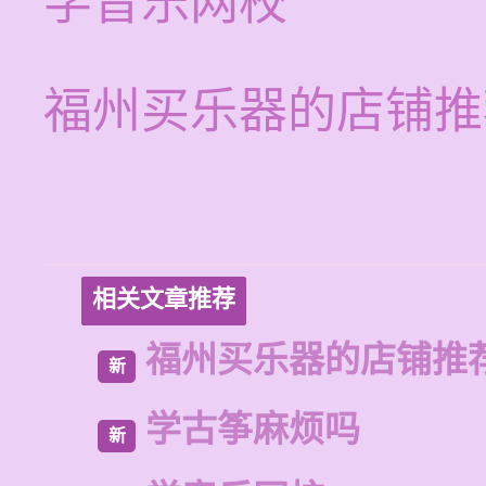
学音乐网校
福州买乐器的店铺推
相关文章推荐
福州买乐器的店铺推
新
学古筝麻烦吗
新