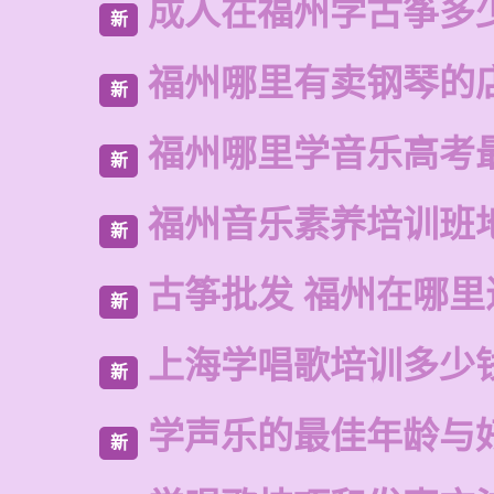
成人在福州学古筝多
新
福州哪里有卖钢琴的
新
福州哪里学音乐高考
新
福州音乐素养培训班
新
古筝批发 福州在哪里
新
上海学唱歌培训多少
新
学声乐的最佳年龄与
新