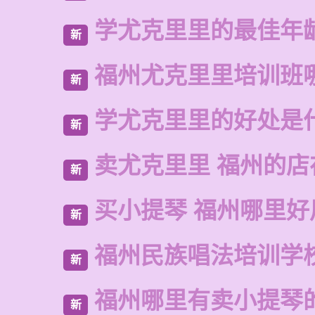
学尤克里里的最佳年
新
福州尤克里里培训班
新
学尤克里里的好处是
新
卖尤克里里 福州的店
新
买小提琴 福州哪里好
新
福州民族唱法培训学
新
福州哪里有卖小提琴
新