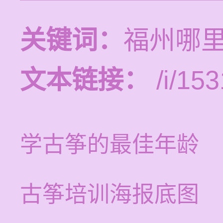
关键词：
福州哪
文本链接：
/i/153
学古筝的最佳年龄
古筝培训海报底图