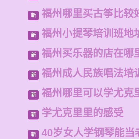
福州哪里买古筝比较
新
福州小提琴培训班地
新
福州买乐器的店在哪
新
福州成人民族唱法培
新
福州哪里可以学尤克
新
学尤克里里的感受
新
40岁女人学钢琴能当
新