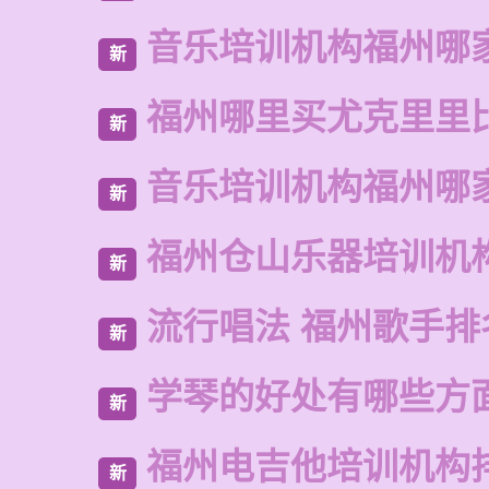
音乐培训机构福州哪
新
福州哪里买尤克里里
新
音乐培训机构福州哪
新
福州仓山乐器培训机
新
流行唱法 福州歌手排
新
学琴的好处有哪些方
新
福州电吉他培训机构
新