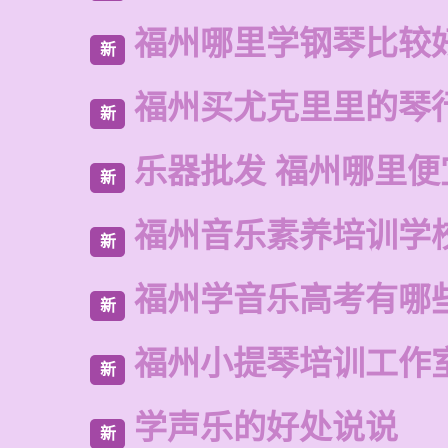
福州哪里学钢琴比较
新
福州买尤克里里的琴
新
乐器批发 福州哪里便
新
福州音乐素养培训学
新
福州学音乐高考有哪
新
福州小提琴培训工作
新
学声乐的好处说说
新