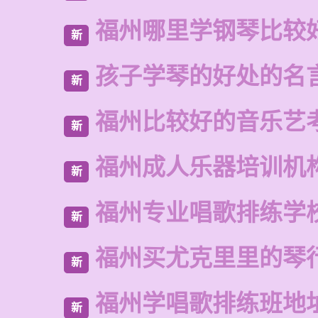
福州哪里学钢琴比较
新
孩子学琴的好处的名
新
福州比较好的音乐艺
新
福州成人乐器培训机
新
福州专业唱歌排练学
新
福州买尤克里里的琴
新
福州学唱歌排练班地
新