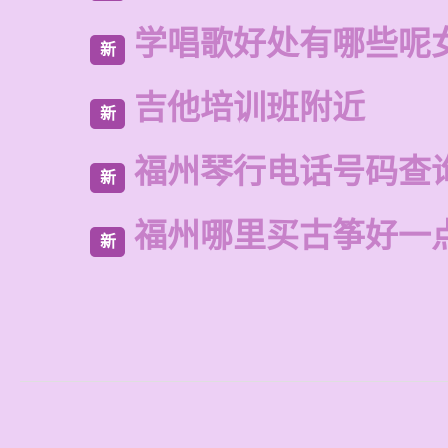
学唱歌好处有哪些呢
新
吉他培训班附近
新
福州琴行电话号码查
新
福州哪里买古筝好一
新