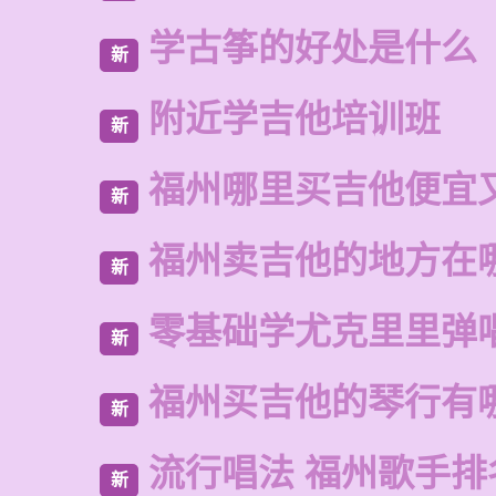
学古筝的好处是什么
新
附近学吉他培训班
新
福州哪里买吉他便宜
新
福州卖吉他的地方在
新
零基础学尤克里里弹
新
福州买吉他的琴行有
新
流行唱法 福州歌手排
新