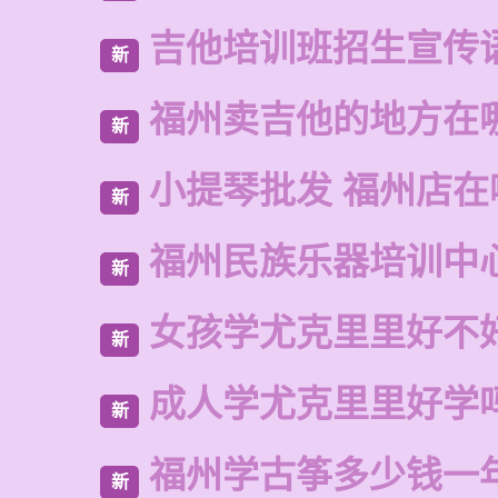
吉他培训班招生宣传
新
福州卖吉他的地方在
新
小提琴批发 福州店在
新
福州民族乐器培训中
新
女孩学尤克里里好不
新
成人学尤克里里好学
新
福州学古筝多少钱一
新