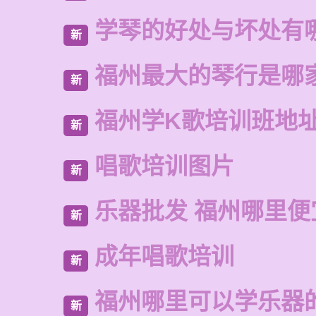
学琴的好处与坏处有
新
福州最大的琴行是哪
新
福州学K歌培训班地
新
唱歌培训图片
新
乐器批发 福州哪里便
新
成年唱歌培训
新
福州哪里可以学乐器
新