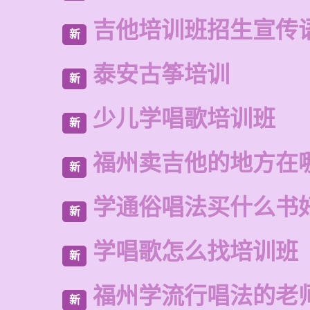
吉他培训班招生宣传
新
泰安古筝培训
新
少儿学唱歌培训班
新
福州卖吉他的地方在
新
学通俗唱法买什么书
新
学唱歌怎么找培训班
新
福州学流行唱法的老
新