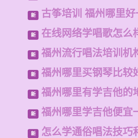
古筝培训 福州哪里好
新
在线网络学唱歌怎么
新
福州流行唱法培训机
新
福州哪里买钢琴比较
新
福州哪里有学吉他的
新
福州哪里学吉他便宜
新
怎么学通俗唱法技巧
新