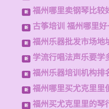
福州哪里卖钢琴比较
新
古筝培训 福州哪里好
新
福州乐器批发市场地
新
学流行唱法声乐要学
新
福州乐器培训机构排
新
福州哪里买尤克里里
新
福州买尤克里里的琴
新