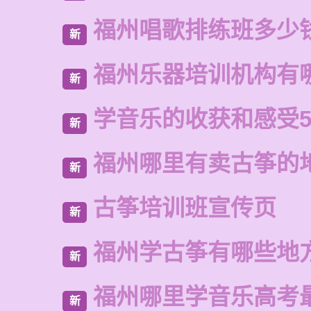
福州唱歌排练班多少
新
福州乐器培训机构有
新
学音乐的收获和感受5
新
福州哪里有卖古筝的
新
古筝培训班宣传页
新
福州学古筝有哪些地
新
福州哪里学音乐高考
新