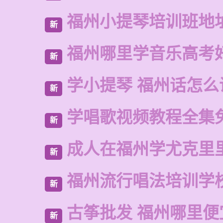
福州小提琴培训班地
新
福州哪里学音乐高考
新
学小提琴 福州话怎么
新
学唱歌视频教程全集
新
成人在福州学尤克里
新
福州流行唱法培训学
新
古筝批发 福州哪里便
新