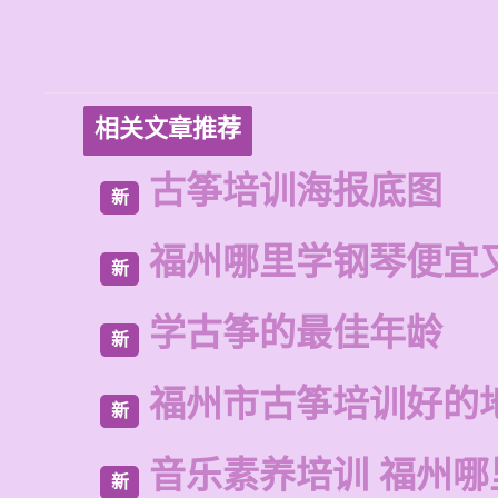
相关文章推荐
古筝培训海报底图
新
福州哪里学钢琴便宜
新
学古筝的最佳年龄
新
福州市古筝培训好的
新
音乐素养培训 福州哪
新