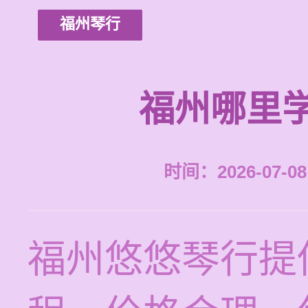
福州琴行
福州哪里
时间：2026-07-08 
福州悠悠琴行提