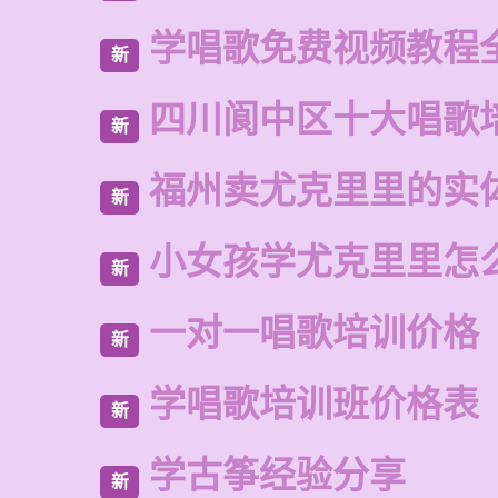
学唱歌免费视频教程
新
四川阆中区十大唱歌
新
福州卖尤克里里的实
新
小女孩学尤克里里怎
新
一对一唱歌培训价格
新
学唱歌培训班价格表
新
学古筝经验分享
新