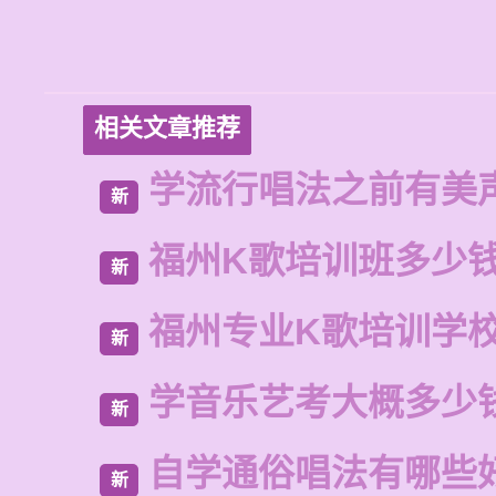
相关文章推荐
学流行唱法之前有美
新
福州K歌培训班多少
新
福州专业K歌培训学
新
学音乐艺考大概多少
新
自学通俗唱法有哪些
新