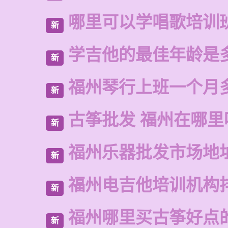
哪里可以学唱歌培训
新
学吉他的最佳年龄是
新
福州琴行上班一个月
新
古筝批发 福州在哪里
新
福州乐器批发市场地
新
福州电吉他培训机构
新
福州哪里买古筝好点
新