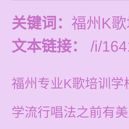
关键词：
福州K
文本链接：
/i/164
福州专业K歌培训学
学流行唱法之前有美