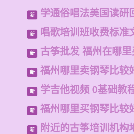
学通俗唱法美国读研
新
唱歌培训班收费标准
新
古筝批发 福州在哪里
新
福州哪里卖钢琴比较
新
学吉他视频 0基础教
新
福州哪里买钢琴比较
新
附近的古筝培训机构
新