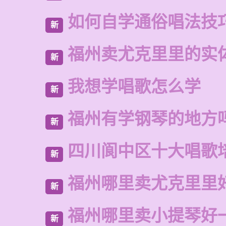
如何自学通俗唱法技
新
福州卖尤克里里的实
新
我想学唱歌怎么学
新
福州有学钢琴的地方
新
四川阆中区十大唱歌
新
福州哪里卖尤克里里
新
福州哪里卖小提琴好
新