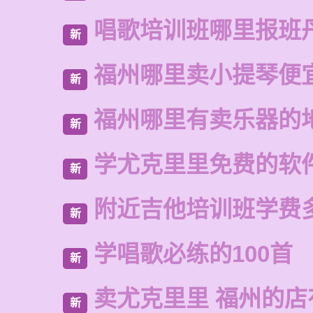
唱歌培训班哪里报班
新
福州哪里卖小提琴便
新
福州哪里有卖乐器的
新
学尤克里里免费的软
新
附近吉他培训班学费
新
学唱歌必练的100首
新
卖尤克里里 福州的
新