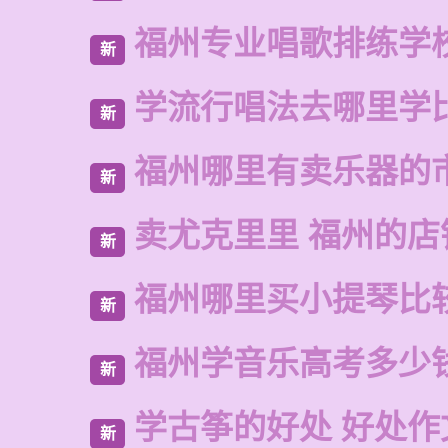
福州专业唱歌排练学
新
学流行唱法去哪里学
新
福州哪里有卖乐器的
新
卖尤克里里 福州的店
新
福州哪里买小提琴比
新
福州学音乐高考多少
新
学古筝的好处 好处作
新