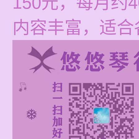
150元，每月约
内容丰富，适合