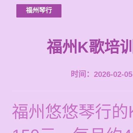
福州琴行
福州K歌培
时间：2026-02-05 
福州悠悠琴行的