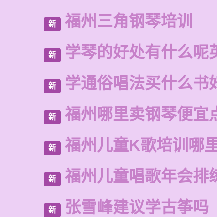
福州三角钢琴培训
新
学琴的好处有什么呢
新
学通俗唱法买什么书
新
福州哪里卖钢琴便宜
新
福州儿童K歌培训哪
新
福州儿童唱歌年会排
新
张雪峰建议学古筝吗
新