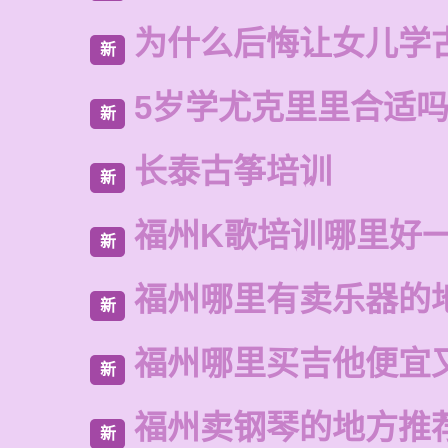
为什么后悔让女儿学
新
5岁学尤克里里合适
新
长泰古筝培训
新
福州K歌培训哪里好
新
福州哪里有卖乐器的
新
福州哪里买吉他便宜
新
福州卖钢琴的地方推
新