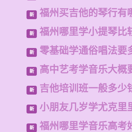
福州买吉他的琴行有
新
福州哪里学小提琴比
新
零基础学通俗唱法要
新
高中艺考学音乐大概
新
吉他培训班一般多少
新
小朋友几岁学尤克里
新
福州哪里学音乐高考
新