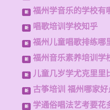
福州学音乐的学校有
新
唱歌培训学校知乎
新
福州儿童唱歌排练哪
新
福州音乐素养培训学
新
儿童几岁学尤克里里
新
古筝培训 福州哪家好
新
学通俗唱法艺考要花
新