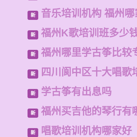
音乐培训机构 福州哪
新
福州K歌培训班多少
新
福州哪里学古筝比较
新
四川阆中区十大唱歌
新
学古筝有出息吗
新
福州买吉他的琴行有
新
唱歌培训机构哪家好
新