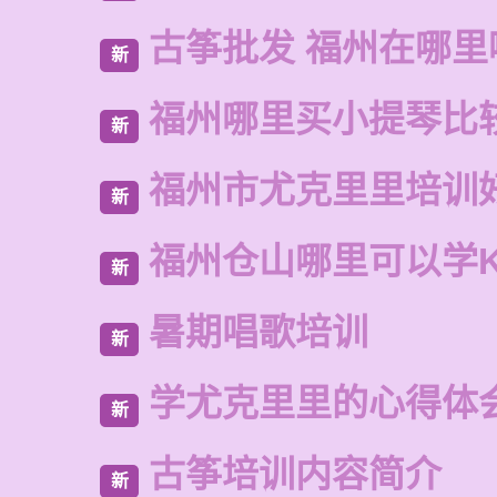
古筝批发 福州在哪里
新
福州哪里买小提琴比
新
福州市尤克里里培训
新
福州仓山哪里可以学
新
暑期唱歌培训
新
学尤克里里的心得体
新
古筝培训内容简介
新