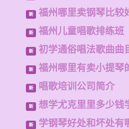
福州哪里卖钢琴比较
新
福州儿童唱歌排练班
新
初学通俗唱法歌曲曲
新
福州哪里有卖小提琴
新
唱歌培训公司简介
新
想学尤克里里多少钱
新
学钢琴好处和坏处有
新