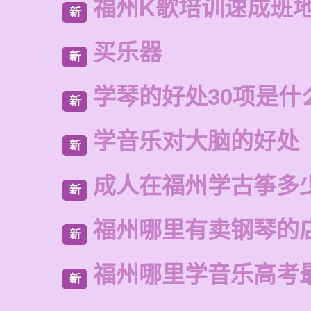
福州K歌培训速成班
新
买乐器
新
学琴的好处30项是什
新
学音乐对大脑的好处
新
成人在福州学古筝多
新
福州哪里有卖钢琴的
新
福州哪里学音乐高考
新