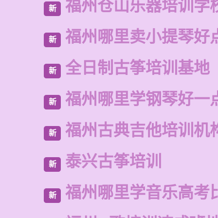
福州仓山乐器培训学
新
福州哪里卖小提琴好
新
全日制古筝培训基地
新
福州哪里学钢琴好一
新
福州古典吉他培训机
新
泰兴古筝培训
新
福州哪里学音乐高考
新