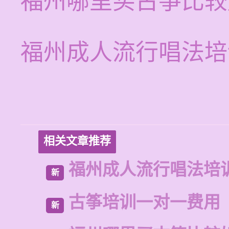
福州哪里买古筝比较
福州成人流行唱法培
相关文章推荐
福州成人流行唱法培
新
古筝培训一对一费用
新