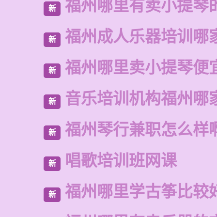
福州哪里有卖小提琴
新
福州成人乐器培训哪
新
福州哪里卖小提琴便
新
音乐培训机构福州哪
新
福州琴行兼职怎么样
新
唱歌培训班网课
新
福州哪里学古筝比较
新