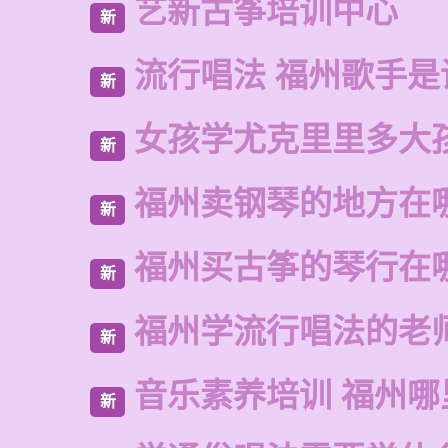
艺新古筝培训中心
新
流行唱法 福州歌手是
新
女孩学尤克里里多大
新
福州卖钢琴的地方在
新
福州买古筝的琴行在
新
福州学流行唱法的老
新
音乐素养培训 福州哪
新