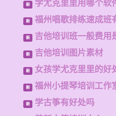
学尤克里里用哪个软
新
福州唱歌排练速成班
新
吉他培训班一般费用
新
吉他培训图片素材
新
女孩学尤克里里的好
新
福州小提琴培训工作
新
学古筝有好处吗
新