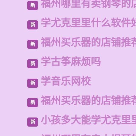
福州哪里有卖钢琴的
新
学尤克里里什么软件
新
福州买乐器的店铺推
新
学古筝麻烦吗
新
学音乐网校
新
福州买乐器的店铺推
新
小孩多大能学尤克里
新