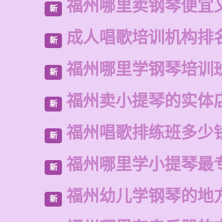
福州哪里卖钢琴便宜
新
成人唱歌培训机构排
新
福州哪里学钢琴培训
新
福州卖小提琴的实体
新
福州唱歌排练班多少
新
福州哪里学小提琴最
新
福州幼儿学钢琴的地
新