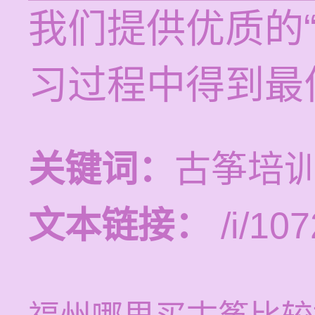
我们提供优质的
习过程中得到最
关键词：
古筝培
文本链接：
/i/107