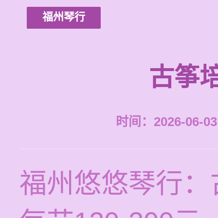
福州琴行
古筝
时间：2026-06-03 
福州悠悠琴行：