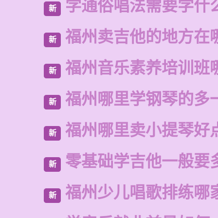
学通俗唱法需要学什
新
福州卖吉他的地方在
新
福州音乐素养培训班
新
福州哪里学钢琴的多
新
福州哪里卖小提琴好
新
零基础学吉他一般要
新
福州少儿唱歌排练哪
新