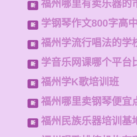
福州哪里有卖乐器的
新
学钢琴作文800字高
新
福州学流行唱法的学
新
学音乐网课哪个平台
新
福州学K歌培训班
新
福州哪里卖钢琴便宜
新
福州民族乐器培训基
新