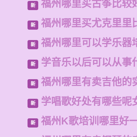
福州哪里买古筝比较
新
福州哪里买尤克里里
新
福州哪里可以学乐器
新
学音乐以后可以从事
新
福州哪里有卖吉他的
新
学唱歌好处有哪些呢
新
福州K歌培训哪里好
新