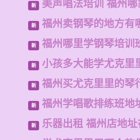
美声唱法培训 福州哪
新
福州卖钢琴的地方有
新
福州哪里学钢琴培训
新
小孩多大能学尤克里
新
福州买尤克里里的琴
新
福州学唱歌排练班地
新
乐器出租 福州店地址
新