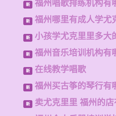
福州唱歌排练机构有
新
福州哪里有成人学尤
新
小孩学尤克里里多大
新
福州音乐培训机构有
新
在线教学唱歌
新
福州买古筝的琴行有
新
卖尤克里里 福州的店
新