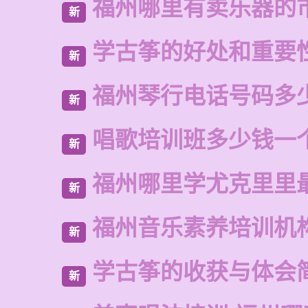
福州哪里有卖乐器的
新
学古筝的好处和重要
新
福州琴行电话号码多
新
唱歌培训班多少钱一
新
福州哪里学尤克里里
新
福州音乐素养培训机
新
学古筝的收获与体会
新