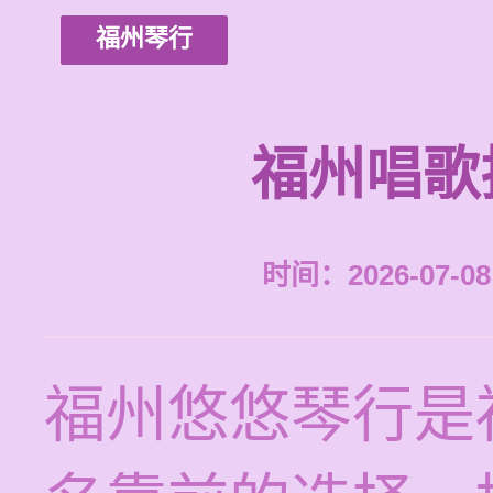
福州琴行
福州唱歌
时间：2026-07-08 
福州悠悠琴行是