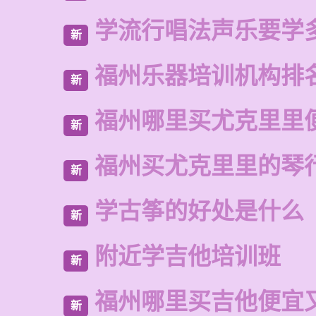
学流行唱法声乐要学
新
福州乐器培训机构排
新
福州哪里买尤克里里
新
福州买尤克里里的琴
新
学古筝的好处是什么
新
附近学吉他培训班
新
福州哪里买吉他便宜
新