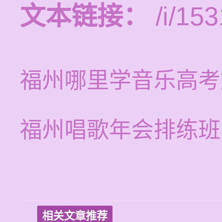
文本链接：
/i/153
福州哪里学音乐高考
福州唱歌年会排练班
相关文章推荐