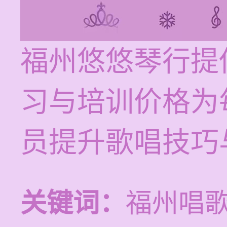
福州悠悠琴行提
习与培训价格为每
员提升歌唱技巧
关键词：
福州唱