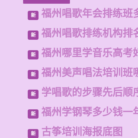
福州唱歌年会排练班
新
福州唱歌排练机构排
新
福州哪里学音乐高考
新
福州美声唱法培训班
新
学唱歌的步骤先后顺
新
福州学钢琴多少钱一
新
古筝培训海报底图
新