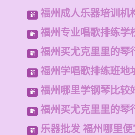
福州成人乐器培训机
新
福州专业唱歌排练学
新
福州买尤克里里的琴
新
福州学唱歌排练班地
新
福州哪里学钢琴比较
新
福州买尤克里里的琴
新
乐器批发 福州哪里便
新