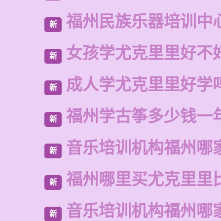
福州民族乐器培训中
新
女孩学尤克里里好不
新
成人学尤克里里好学
新
福州学古筝多少钱一
新
音乐培训机构福州哪
新
福州哪里买尤克里里
新
音乐培训机构福州哪
新