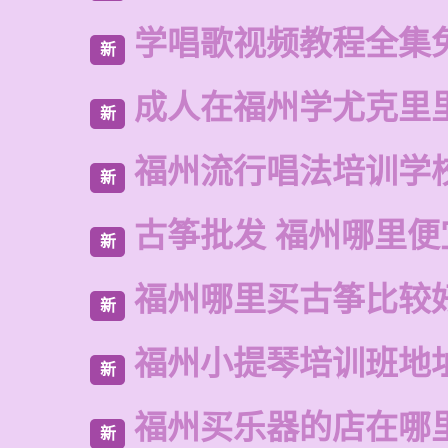
学唱歌视频教程全集
新
成人在福州学尤克里
新
福州流行唱法培训学
新
古筝批发 福州哪里便
新
福州哪里买古筝比较
新
福州小提琴培训班地
新
福州买乐器的店在哪
新