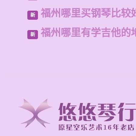
福州哪里买钢琴比较
新
福州哪里有学吉他的
新