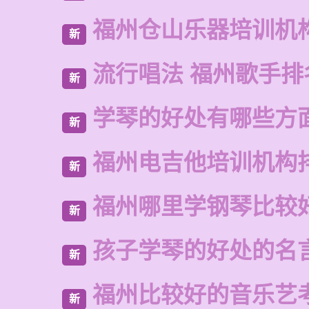
福州仓山乐器培训机
新
流行唱法 福州歌手排
新
学琴的好处有哪些方
新
福州电吉他培训机构
新
福州哪里学钢琴比较
新
孩子学琴的好处的名
新
福州比较好的音乐艺
新