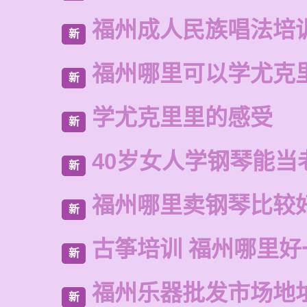
福州成人民族唱法培
新
福州哪里可以学尤克
新
学尤克里里的感受
新
40岁女人学钢琴能当
新
福州哪里卖钢琴比较
新
古筝培训 福州哪里好
新
福州乐器批发市场地
新