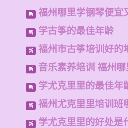
福州哪里学钢琴便宜
新
学古筝的最佳年龄
新
福州市古筝培训好的
新
音乐素养培训 福州哪
新
学尤克里里的最佳年
新
福州尤克里里培训班
新
学尤克里里的好处是
新