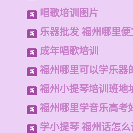
唱歌培训图片
新
乐器批发 福州哪里便
新
成年唱歌培训
新
福州哪里可以学乐器
新
福州小提琴培训班地
新
福州哪里学音乐高考
新
学小提琴 福州话怎么
新