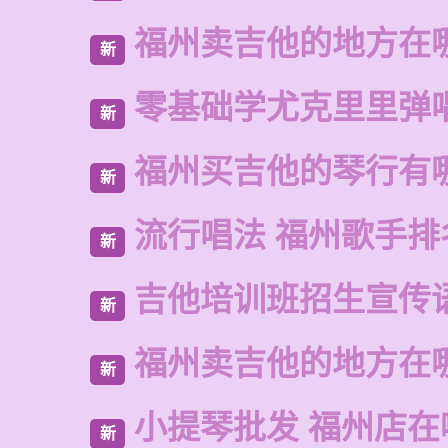
福州卖吉他的地方在
新
零基础学尤克里里弹
新
福州买吉他的琴行有
新
流行唱法 福州歌手排
新
吉他培训班招生宣传
新
福州卖吉他的地方在
新
小提琴批发 福州店在
新