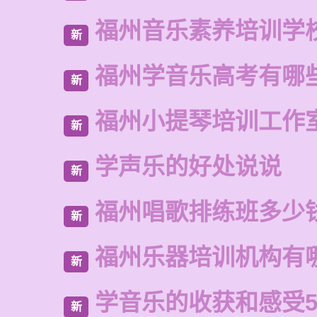
福州音乐素养培训学
新
福州学音乐高考有哪
新
福州小提琴培训工作
新
学声乐的好处说说
新
福州唱歌排练班多少
新
福州乐器培训机构有
新
学音乐的收获和感受5
新