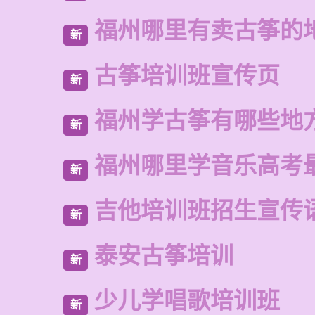
福州哪里有卖古筝的
新
古筝培训班宣传页
新
福州学古筝有哪些地
新
福州哪里学音乐高考
新
吉他培训班招生宣传
新
泰安古筝培训
新
少儿学唱歌培训班
新