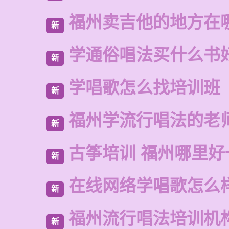
福州卖吉他的地方在
新
学通俗唱法买什么书
新
学唱歌怎么找培训班
新
福州学流行唱法的老
新
古筝培训 福州哪里好
新
在线网络学唱歌怎么
新
福州流行唱法培训机
新