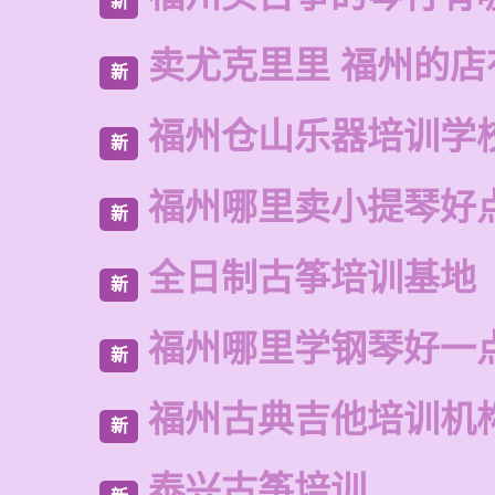
新
卖尤克里里 福州的店
新
福州仓山乐器培训学
新
福州哪里卖小提琴好
新
全日制古筝培训基地
新
福州哪里学钢琴好一
新
福州古典吉他培训机
新
泰兴古筝培训