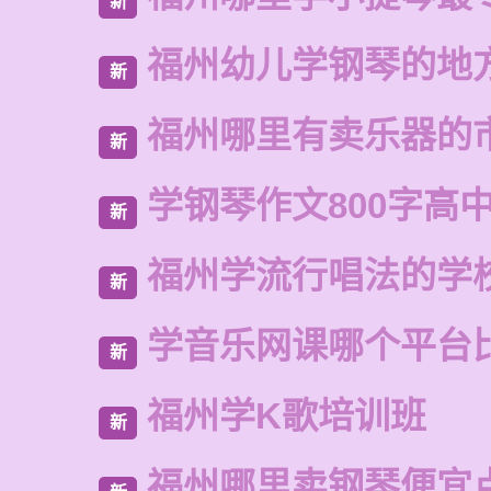
新
福州幼儿学钢琴的地
新
福州哪里有卖乐器的
新
学钢琴作文800字高
新
福州学流行唱法的学
新
学音乐网课哪个平台
新
福州学K歌培训班
新
福州哪里卖钢琴便宜