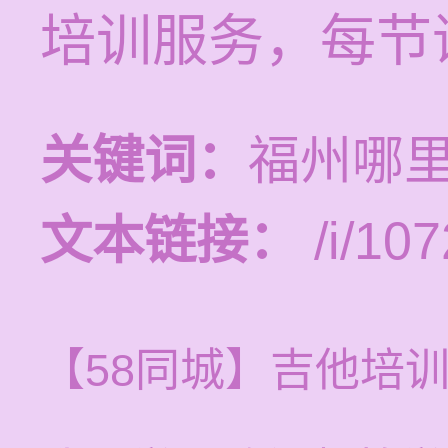
培训服务，每节课
关键词：
福州哪
文本链接：
/i/107
【58同城】吉他培