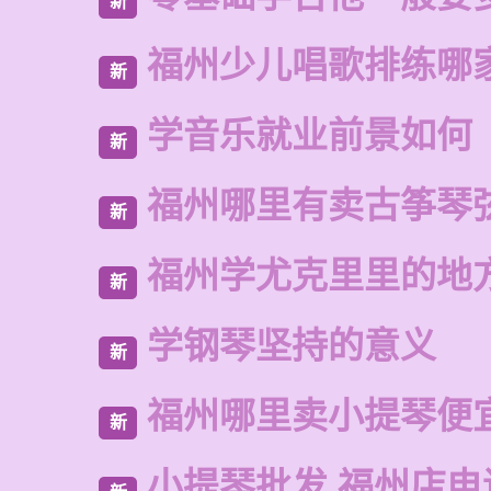
新
福州少儿唱歌排练哪
新
学音乐就业前景如何
新
福州哪里有卖古筝琴
新
福州学尤克里里的地
新
学钢琴坚持的意义
新
福州哪里卖小提琴便
新
小提琴批发 福州店电