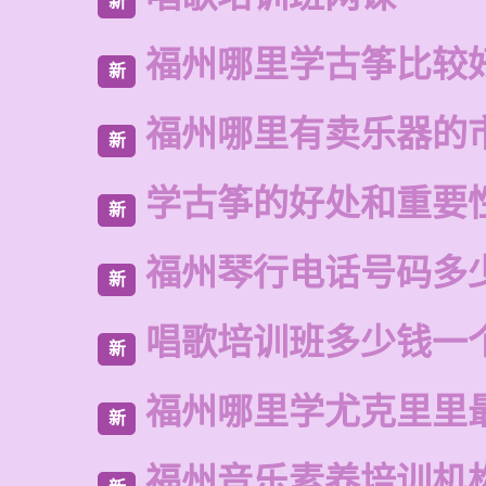
新
福州哪里学古筝比较
新
福州哪里有卖乐器的
新
学古筝的好处和重要
新
福州琴行电话号码多
新
唱歌培训班多少钱一
新
福州哪里学尤克里里
新
福州音乐素养培训机