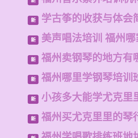
新
学古筝的收获与体会
新
美声唱法培训 福州哪
新
福州卖钢琴的地方有
新
福州哪里学钢琴培训
新
小孩多大能学尤克里
新
福州买尤克里里的琴
新
福州学唱歌排练班地