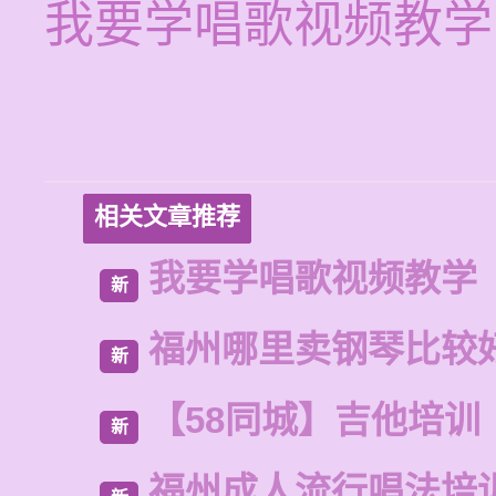
我要学唱歌视频教学
相关文章推荐
我要学唱歌视频教学
新
福州哪里卖钢琴比较
新
【58同城】吉他培训
新
福州成人流行唱法培