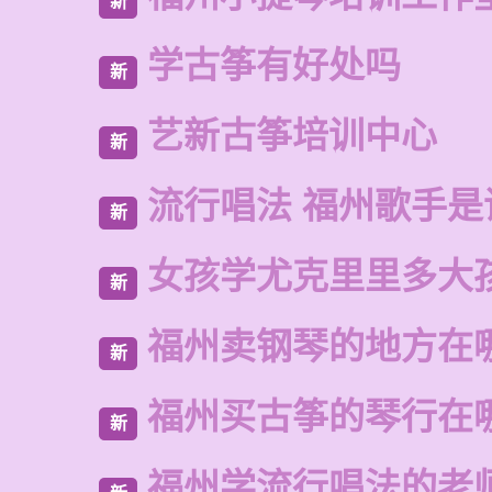
新
学古筝有好处吗
新
艺新古筝培训中心
新
流行唱法 福州歌手是
新
女孩学尤克里里多大
新
福州卖钢琴的地方在
新
福州买古筝的琴行在
新
福州学流行唱法的老