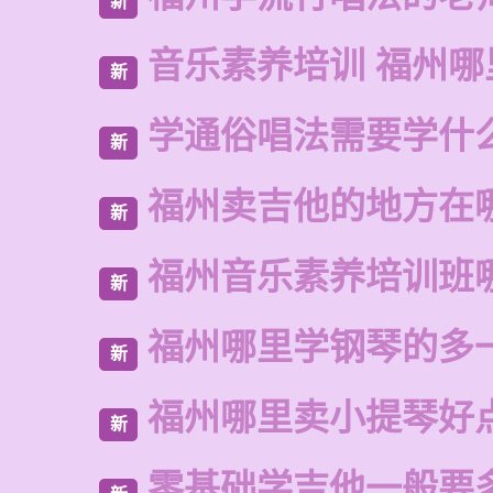
新
音乐素养培训 福州哪
新
学通俗唱法需要学什
新
福州卖吉他的地方在
新
福州音乐素养培训班
新
福州哪里学钢琴的多
新
福州哪里卖小提琴好
新
零基础学吉他一般要