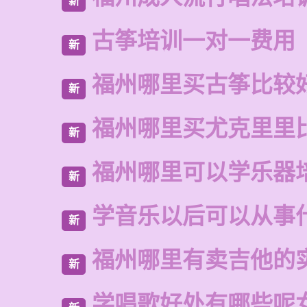
新
古筝培训一对一费用
新
福州哪里买古筝比较
新
福州哪里买尤克里里
新
福州哪里可以学乐器
新
学音乐以后可以从事
新
福州哪里有卖吉他的
新
学唱歌好处有哪些呢