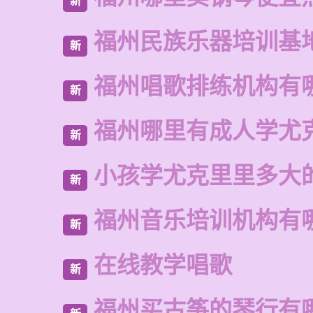
新
福州民族乐器培训基
新
福州唱歌排练机构有
新
福州哪里有成人学尤
新
小孩学尤克里里多大
新
福州音乐培训机构有
新
在线教学唱歌
新
福州买古筝的琴行有