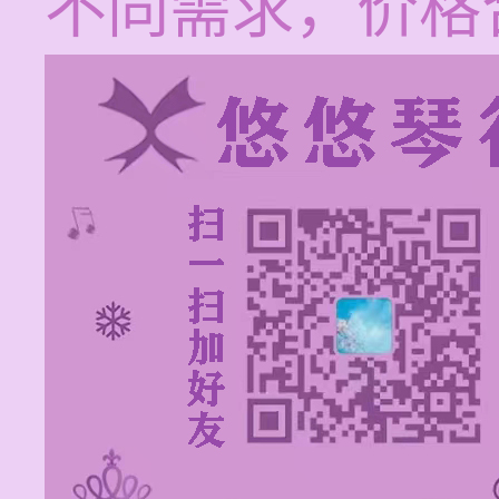
不同需求，价格