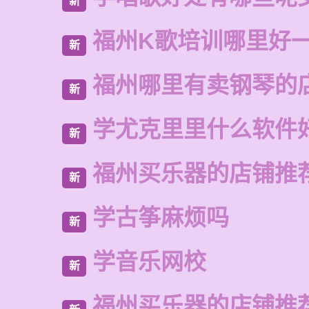
新
福州K歌培训哪里好
新
福州哪里有卖钢琴的
新
学尤克里里什么软件
新
福州买乐器的店铺推
新
学古筝麻烦吗
新
学音乐网校
新
福州买乐器的店铺推