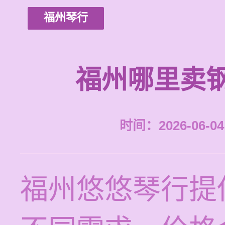
福州琴行
福州哪里卖
时间：2026-06-04 
福州悠悠琴行提