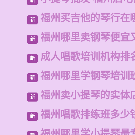
新
福州买吉他的琴行在
新
福州哪里卖钢琴便宜
新
成人唱歌培训机构排
新
福州哪里学钢琴培训
新
福州卖小提琴的实体
新
福州唱歌排练班多少
新
福州哪里学小提琴最