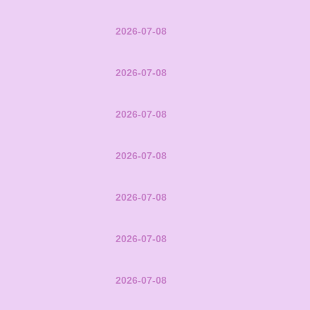
2026-07-08
2026-07-08
2026-07-08
2026-07-08
2026-07-08
2026-07-08
2026-07-08