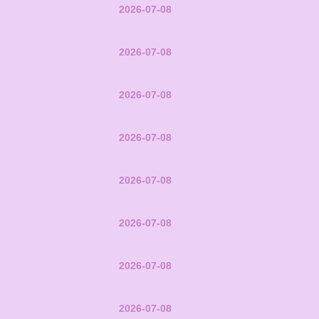
2026-07-08
2026-07-08
2026-07-08
2026-07-08
2026-07-08
2026-07-08
2026-07-08
2026-07-08