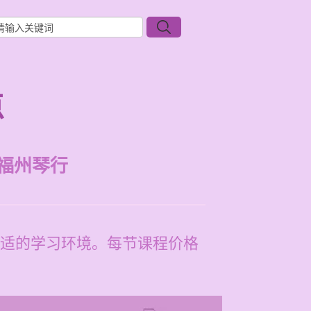
点
福州琴行
适的学习环境。每节课程价格