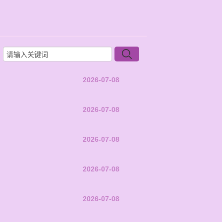
2026-07-08
2026-07-08
2026-07-08
2026-07-08
2026-07-08