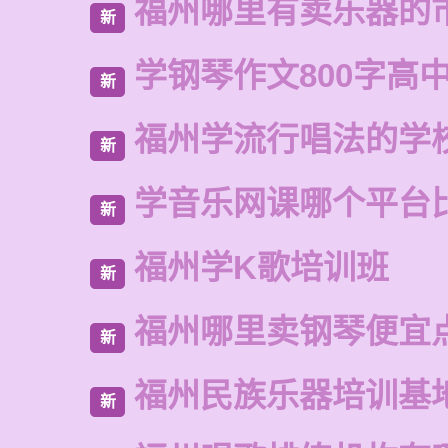
福州哪里有卖乐器的
新
学钢琴作文800字高
新
福州学流行唱法的学
新
学音乐网课哪个平台
新
福州学K歌培训班
新
福州哪里卖钢琴便宜
新
福州民族乐器培训基
新