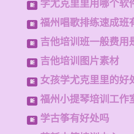
学尤克里里用哪个软
新
福州唱歌排练速成班
新
吉他培训班一般费用
新
吉他培训图片素材
新
女孩学尤克里里的好
新
福州小提琴培训工作
新
学古筝有好处吗
新