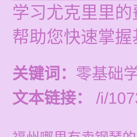
学习尤克里里的费
帮助您快速掌握
关键词：
零基础
文本链接：
/i/107