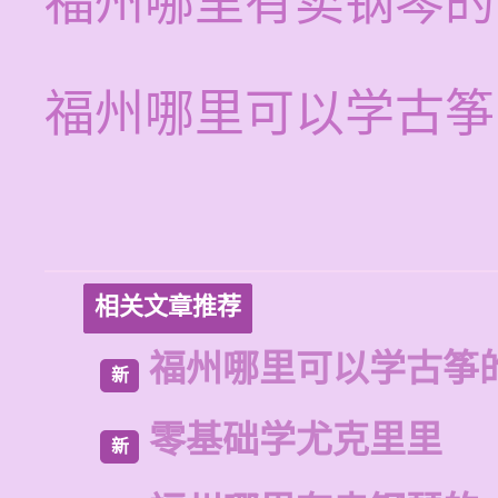
福州哪里有卖钢琴的
福州哪里可以学古筝
相关文章推荐
福州哪里可以学古筝
新
零基础学尤克里里
新