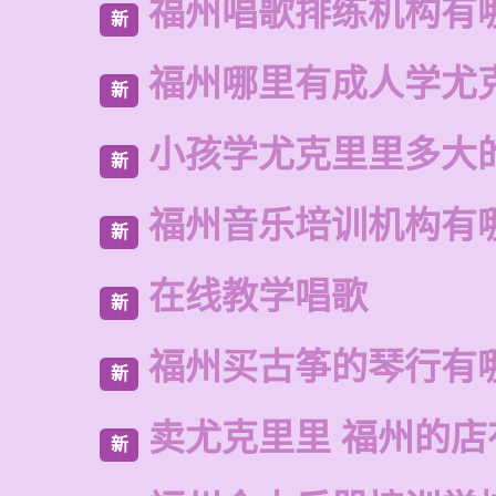
福州唱歌排练机构有
新
福州哪里有成人学尤
新
小孩学尤克里里多大
新
福州音乐培训机构有
新
在线教学唱歌
新
福州买古筝的琴行有
新
卖尤克里里 福州的店
新