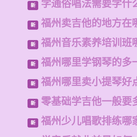
学通俗唱法需要学什
新
福州卖吉他的地方在
新
福州音乐素养培训班
新
福州哪里学钢琴的多
新
福州哪里卖小提琴好
新
零基础学吉他一般要
新
福州少儿唱歌排练哪
新