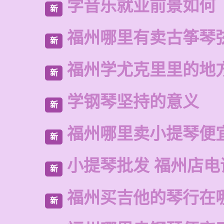
学音乐就业前景如何
新
福州哪里有卖古筝琴
新
福州学尤克里里的地
新
学钢琴坚持的意义
新
福州哪里卖小提琴便
新
小提琴批发 福州店电
新
福州买吉他的琴行在
新