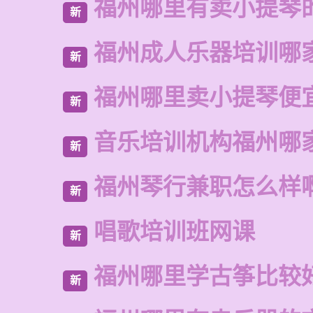
福州哪里有卖小提琴
新
福州成人乐器培训哪
新
福州哪里卖小提琴便
新
音乐培训机构福州哪
新
福州琴行兼职怎么样
新
唱歌培训班网课
新
福州哪里学古筝比较
新