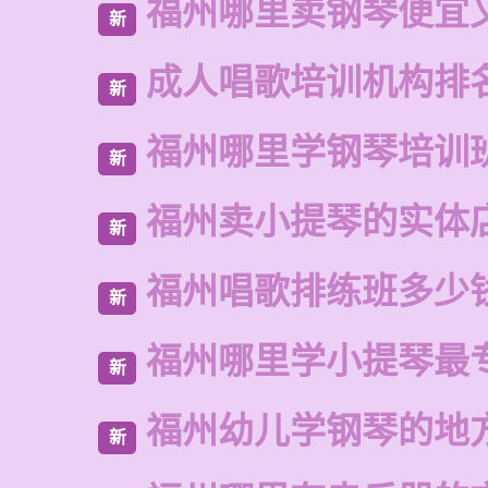
福州哪里卖钢琴便宜
新
成人唱歌培训机构排
新
福州哪里学钢琴培训
新
福州卖小提琴的实体
新
福州唱歌排练班多少
新
福州哪里学小提琴最
新
福州幼儿学钢琴的地
新