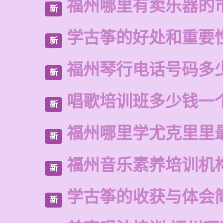
福州哪里有卖乐器的
新
学古筝的好处和重要
新
福州琴行电话号码多
新
唱歌培训班多少钱一
新
福州哪里学尤克里里
新
福州音乐素养培训机
新
学古筝的收获与体会
新