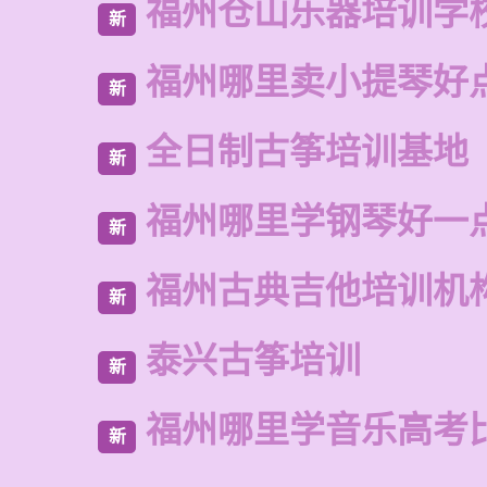
福州仓山乐器培训学
新
福州哪里卖小提琴好
新
全日制古筝培训基地
新
福州哪里学钢琴好一
新
福州古典吉他培训机
新
泰兴古筝培训
新
福州哪里学音乐高考
新