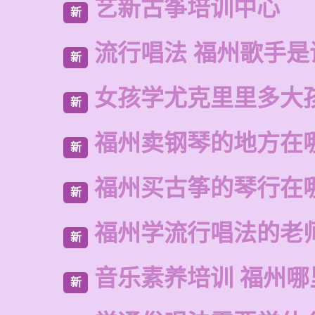
艺新古筝培训中心
新
流行唱法 福州歌手是
新
女孩学尤克里里多大
新
福州卖钢琴的地方在
新
福州买古筝的琴行在
新
福州学流行唱法的老
新
音乐素养培训 福州哪
新