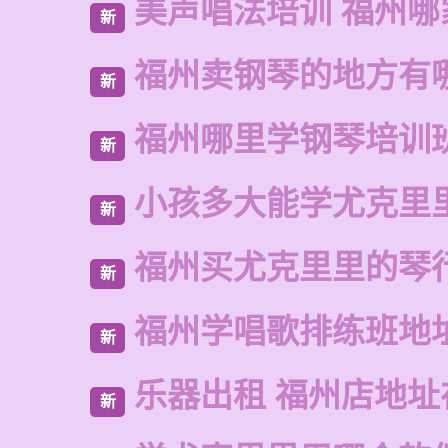
美声唱法培训 福州哪
新
福州卖钢琴的地方有
新
福州哪里学钢琴培训
新
小孩多大能学尤克里
新
福州买尤克里里的琴
新
福州学唱歌排练班地
新
乐器出租 福州店地址
新