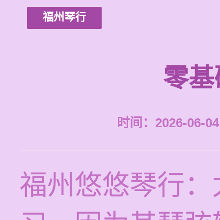
福州琴行
零基
时间：2026-06-04 
福州悠悠琴行：