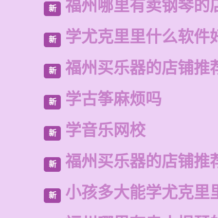
福州哪里有卖钢琴的
新
学尤克里里什么软件
新
福州买乐器的店铺推
新
学古筝麻烦吗
新
学音乐网校
新
福州买乐器的店铺推
新
小孩多大能学尤克里
新