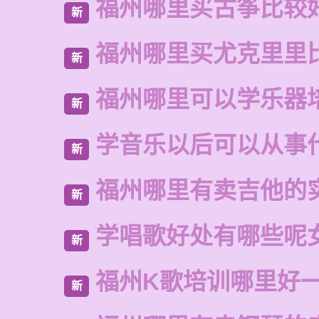
福州哪里买古筝比较
新
福州哪里买尤克里里
新
福州哪里可以学乐器
新
学音乐以后可以从事
新
福州哪里有卖吉他的
新
学唱歌好处有哪些呢
新
福州K歌培训哪里好
新