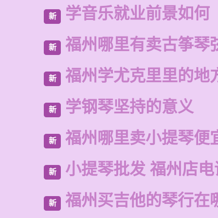
学音乐就业前景如何
新
福州哪里有卖古筝琴
新
福州学尤克里里的地
新
学钢琴坚持的意义
新
福州哪里卖小提琴便
新
小提琴批发 福州店电
新
福州买吉他的琴行在
新