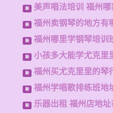
美声唱法培训 福州哪
新
福州卖钢琴的地方有
新
福州哪里学钢琴培训
新
小孩多大能学尤克里
新
福州买尤克里里的琴
新
福州学唱歌排练班地
新
乐器出租 福州店地址
新