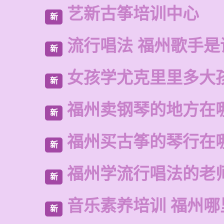
艺新古筝培训中心
新
流行唱法 福州歌手是
新
女孩学尤克里里多大
新
福州卖钢琴的地方在
新
福州买古筝的琴行在
新
福州学流行唱法的老
新
音乐素养培训 福州哪
新