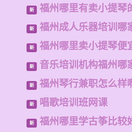
福州哪里有卖小提琴
新
福州成人乐器培训哪
新
福州哪里卖小提琴便
新
音乐培训机构福州哪
新
福州琴行兼职怎么样
新
唱歌培训班网课
新
福州哪里学古筝比较
新