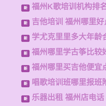
福州K歌培训机构排
新
吉他培训 福州哪里好
新
学尤克里里多大年龄
新
福州哪里学古筝比较
新
福州哪里买吉他便宜
新
唱歌培训班哪里报班
新
乐器出租 福州店电话
新