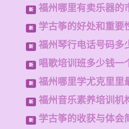
福州哪里有卖乐器的
新
学古筝的好处和重要
新
福州琴行电话号码多
新
唱歌培训班多少钱一
新
福州哪里学尤克里里
新
福州音乐素养培训机
新
学古筝的收获与体会
新