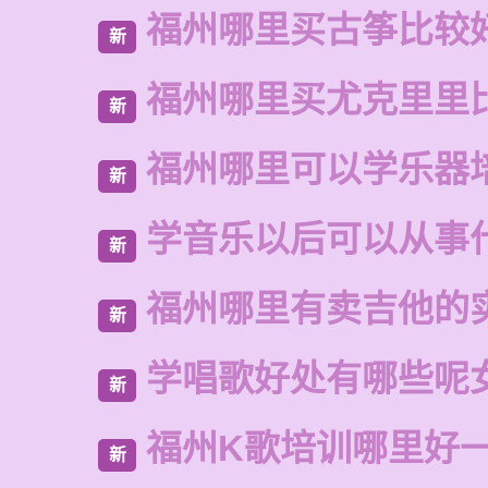
福州哪里买古筝比较
新
福州哪里买尤克里里
新
福州哪里可以学乐器
新
学音乐以后可以从事
新
福州哪里有卖吉他的
新
学唱歌好处有哪些呢
新
福州K歌培训哪里好
新