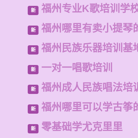
福州专业K歌培训学
新
福州哪里有卖小提琴
新
福州民族乐器培训基
新
一对一唱歌培训
新
福州成人民族唱法培
新
福州哪里可以学古筝
新
零基础学尤克里里
新