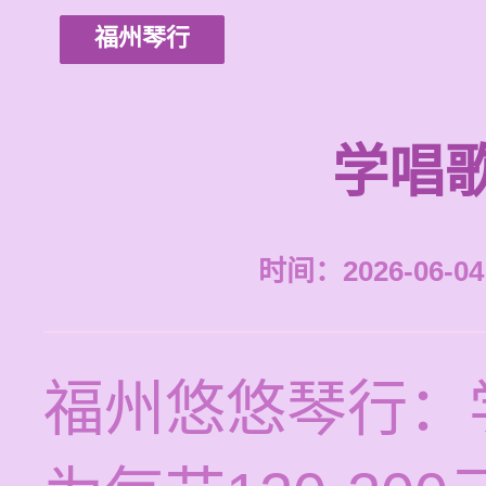
福州琴行
学唱
时间：2026-06-04 
福州悠悠琴行：