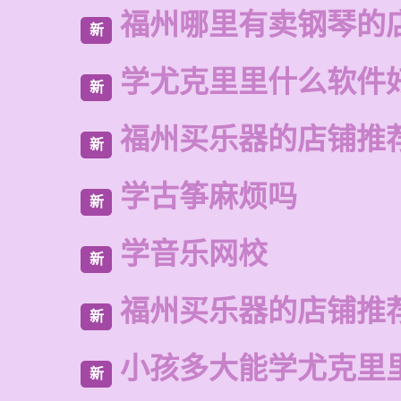
福州哪里有卖钢琴的
新
学尤克里里什么软件
新
福州买乐器的店铺推
新
学古筝麻烦吗
新
学音乐网校
新
福州买乐器的店铺推
新
小孩多大能学尤克里
新