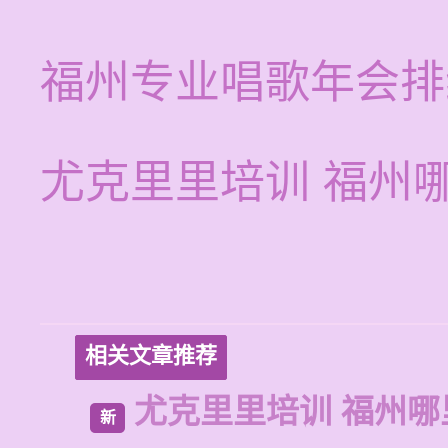
福州专业唱歌年会排
尤克里里培训 福州
相关文章推荐
尤克里里培训 福州哪
新