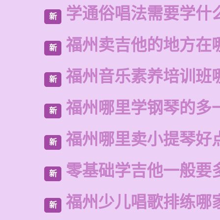
学通俗唱法需要学什
新
福州卖吉他的地方在
新
福州音乐素养培训班
新
福州哪里学钢琴的多
新
福州哪里卖小提琴好
新
零基础学吉他一般要
新
福州少儿唱歌排练哪
新