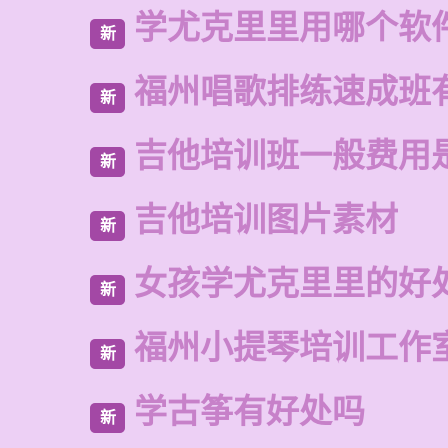
学尤克里里用哪个软
新
福州唱歌排练速成班
新
吉他培训班一般费用
新
吉他培训图片素材
新
女孩学尤克里里的好
新
福州小提琴培训工作
新
学古筝有好处吗
新