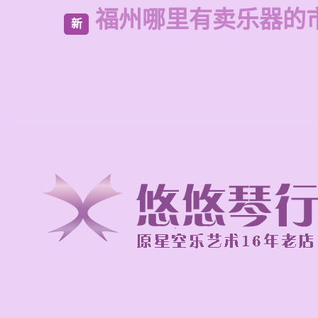
福州哪里有卖乐器的
新