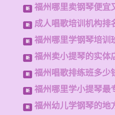
福州哪里卖钢琴便宜
新
成人唱歌培训机构排
新
福州哪里学钢琴培训
新
福州卖小提琴的实体
新
福州唱歌排练班多少
新
福州哪里学小提琴最
新
福州幼儿学钢琴的地
新