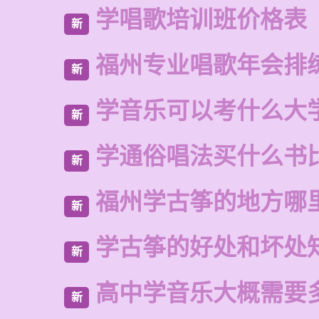
学唱歌培训班价格表
新
福州专业唱歌年会排
新
学音乐可以考什么大
新
学通俗唱法买什么书
新
福州学古筝的地方哪
新
学古筝的好处和坏处
新
高中学音乐大概需要
新