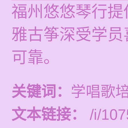
福州悠悠琴行提
雅古筝深受学员
可靠。
关键词：
学唱歌
文本链接：
/i/107