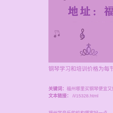
钢琴学习和培训价格为每节1
关键词：
福州哪里买钢琴便宜又
文本链接：
/i/15328.html