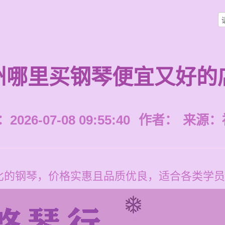
州哪里买钢琴便宜又好的
026-07-08 09:55:40
作者：
来源：
比的钢琴，价格实惠且品质优良，适合各类学员