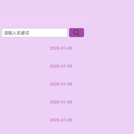
2026-07-08
2026-07-08
2026-07-08
2026-07-08
2026-07-08