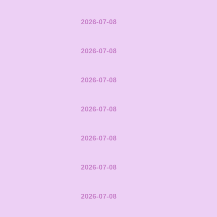
2026-07-08
2026-07-08
2026-07-08
2026-07-08
2026-07-08
2026-07-08
2026-07-08