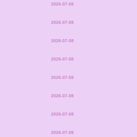
2026-07-08
2026-07-08
2026-07-08
2026-07-08
2026-07-08
2026-07-08
2026-07-08
2026-07-08