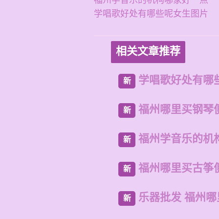
福州学音乐的机构哪家好一点
学唱歌好处有哪些呢女生图片
相关文章推荐
学唱歌好处有哪
新
福州哪里买钢琴
新
福州学音乐的机
新
福州哪里买古筝
新
乐器批发 福州
新