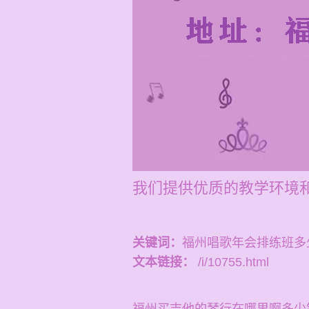
我们提供优质的教学环境
关键词：
福州唱歌年会排练班多
文本链接：
/i/10755.html