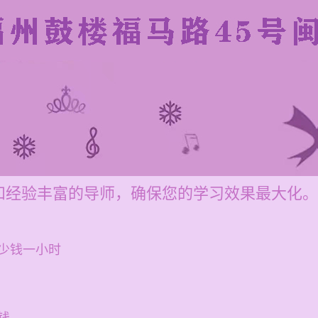
和经验丰富的导师，确保您的学习效果最大化。
少钱一小时