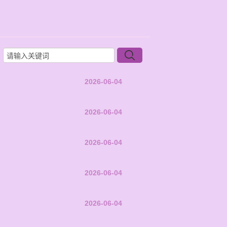
2026-06-04
2026-06-04
2026-06-04
2026-06-04
2026-06-04