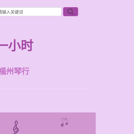
一小时
福州琴行