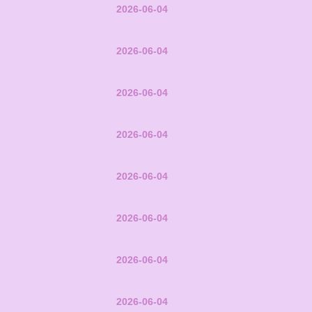
2026-06-04
2026-06-04
2026-06-04
2026-06-04
2026-06-04
2026-06-04
2026-06-04
2026-06-04