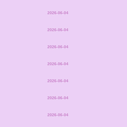
2026-06-04
2026-06-04
2026-06-04
2026-06-04
2026-06-04
2026-06-04
2026-06-04