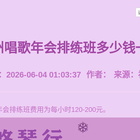
州唱歌年会排练班多少钱
026-06-04 01:03:37
作者：
来源：
排练班费用为每小时120-200元。