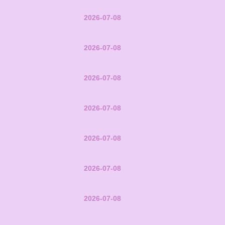
2026-07-08
2026-07-08
2026-07-08
2026-07-08
2026-07-08
2026-07-08
2026-07-08