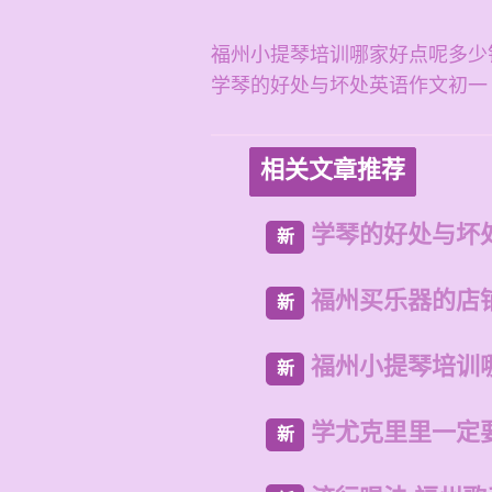
福州小提琴培训哪家好点呢多少
学琴的好处与坏处英语作文初一
相关文章推荐
学琴的好处与坏
新
福州买乐器的店
新
福州小提琴培训
新
学尤克里里一定
新