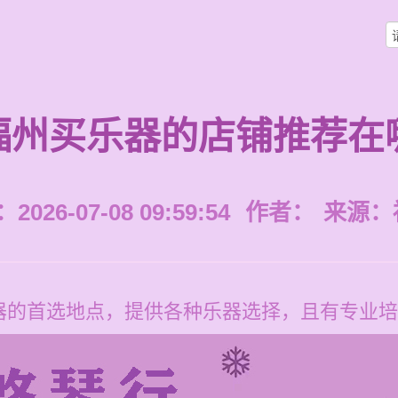
福州买乐器的店铺推荐在
026-07-08 09:59:54
作者：
来源：
器的首选地点，提供各种乐器选择，且有专业培