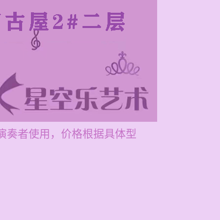
阶演奏者使用，价格根据具体型