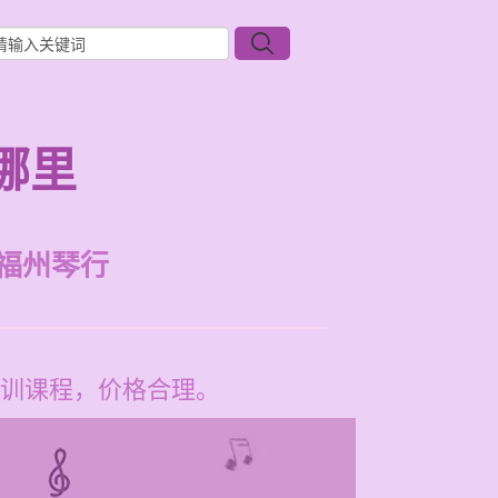
哪里
福州琴行
训课程，价格合理。