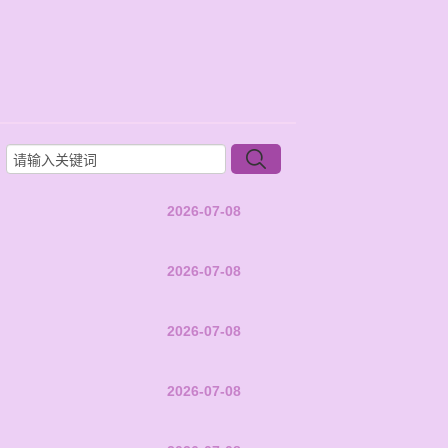
2026-07-08
2026-07-08
2026-07-08
2026-07-08