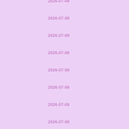
2026-07-08
2026-07-08
2026-07-08
2026-07-08
2026-07-08
2026-07-08
2026-07-08
2026-07-08