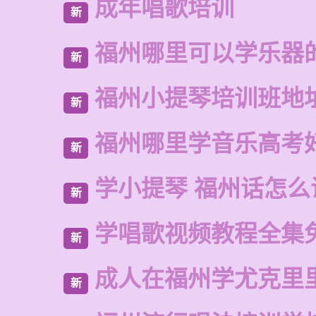
成年唱歌培训
新
福州哪里可以学乐器
新
福州小提琴培训班地
新
福州哪里学音乐高考
新
学小提琴 福州话怎么
新
学唱歌视频教程全集
新
成人在福州学尤克里
新