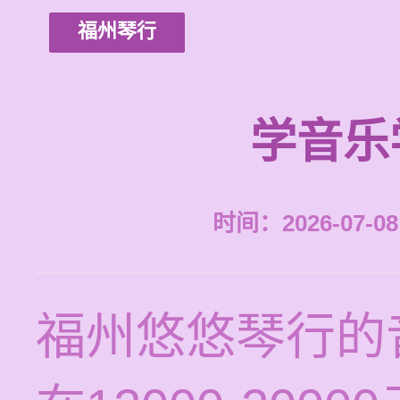
福州琴行
学音乐
时间：2026-07-08 
福州悠悠琴行的