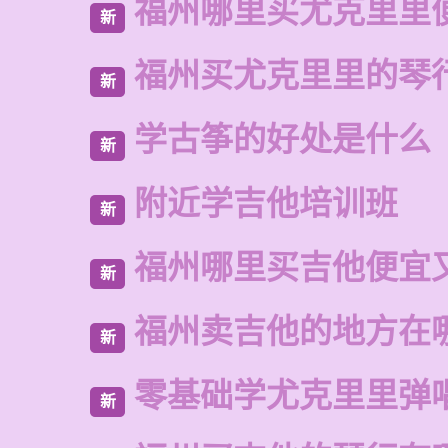
福州哪里买尤克里里
新
福州买尤克里里的琴
新
学古筝的好处是什么
新
附近学吉他培训班
新
福州哪里买吉他便宜
新
福州卖吉他的地方在
新
零基础学尤克里里弹
新