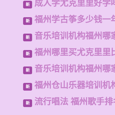
成人学尤克里里好学
新
福州学古筝多少钱一
新
音乐培训机构福州哪
新
福州哪里买尤克里里
新
音乐培训机构福州哪
新
福州仓山乐器培训机
新
流行唱法 福州歌手排
新