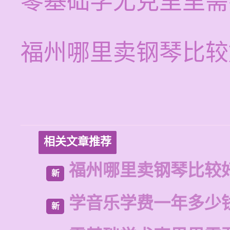
零基础学尤克里里需
福州哪里卖钢琴比较
相关文章推荐
福州哪里卖钢琴比较
新
学音乐学费一年多少
新