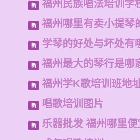
福州民族唱法培训学
新
福州哪里有卖小提琴
新
学琴的好处与坏处有
新
福州最大的琴行是哪
新
福州学K歌培训班地
新
唱歌培训图片
新
乐器批发 福州哪里便
新