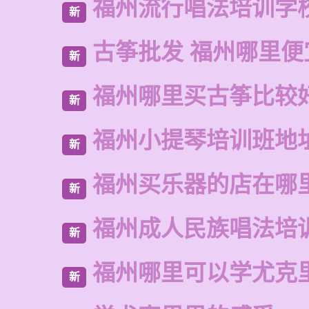
福州流行唱法培训学
新
古筝批发 福州哪里便
新
福州哪里买古筝比较
新
福州小提琴培训班地
新
福州买乐器的店在哪
新
福州成人民族唱法培
新
福州哪里可以学尤克
新