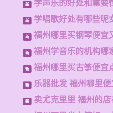
学声乐的好处和重要
新
学唱歌好处有哪些呢
新
福州哪里买钢琴便宜
新
福州学音乐的机构哪
新
福州哪里买古筝便宜
新
乐器批发 福州哪里便
新
卖尤克里里 福州的
新