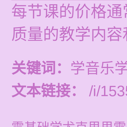
每节课的价格通常
质量的教学内容
关键词：
学音乐
文本链接：
/i/153