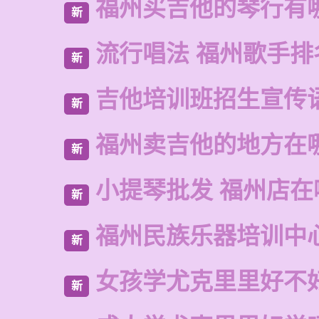
福州买吉他的琴行有
新
流行唱法 福州歌手排
新
吉他培训班招生宣传
新
福州卖吉他的地方在
新
小提琴批发 福州店在
新
福州民族乐器培训中
新
女孩学尤克里里好不
新