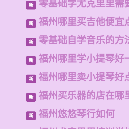
零基础学尤克里里需
新
福州哪里买吉他便宜
新
零基础自学音乐的方
新
福州哪里学小提琴好
新
福州哪里卖小提琴好
新
福州买乐器的店在哪
新
福州悠悠琴行如何
新