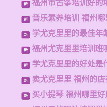
福州市古筝培训好的
新
音乐素养培训 福州哪
新
学尤克里里的最佳年
新
福州尤克里里培训班
新
学尤克里里的好处是
新
卖尤克里里 福州的店
新
买小提琴 福州哪里好
新