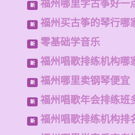
福州哪里学古筝好一
新
福州买古筝的琴行哪
新
零基础学音乐
新
福州唱歌排练机构哪
新
福州哪里卖钢琴便宜
新
福州唱歌年会排练班
新
福州唱歌排练机构排
新