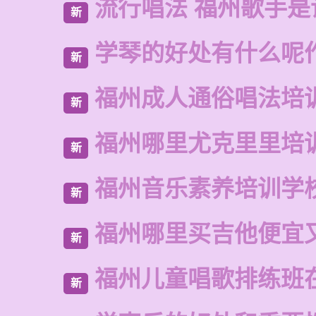
流行唱法 福州歌手是
新
学琴的好处有什么呢
新
福州成人通俗唱法培
新
福州哪里尤克里里培
新
福州音乐素养培训学
新
福州哪里买吉他便宜
新
福州儿童唱歌排练班
新