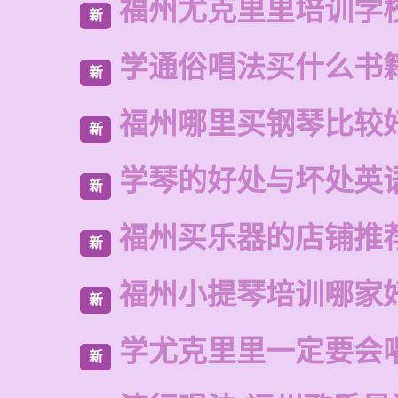
福州尤克里里培训学
新
学通俗唱法买什么书
新
福州哪里买钢琴比较
新
学琴的好处与坏处英
新
福州买乐器的店铺推
新
福州小提琴培训哪家
新
学尤克里里一定要会
新