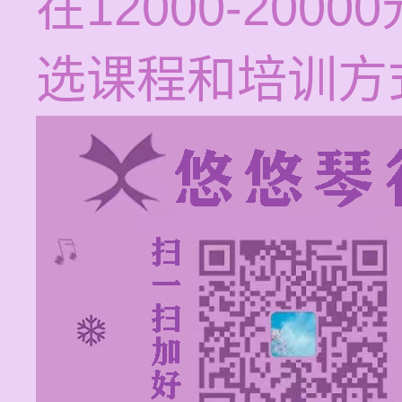
在12000-20
选课程和培训方