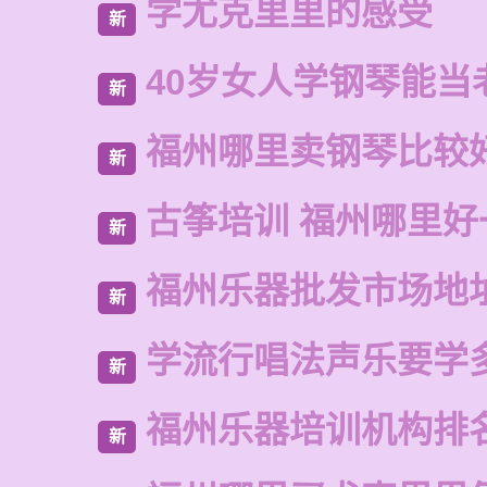
学尤克里里的感受
新
40岁女人学钢琴能当
新
福州哪里卖钢琴比较
新
古筝培训 福州哪里好
新
福州乐器批发市场地
新
学流行唱法声乐要学
新
福州乐器培训机构排
新