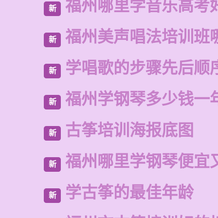
福州哪里学音乐高考
新
福州美声唱法培训班
新
学唱歌的步骤先后顺
新
福州学钢琴多少钱一
新
古筝培训海报底图
新
福州哪里学钢琴便宜
新
学古筝的最佳年龄
新