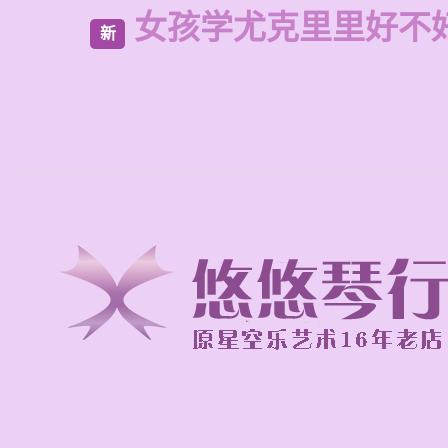
女孩学尤克里里好不
新