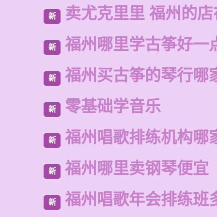
卖尤克里里 福州的
新
福州哪里学古筝好一
新
福州买古筝的琴行哪
新
零基础学音乐
新
福州唱歌排练机构哪
新
福州哪里卖钢琴便宜
新
福州唱歌年会排练班
新