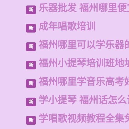
乐器批发 福州哪里便
新
成年唱歌培训
新
福州哪里可以学乐器
新
福州小提琴培训班地
新
福州哪里学音乐高考
新
学小提琴 福州话怎么
新
学唱歌视频教程全集
新