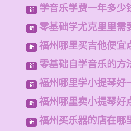
学音乐学费一年多少
新
零基础学尤克里里需
新
福州哪里买吉他便宜
新
零基础自学音乐的方
新
福州哪里学小提琴好
新
福州哪里卖小提琴好
新
福州买乐器的店在哪
新