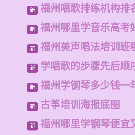
福州唱歌排练机构排
新
福州哪里学音乐高考
新
福州美声唱法培训班
新
学唱歌的步骤先后顺
新
福州学钢琴多少钱一
新
古筝培训海报底图
新
福州哪里学钢琴便宜
新