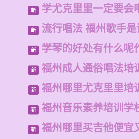
学尤克里里一定要会
新
流行唱法 福州歌手是
新
学琴的好处有什么呢
新
福州成人通俗唱法培
新
福州哪里尤克里里培
新
福州音乐素养培训学
新
福州哪里买吉他便宜
新