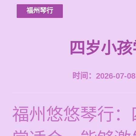
福州琴行
四岁小孩
时间：2026-07-08 
福州悠悠琴行：