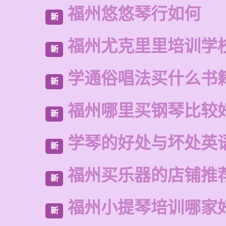
福州悠悠琴行如何
新
福州尤克里里培训学
新
学通俗唱法买什么书
新
福州哪里买钢琴比较
新
学琴的好处与坏处英
新
福州买乐器的店铺推
新
福州小提琴培训哪家
新