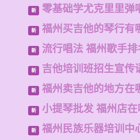
零基础学尤克里里弹
新
福州买吉他的琴行有
新
流行唱法 福州歌手排
新
吉他培训班招生宣传
新
福州卖吉他的地方在
新
小提琴批发 福州店在
新
福州民族乐器培训中
新