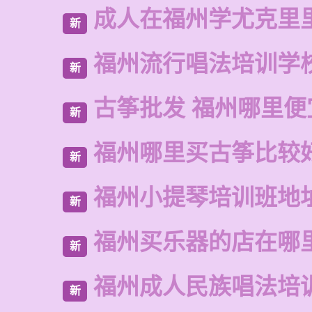
成人在福州学尤克里
新
福州流行唱法培训学
新
古筝批发 福州哪里便
新
福州哪里买古筝比较
新
福州小提琴培训班地
新
福州买乐器的店在哪
新
福州成人民族唱法培
新