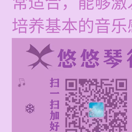
常适合，能够激
培养基本的音乐