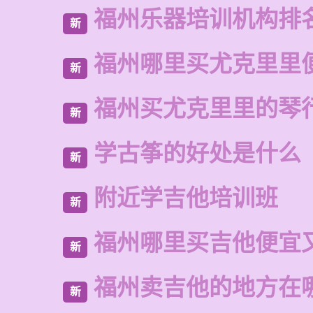
福州乐器培训机构排
新
福州哪里买尤克里里
新
福州买尤克里里的琴
新
学古筝的好处是什么
新
附近学吉他培训班
新
福州哪里买吉他便宜
新
福州卖吉他的地方在
新