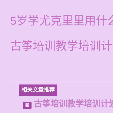
5岁学尤克里里用什
古筝培训教学培训计
相关文章推荐
古筝培训教学培训计
新