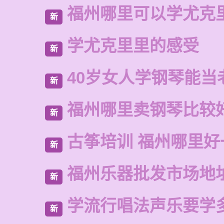
福州哪里可以学尤克
新
学尤克里里的感受
新
40岁女人学钢琴能当
新
福州哪里卖钢琴比较
新
古筝培训 福州哪里好
新
福州乐器批发市场地
新
学流行唱法声乐要学
新