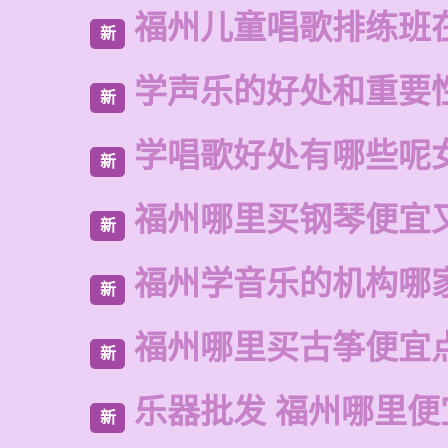
福州儿童唱歌排练班
新
学声乐的好处和重要
新
学唱歌好处有哪些呢
新
福州哪里买钢琴便宜
新
福州学音乐的机构哪
新
福州哪里买古筝便宜
新
乐器批发 福州哪里便
新