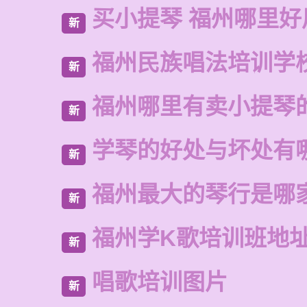
买小提琴 福州哪里好
新
福州民族唱法培训学
新
福州哪里有卖小提琴
新
学琴的好处与坏处有
新
福州最大的琴行是哪
新
福州学K歌培训班地
新
唱歌培训图片
新