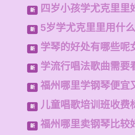
四岁小孩学尤克里里
新
5岁学尤克里里用什
新
学琴的好处有哪些呢
新
学流行唱法歌曲需要
新
福州哪里学钢琴便宜
新
儿童唱歌培训班收费
新
福州哪里卖钢琴比较
新