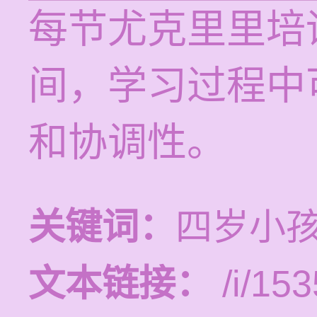
每节尤克里里培训
间，学习过程中
和协调性。
关键词：
四岁小
文本链接：
/i/153