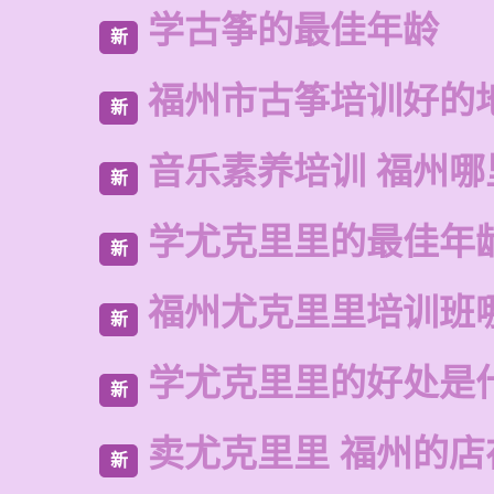
学古筝的最佳年龄
新
福州市古筝培训好的
新
音乐素养培训 福州哪
新
学尤克里里的最佳年
新
福州尤克里里培训班
新
学尤克里里的好处是
新
卖尤克里里 福州的店
新